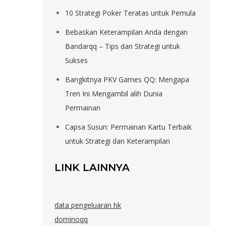
10 Strategi Poker Teratas untuk Pemula
Bebaskan Keterampilan Anda dengan
Bandarqq – Tips dan Strategi untuk
Sukses
Bangkitnya PKV Games QQ: Mengapa
Tren Ini Mengambil alih Dunia
Permainan
Capsa Susun: Permainan Kartu Terbaik
untuk Strategi dan Keterampilan
LINK LAINNYA
data pengeluaran hk
dominoqq