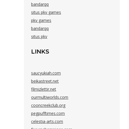
bandarqq
situs pkv games
pkv games
bandarqq
situs pkv
LINKS
saucyukiah.com
beikastreet.net
filmizlettir.net
ourmultiworlds.com
cooncreekclub.org
pegpufftimes.com
celestia-arts.com