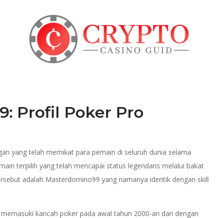
arik setiap hari. Mainkan slot dan raih kemenangan besar dengan be
engan Banyak Hadiah Menarik Setiap
 Profil Poker Pro
gan yang telah memikat para pemain di seluruh dunia selama
in terpilih yang telah mencapai status legendaris melalui bakat
ersebut adalah Masterdomino99 yang namanya identik dengan skill
i memasuki kancah poker pada awal tahun 2000-an dan dengan