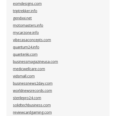
eomdesigns.com
triptrekker.info
gendxxi.net
motomasters.info
mycarzone.info
vibecasaconcepts.com
quantum24.info
quantenki.com
businessmagazineusa.com
medicwellcare.com
vidsmall.com
businessnews2day.com
worldnewsrecords.com
sterilepro24.com
solidtechbusiness.com
reviewcardgaming.com