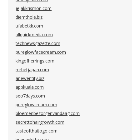
jejakkrismon.com
diemthole.biz
ufabetkk.com
allquickmedia.com
technewsgazette.com
pureglowfacecream.com
kingofherrings.com
mrbetjapan.com
anewentity.biz
appkuala.com
seo7days.com
pureglowcream.com
bloemenbezorgenvandaag.com
secrettohairgrowth.com
tasteofthaitogo.com
bunnynkitty.com