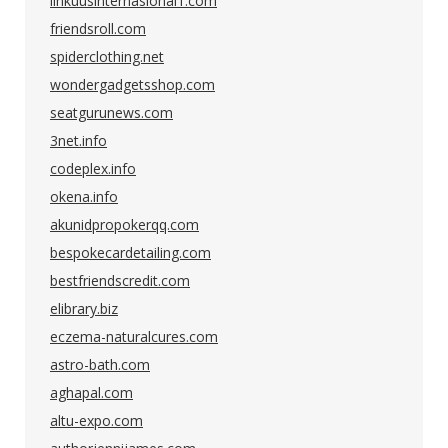
linkuusinternasional1.com
friendsroll.com
spiderclothing.net
wondergadgetsshop.com
seatgurunews.com
3net.info
codeplex.info
okena.info
akunidpropokerqq.com
bespokecardetailing.com
bestfriendscredit.com
elibrary.biz
eczema-naturalcures.com
astro-bath.com
aghapal.com
altu-expo.com