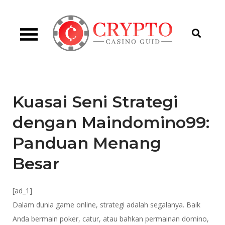
Skip
to
content
Temukan agen slot gacor dengan banyak hadiah
Daftar Agen Slot Gacor
menarik setiap hari. Mainkan slot dan raih
dengan Banyak Hadiah
kemenangan besar dengan berbagai promosi harian.
Menarik Setiap Hari
Kuasai Seni Strategi
dengan Maindomino99:
Panduan Menang
Besar
[ad_1]
Dalam dunia game online, strategi adalah segalanya. Baik
Anda bermain poker, catur, atau bahkan permainan domino,