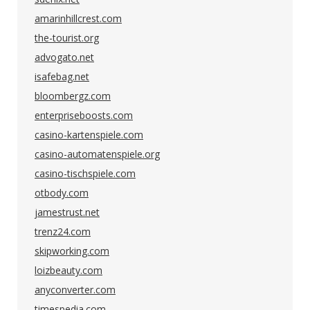
amarinhillcrest.com
the-tourist.org
advogato.net
isafebag.net
bloombergz.com
enterpriseboosts.com
casino-kartenspiele.com
casino-automatenspiele.org
casino-tischspiele.com
otbody.com
jamestrust.net
trenz24.com
skipworking.com
loizbeauty.com
anyconverter.com
timespedia.com