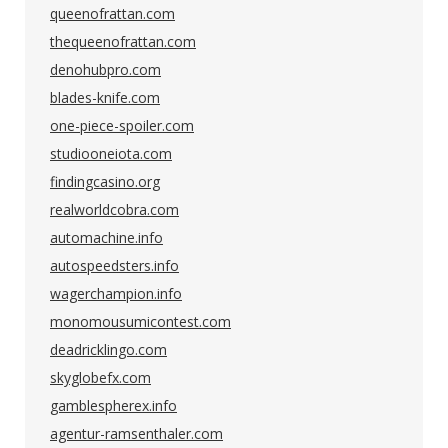
queenofrattan.com
thequeenofrattan.com
denohubpro.com
blades-knife.com
one-piece-spoiler.com
studiooneiota.com
findingcasino.org
realworldcobra.com
automachine.info
autospeedsters.info
wagerchampion.info
monomousumicontest.com
deadricklingo.com
skyglobefx.com
gamblespherex.info
agentur-ramsenthaler.com