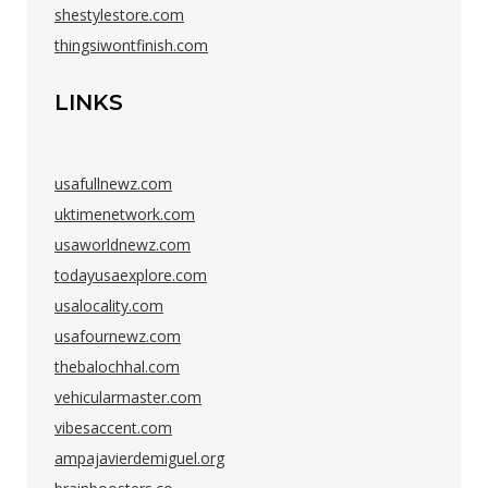
shestylestore.com
thingsiwontfinish.com
LINKS
usafullnewz.com
uktimenetwork.com
usaworldnewz.com
todayusaexplore.com
usalocality.com
usafournewz.com
thebalochhal.com
vehicularmaster.com
vibesaccent.com
ampajavierdemiguel.org