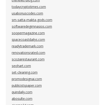
thenews-blog.com
todaycryptotimes.com
usabonuscodes.com
sm-satta-makta-gods.com
softwaredegimnasios.com
soopermagazine.com
spacecoastdailys.com
readytrademark.com
renovationsrated.com
scoziarestaurant.com
seohart.com
set-cleaning.com
promodesignai.com
publicistspaper.com
quindaily.com
abosulte.com