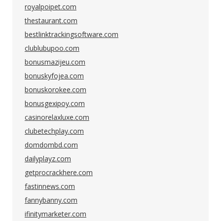
royalpoipet.com
thestaurant.com
bestlinktrackingsoftware.com
clublubupoo.com
bonusmazijeu.com
bonuskyfojea.com
bonuskorokee.com
bonusgexipoy.com
casinorelaxluxe.com
clubetechplay.com
domdombd.com
dailyplayz.com
getprocrackhere.com
fastinnews.com
fannybanny.com
ifinitymarketer.com