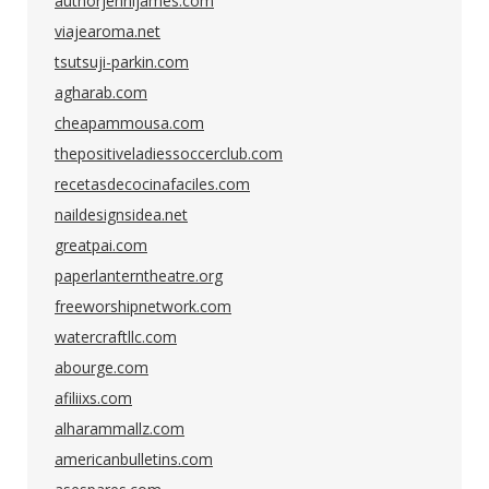
authorjennijames.com
viajearoma.net
tsutsuji-parkin.com
agharab.com
cheapammousa.com
thepositiveladiessoccerclub.com
recetasdecocinafaciles.com
naildesignsidea.net
greatpai.com
paperlanterntheatre.org
freeworshipnetwork.com
watercraftllc.com
abourge.com
afiliixs.com
alharammallz.com
americanbulletins.com