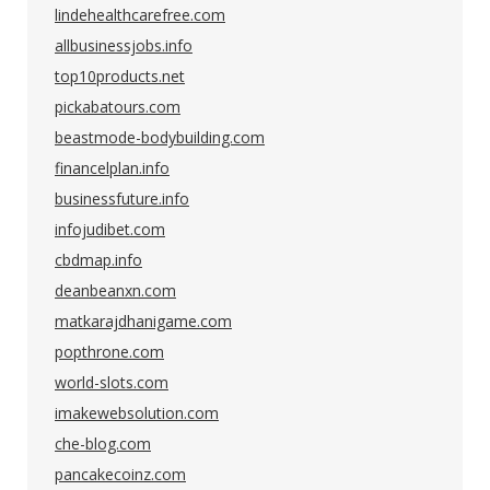
lindehealthcarefree.com
allbusinessjobs.info
top10products.net
pickabatours.com
beastmode-bodybuilding.com
financelplan.info
businessfuture.info
infojudibet.com
cbdmap.info
deanbeanxn.com
matkarajdhanigame.com
popthrone.com
world-slots.com
imakewebsolution.com
che-blog.com
pancakecoinz.com