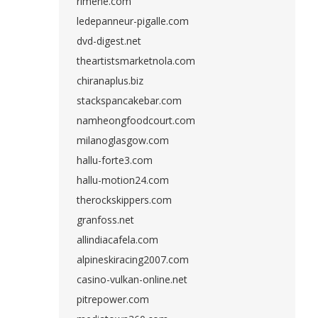
rimene.com
ledepanneur-pigalle.com
dvd-digest.net
theartistsmarketnola.com
chiranaplus.biz
stackspancakebar.com
namheongfoodcourt.com
milanoglasgow.com
hallu-forte3.com
hallu-motion24.com
therockskippers.com
granfoss.net
allindiacafela.com
alpineskiracing2007.com
casino-vulkan-online.net
pitrepower.com