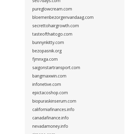
seo7days.com
pureglowcream.com
bloemenbezorgenvandaag.com
secrettohairgrowth.com
tasteofthaitogo.com
bunnynkitty.com
bezopasnik.org
fjmnxga.com
saigonstartransport.com
bangmaxwin.com
infonetive.com
epictacoshop.com
biopuraskinserum.com
californiafinances.info
canadafinance.info
nevadamoney.info