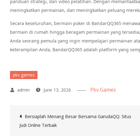
panduan strategi, dan video pelatihan. Dengan memanfaatka
meningkatkan permainan, dan meningkatkan peluang merek
Secara keseluruhan, bermain poker di BandarQQ365 menawa
bermain di rumah hingga beragam permainan yang tersedia, 
Anda seorang pemula yang ingin mempelajari permainan at
keterampilan Anda, BandarQQ365 adalah platform yang sem
pkv games
Pkv Games
June 13, 2026
Post
Bersiaplah Menang Besar Bersama GarudaQQ: Situs
Judi Online Terbaik
navigation