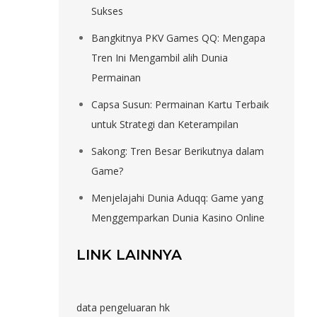
Sukses
Bangkitnya PKV Games QQ: Mengapa
Tren Ini Mengambil alih Dunia
Permainan
Capsa Susun: Permainan Kartu Terbaik
untuk Strategi dan Keterampilan
Sakong: Tren Besar Berikutnya dalam
Game?
Menjelajahi Dunia Aduqq: Game yang
Menggemparkan Dunia Kasino Online
LINK LAINNYA
data pengeluaran hk