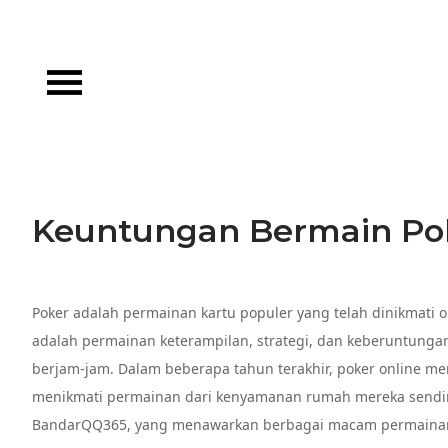
Skip
to
content
Temukan agen slot gacor dengan banyak hadiah m
Daftar Agen Slot Gacor d
Keuntungan Bermain Po
Poker adalah permainan kartu populer yang telah dinikmati o
adalah permainan keterampilan, strategi, dan keberuntung
berjam-jam. Dalam beberapa tahun terakhir, poker online 
menikmati permainan dari kenyamanan rumah mereka sendiri.
BandarQQ365, yang menawarkan berbagai macam permainan 