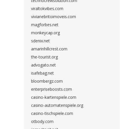
technocrewsolution.com
viraltokvibes.com
vivianebritoimoveis.com
magforbes.net
monkeycap.org
sdenix.net
amarinhillcrest.com
the-tourist.org
advogato.net
isafebag.net
bloombergz.com
enterpriseboosts.com
casino-kartenspiele.com
casino-automatenspiele.org
casino-tischspiele.com
otbody.com