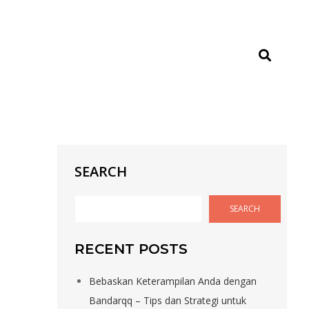
gan berbagai promosi harian.
 Hari
SEARCH
SEARCH
RECENT POSTS
Bebaskan Keterampilan Anda dengan
Bandarqq – Tips dan Strategi untuk