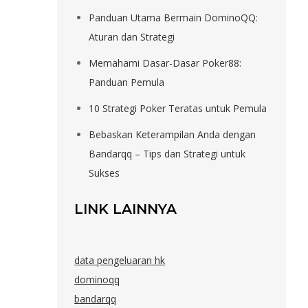
Panduan Utama Bermain DominoQQ:
Aturan dan Strategi
Memahami Dasar-Dasar Poker88:
Panduan Pemula
10 Strategi Poker Teratas untuk Pemula
Bebaskan Keterampilan Anda dengan
Bandarqq – Tips dan Strategi untuk
Sukses
LINK LAINNYA
data pengeluaran hk
dominoqq
bandarqq