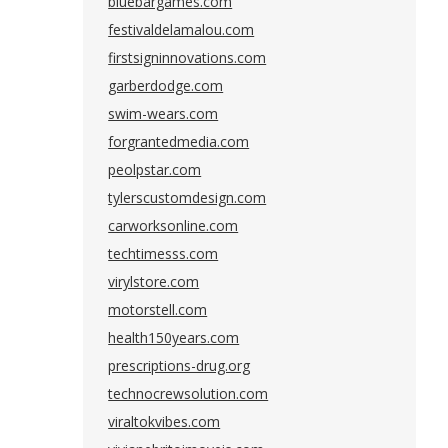
bluebargames.com
festivaldelamalou.com
firstsigninnovations.com
garberdodge.com
swim-wears.com
forgrantedmedia.com
peolpstar.com
tylerscustomdesign.com
carworksonline.com
techtimesss.com
virylstore.com
motorstell.com
health150years.com
prescriptions-drug.org
technocrewsolution.com
viraltokvibes.com