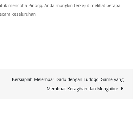
tuk mencoba Pinoqq. Anda mungkin terkejut melihat betapa
ecara keseluruhan.
Bersiaplah Melempar Dadu dengan Ludoqq: Game yang
Membuat Ketagihan dan Menghibur