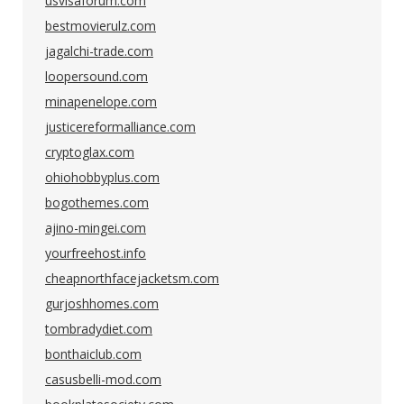
usvisaforum.com
bestmovierulz.com
jagalchi-trade.com
loopersound.com
minapenelope.com
justicereformalliance.com
cryptoglax.com
ohiohobbyplus.com
bogothemes.com
ajino-mingei.com
yourfreehost.info
cheapnorthfacejacketsm.com
gurjoshhomes.com
tombradydiet.com
bonthaiclub.com
casusbelli-mod.com