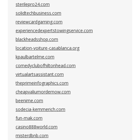
sterilepro24.com
solidtechbusiness.com
reviewcardgaming.com
experiencedexpertstowingservice.com
blackheadsshop.com
location-voiture-casablanca.org
kpaulbartelme.com
comedyclubofhiltonhead.com
virtualartsassistant.com
theprimeinfographics.com
cheapvaliumordernow.com
beenime.com
sodecia-kemmerich.com
fun-mak.com
casino888world.com
misterdbnb.com