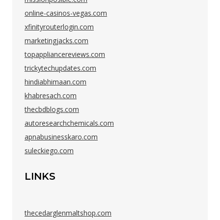
online-casinos-vegas.com
xfinityrouterlogin.com
marketingjacks.com
topappliancereviews.com
trickytechupdates.com
hindiabhimaan.com
khabresach.com
thecbdblogs.com
autoresearchchemicals.com
apnabusinesskaro.com
suleckiego.com
LINKS
thecedarglenmaltshop.com