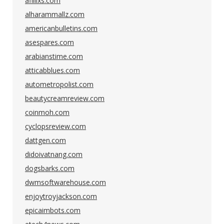
afiliixs.com
alharammallz.com
americanbulletins.com
asespares.com
arabianstime.com
atticabblues.com
autometropolist.com
beautycreamreview.com
coinmoh.com
cyclopsreview.com
dattgen.com
didoivatnang.com
dogsbarks.com
dwmsoftwarehouse.com
enjoytroyjackson.com
epicaimbots.com