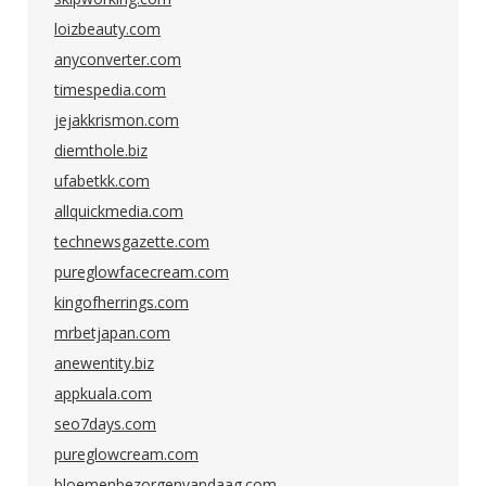
loizbeauty.com
anyconverter.com
timespedia.com
jejakkrismon.com
diemthole.biz
ufabetkk.com
allquickmedia.com
technewsgazette.com
pureglowfacecream.com
kingofherrings.com
mrbetjapan.com
anewentity.biz
appkuala.com
seo7days.com
pureglowcream.com
bloemenbezorgenvandaag.com