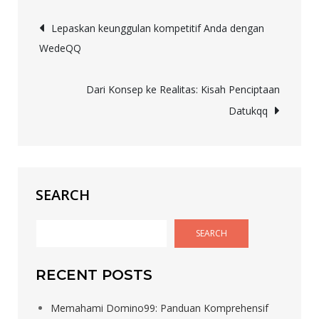
Post
Lepaskan keunggulan kompetitif Anda dengan
WedeQQ
navigation
Dari Konsep ke Realitas: Kisah Penciptaan
Datukqq
SEARCH
SEARCH
RECENT POSTS
Memahami Domino99: Panduan Komprehensif