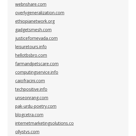
webnshare.com
overlygeneralization.com
ethiopianetwork.org
gadgetsmesh.com
justicefornevada.com
leisuretours.info
hellotbsbro.com
farmandpetscare.com
computingservice.info
caiofracini.com
techpositive.info
unseonrang.com
pak-urdu-poetry.com
blogcetra.com
internetmarketingsolutions.co
ollystvs.com