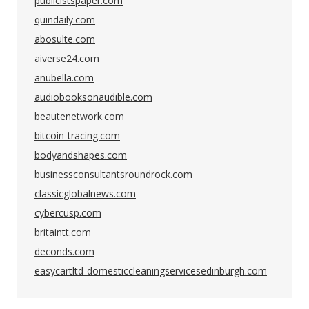
publicistspaper.com
quindaily.com
abosulte.com
aiverse24.com
anubella.com
audiobooksonaudible.com
beautenetwork.com
bitcoin-tracing.com
bodyandshapes.com
businessconsultantsroundrock.com
classicglobalnews.com
cybercusp.com
britaintt.com
deconds.com
easycartltd-domesticcleaningservicesedinburgh.com