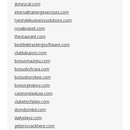
jkmezcal.com
intervaltrainingexercises.com
tyestylebusinesssolutions.com
royalpoipet.com
thestaurant.com
bestlinktrackingsoftware.com
clublubupoo.com
bonusmazijeu.com
bonuskyfojea.com
bonuskorokee.com
bonusgexipoy.com
casinorelaxluxe.com
clubetechplay.com
domdombd.com
dailyplayz.com
getprocrackhere.com