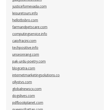
justicefornevada.com
leisuretours.info
hellotbsbro.com
farmandpetscare.com
computingservice.info
caiofracini.com
techpositive.info
unseonrang.com
pak-urdu-poetry.com
blogcetra.com
internetmarketingsolutions.co
ollystvs.com
globalnewscx.com
dogslives.com
pdfbookplanet.com
queenofrattan.com