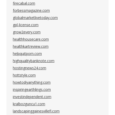
firecabal.com
forbessmagazine.com
globalmarketlivetoday.com
gpl-license.com
grow2every.com
healthhousecare.com
healthkartreview.com
helpquitporn.com
highqualitybanknote.com
hostingnews24.com
hottstyle.com
howtodiyanything.com
inspiringearthlings.com
investindependent.com
kralbozguncu1.com
landscapinggainesvillefl.com