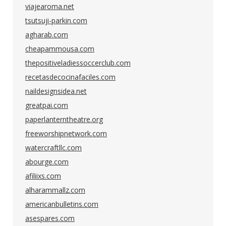
viajearoma.net
tsutsuji-parkin.com
agharab.com
cheapammousa.com
thepositiveladiessoccerclub.com
recetasdecocinafaciles.com
naildesignsidea.net
greatpai.com
paperlanterntheatre.org
freeworshipnetwork.com
watercraftllc.com
abourge.com
afiliixs.com
alharammallz.com
americanbulletins.com
asespares.com