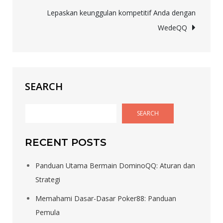
Lepaskan keunggulan kompetitif Anda dengan
WedeQQ
SEARCH
SEARCH
RECENT POSTS
Panduan Utama Bermain DominoQQ: Aturan dan
Strategi
Memahami Dasar-Dasar Poker88: Panduan
Pemula