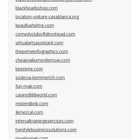
blackheadsshop.com
location-voiture-casablanca.org
kpaulbartelme.com
comedyclubofhiltonhead.com
virtualartsassistant.com
theprimeinfographics.com
cheapvaliumordernow.com
beenime.com
sodecia-kemmerich.com
fun-mak.com
casino888world.com
misterdbnb.com
jkmezcal.com
intervaltrainingexercises.com
tyestylebusinesssolutions.com
royalpoipet.com