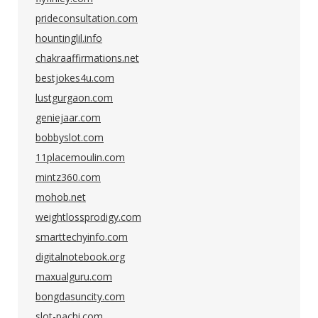
prideconsultation.com
hountinglil.info
chakraaffirmations.net
bestjokes4u.com
lustgurgaon.com
geniejaar.com
bobbyslot.com
11placemoulin.com
mintz360.com
mohob.net
weightlossprodigy.com
smarttechyinfo.com
digitalnotebook.org
maxualguru.com
bongdasuncity.com
slot-pachi.com