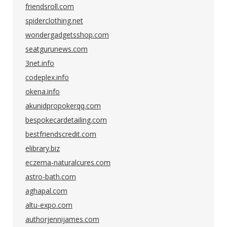
friendsroll.com
spiderclothing.net
wondergadgetsshop.com
seatgurunews.com
3net.info
codeplex.info
okena.info
akunidpropokerqq.com
bespokecardetailing.com
bestfriendscredit.com
elibrary.biz
eczema-naturalcures.com
astro-bath.com
aghapal.com
altu-expo.com
authorjennijames.com