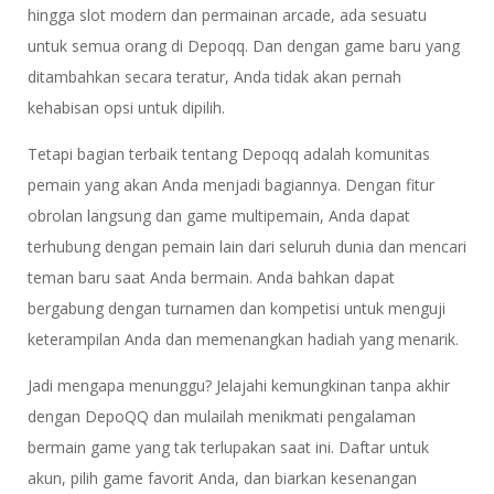
hingga slot modern dan permainan arcade, ada sesuatu
untuk semua orang di Depoqq. Dan dengan game baru yang
ditambahkan secara teratur, Anda tidak akan pernah
kehabisan opsi untuk dipilih.
Tetapi bagian terbaik tentang Depoqq adalah komunitas
pemain yang akan Anda menjadi bagiannya. Dengan fitur
obrolan langsung dan game multipemain, Anda dapat
terhubung dengan pemain lain dari seluruh dunia dan mencari
teman baru saat Anda bermain. Anda bahkan dapat
bergabung dengan turnamen dan kompetisi untuk menguji
keterampilan Anda dan memenangkan hadiah yang menarik.
Jadi mengapa menunggu? Jelajahi kemungkinan tanpa akhir
dengan DepoQQ dan mulailah menikmati pengalaman
bermain game yang tak terlupakan saat ini. Daftar untuk
akun, pilih game favorit Anda, dan biarkan kesenangan