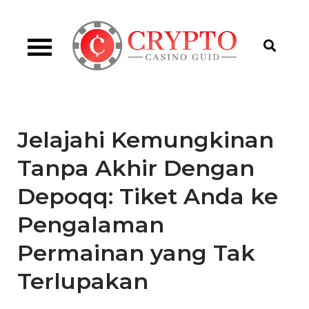
Skip
to
content
Temukan agen slot gacor dengan banyak hadiah
Daftar Agen Slot Gacor
menarik setiap hari. Mainkan slot dan raih
dengan Banyak Hadiah
kemenangan besar dengan berbagai promosi harian.
Menarik Setiap Hari
Jelajahi Kemungkinan
Tanpa Akhir Dengan
Depoqq: Tiket Anda ke
Pengalaman
Permainan yang Tak
Terlupakan