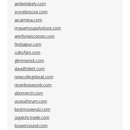
amberlately.com
joycebriscoe.com
aicarmina.com
mypartysupplystore.com
annforwisconsin.com
findjaipur.com
cultofjim.com
glimmerick.com
davidfollett.com
newcollegebeat.com
reverbnewyork.com
skinmerch.com
usvisaforum.com
bestmovierulz.com
jagalchi-trade.com
loopersound.com