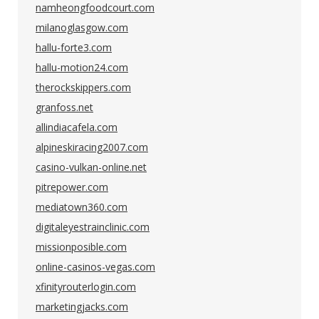
namheongfoodcourt.com
milanoglasgow.com
hallu-forte3.com
hallu-motion24.com
therockskippers.com
granfoss.net
allindiacafela.com
alpineskiracing2007.com
casino-vulkan-online.net
pitrepower.com
mediatown360.com
digitaleyestrainclinic.com
missionposible.com
online-casinos-vegas.com
xfinityrouterlogin.com
marketingjacks.com