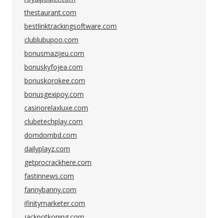
thestaurant.com
bestlinktrackingsoftware.com
clublubupoo.com
bonusmazijeu.com
bonuskyfojea.com
bonuskorokee.com
bonusgexipoy.com
casinorelaxluxe.com
clubetechplay.com
domdombd.com
dailyplayz.com
getprocrackhere.com
fastinnews.com
fannybanny.com
ifinitymarketer.com
jackpotkoning.com