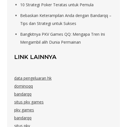
10 Strategi Poker Teratas untuk Pemula
Bebaskan Keterampilan Anda dengan Bandarqq –
Tips dan Strategi untuk Sukses
Bangkitnya PKV Games QQ: Mengapa Tren Ini
Mengambil alih Dunia Permainan
LINK LAINNYA
data pengeluaran hk
dominoqq
bandarqq
situs pkv games
pkv games
bandarqq
situs pkv