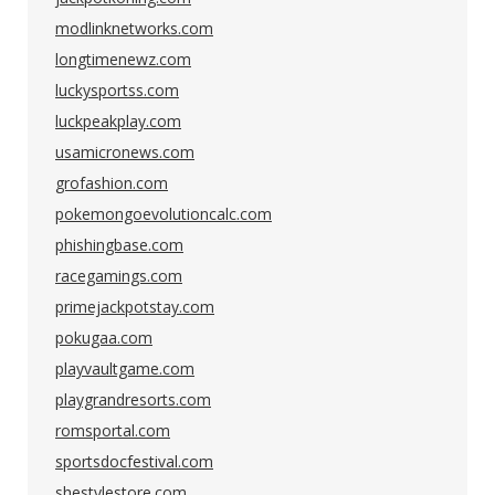
modlinknetworks.com
longtimenewz.com
luckysportss.com
luckpeakplay.com
usamicronews.com
grofashion.com
pokemongoevolutioncalc.com
phishingbase.com
racegamings.com
primejackpotstay.com
pokugaa.com
playvaultgame.com
playgrandresorts.com
romsportal.com
sportsdocfestival.com
shestylestore.com