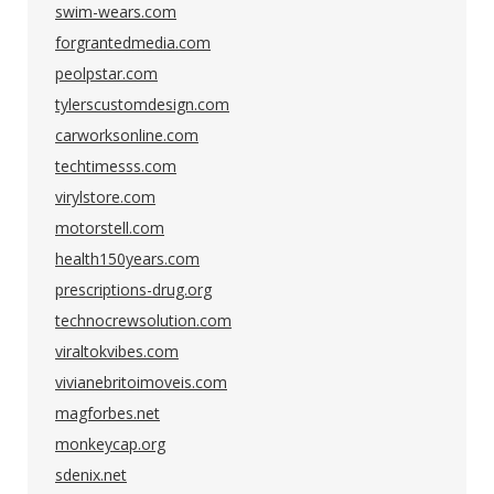
swim-wears.com
forgrantedmedia.com
peolpstar.com
tylerscustomdesign.com
carworksonline.com
techtimesss.com
virylstore.com
motorstell.com
health150years.com
prescriptions-drug.org
technocrewsolution.com
viraltokvibes.com
vivianebritoimoveis.com
magforbes.net
monkeycap.org
sdenix.net