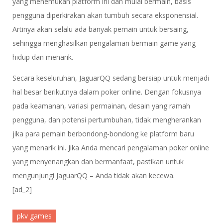
yang menemukan platform ini dan mulai bermain, basis
pengguna diperkirakan akan tumbuh secara eksponensial.
Artinya akan selalu ada banyak pemain untuk bersaing,
sehingga menghasilkan pengalaman bermain game yang
hidup dan menarik.
Secara keseluruhan, JaguarQQ sedang bersiap untuk menjadi
hal besar berikutnya dalam poker online. Dengan fokusnya
pada keamanan, variasi permainan, desain yang ramah
pengguna, dan potensi pertumbuhan, tidak mengherankan
jika para pemain berbondong-bondong ke platform baru
yang menarik ini. Jika Anda mencari pengalaman poker online
yang menyenangkan dan bermanfaat, pastikan untuk
mengunjungi JaguarQQ – Anda tidak akan kecewa.
[ad_2]
pkv games