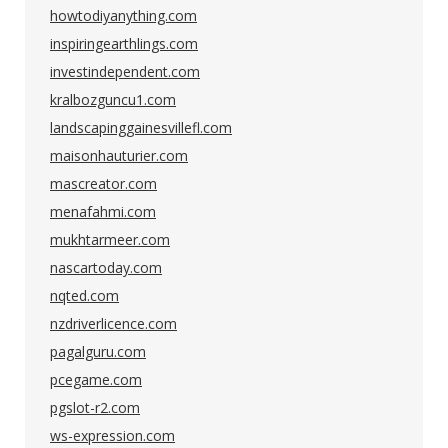
howtodiyanything.com
inspiringearthlings.com
investindependent.com
kralbozguncu1.com
landscapinggainesvillefl.com
maisonhauturier.com
mascreator.com
menafahmi.com
mukhtarmeer.com
nascartoday.com
nqted.com
nzdriverlicence.com
pagalguru.com
pcegame.com
pgslot-r2.com
ws-expression.com