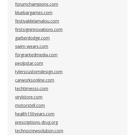
forumchampions.com
bluebargames.com
festivaldelamalou.com
firstsigninnovations.com
garberdodge.com
swim-wears.com
forgrantedmedia.com
peolpstar.com
tylerscustomdesign.com
carworksonline.com
techtimesss.com
virylstore.com
motorstell.com
health150years.com
prescriptions-drug.org
technocrewsolution.com