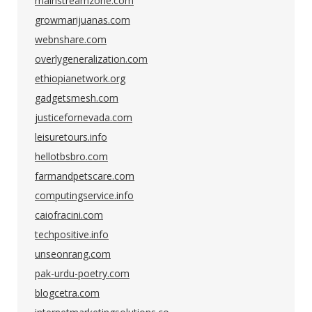
mainstreamzone.com
growmarijuanas.com
webnshare.com
overlygeneralization.com
ethiopianetwork.org
gadgetsmesh.com
justicefornevada.com
leisuretours.info
hellotbsbro.com
farmandpetscare.com
computingservice.info
caiofracini.com
techpositive.info
unseonrang.com
pak-urdu-poetry.com
blogcetra.com