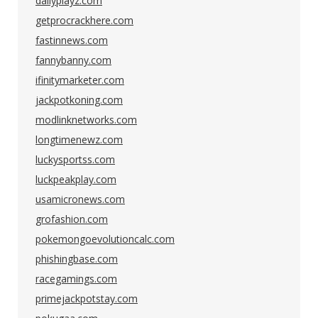
dailyplayz.com
getprocrackhere.com
fastinnews.com
fannybanny.com
ifinitymarketer.com
jackpotkoning.com
modlinknetworks.com
longtimenewz.com
luckysportss.com
luckpeakplay.com
usamicronews.com
grofashion.com
pokemongoevolutioncalc.com
phishingbase.com
racegamings.com
primejackpotstay.com