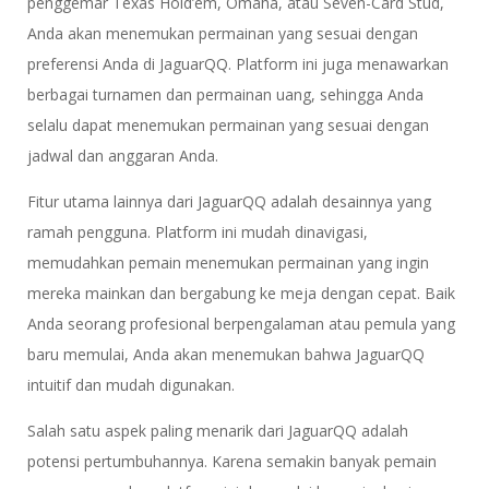
penggemar Texas Hold’em, Omaha, atau Seven-Card Stud,
Anda akan menemukan permainan yang sesuai dengan
preferensi Anda di JaguarQQ. Platform ini juga menawarkan
berbagai turnamen dan permainan uang, sehingga Anda
selalu dapat menemukan permainan yang sesuai dengan
jadwal dan anggaran Anda.
Fitur utama lainnya dari JaguarQQ adalah desainnya yang
ramah pengguna. Platform ini mudah dinavigasi,
memudahkan pemain menemukan permainan yang ingin
mereka mainkan dan bergabung ke meja dengan cepat. Baik
Anda seorang profesional berpengalaman atau pemula yang
baru memulai, Anda akan menemukan bahwa JaguarQQ
intuitif dan mudah digunakan.
Salah satu aspek paling menarik dari JaguarQQ adalah
potensi pertumbuhannya. Karena semakin banyak pemain