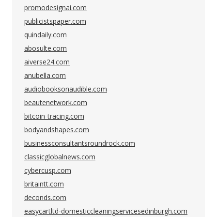
promodesignai.com
publicistspaper.com
quindaily.com
abosulte.com
aiverse24.com
anubella.com
audiobooksonaudible.com
beautenetwork.com
bitcoin-tracing.com
bodyandshapes.com
businessconsultantsroundrock.com
classicglobalnews.com
cybercusp.com
britaintt.com
deconds.com
easycartltd-domesticcleaningservicesedinburgh.com