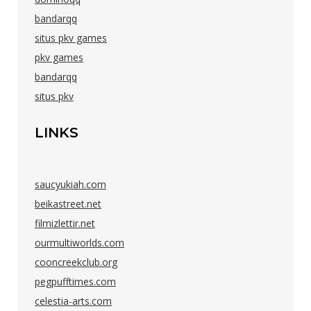
bandarqq
situs pkv games
pkv games
bandarqq
situs pkv
LINKS
saucyukiah.com
beikastreet.net
filmizlettir.net
ourmultiworlds.com
cooncreekclub.org
pegpufftimes.com
celestia-arts.com