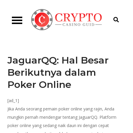
Skip
to
content
Temukan agen slot gacor dengan banyak hadiah
Daftar Agen Slot Gacor
menarik setiap hari. Mainkan slot dan raih
dengan Banyak Hadiah
kemenangan besar dengan berbagai promosi harian.
Menarik Setiap Hari
JaguarQQ: Hal Besar
Berikutnya dalam
Poker Online
[ad_1]
Jika Anda seorang pemain poker online yang rajin, Anda
mungkin pernah mendengar tentang JaguarQQ. Platform
poker online yang sedang naik daun ini dengan cepat