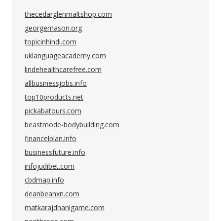
thecedarglenmaltshop.com
georgemason.org
topicinhindi.com
uklanguageacademy.com
lindehealthcarefree.com
allbusinessjobs.info
top10products.net
pickabatours.com
beastmode-bodybuilding.com
financelplan.info
businessfuture.info
infojudibet.com
cbdmap.info
deanbeanxn.com
matkarajdhanigame.com