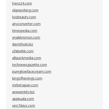
trenz24.com
skipworking.com
loizbeauty.com
anyconverter.com
timespedia.com
jejakkrismon.com
diemthole.biz
ufabetkk.com
allquickmedia.com
technewsgazette.com
pureglowfacecream.com
kingofherrings.com
mrbetjapan.com
anewentity.biz
appkuala.com
seo7days.com