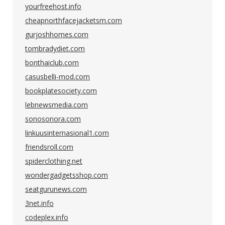
yourfreehost.info
cheapnorthfacejacketsm.com
gurjoshhomes.com
tombradydiet.com
bonthaiclub.com
casusbelli-mod.com
bookplatesociety.com
lebnewsmedia.com
sonosonora.com
linkuusinternasional1.com
friendsroll.com
spiderclothing.net
wondergadgetsshop.com
seatgurunews.com
3net.info
codeplex.info