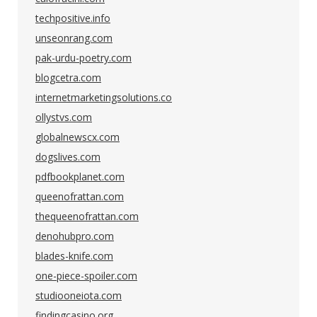
techpositive.info
unseonrang.com
pak-urdu-poetry.com
blogcetra.com
internetmarketingsolutions.co
ollystvs.com
globalnewscx.com
dogslives.com
pdfbookplanet.com
queenofrattan.com
thequeenofrattan.com
denohubpro.com
blades-knife.com
one-piece-spoiler.com
studiooneiota.com
findingcasino.org