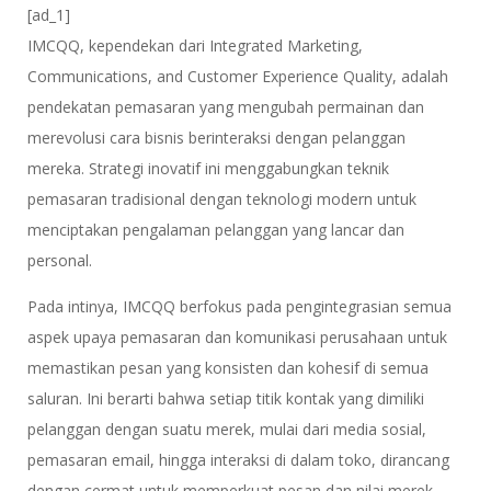
[ad_1]
IMCQQ, kependekan dari Integrated Marketing,
Communications, and Customer Experience Quality, adalah
pendekatan pemasaran yang mengubah permainan dan
merevolusi cara bisnis berinteraksi dengan pelanggan
mereka. Strategi inovatif ini menggabungkan teknik
pemasaran tradisional dengan teknologi modern untuk
menciptakan pengalaman pelanggan yang lancar dan
personal.
Pada intinya, IMCQQ berfokus pada pengintegrasian semua
aspek upaya pemasaran dan komunikasi perusahaan untuk
memastikan pesan yang konsisten dan kohesif di semua
saluran. Ini berarti bahwa setiap titik kontak yang dimiliki
pelanggan dengan suatu merek, mulai dari media sosial,
pemasaran email, hingga interaksi di dalam toko, dirancang
dengan cermat untuk memperkuat pesan dan nilai merek