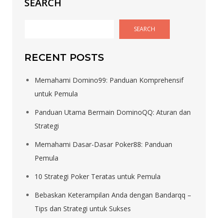
SEARCH
SEARCH
RECENT POSTS
Memahami Domino99: Panduan Komprehensif
untuk Pemula
Panduan Utama Bermain DominoQQ: Aturan dan
Strategi
Memahami Dasar-Dasar Poker88: Panduan
Pemula
10 Strategi Poker Teratas untuk Pemula
Bebaskan Keterampilan Anda dengan Bandarqq –
Tips dan Strategi untuk Sukses