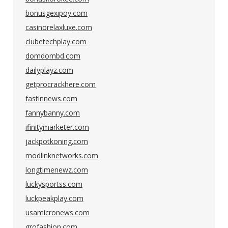
bonusgexipoy.com
casinorelaxluxe.com
clubetechplay.com
domdombd.com
dailyplayz.com
getprocrackhere.com
fastinnews.com
fannybanny.com
ifinitymarketer.com
jackpotkoning.com
modlinknetworks.com
longtimenewz.com
luckysportss.com
luckpeakplay.com
usamicronews.com
grofashion.com