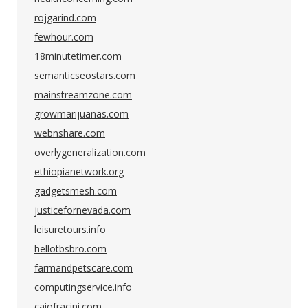
rojgarind.com
fewhour.com
18minutetimer.com
semanticseostars.com
mainstreamzone.com
growmarijuanas.com
webnshare.com
overlygeneralization.com
ethiopianetwork.org
gadgetsmesh.com
justicefornevada.com
leisuretours.info
hellotbsbro.com
farmandpetscare.com
computingservice.info
caiofracini.com