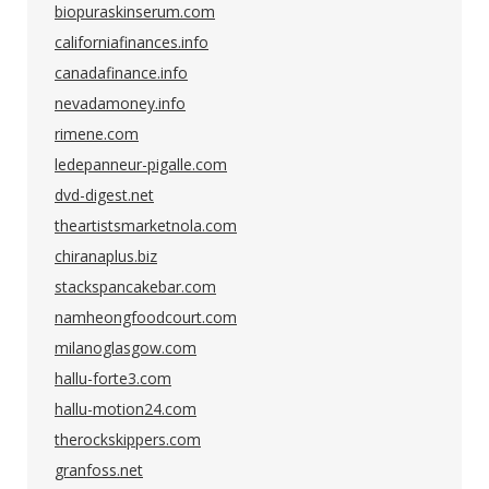
biopuraskinserum.com
californiafinances.info
canadafinance.info
nevadamoney.info
rimene.com
ledepanneur-pigalle.com
dvd-digest.net
theartistsmarketnola.com
chiranaplus.biz
stackspancakebar.com
namheongfoodcourt.com
milanoglasgow.com
hallu-forte3.com
hallu-motion24.com
therockskippers.com
granfoss.net