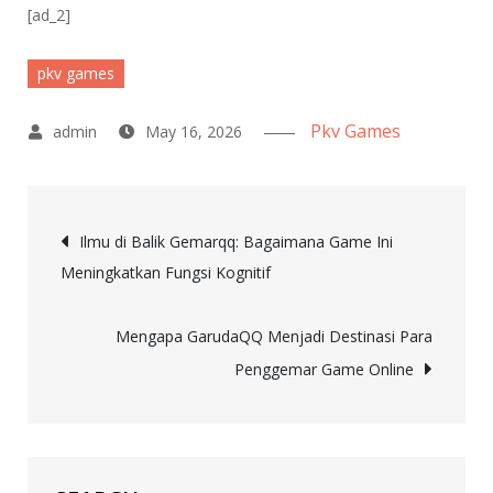
[ad_2]
pkv games
Pkv Games
May 16, 2026
Post
Ilmu di Balik Gemarqq: Bagaimana Game Ini
Meningkatkan Fungsi Kognitif
navigation
Mengapa GarudaQQ Menjadi Destinasi Para
Penggemar Game Online