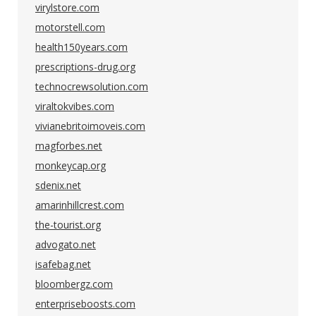
virylstore.com
motorstell.com
health150years.com
prescriptions-drug.org
technocrewsolution.com
viraltokvibes.com
vivianebritoimoveis.com
magforbes.net
monkeycap.org
sdenix.net
amarinhillcrest.com
the-tourist.org
advogato.net
isafebag.net
bloombergz.com
enterpriseboosts.com