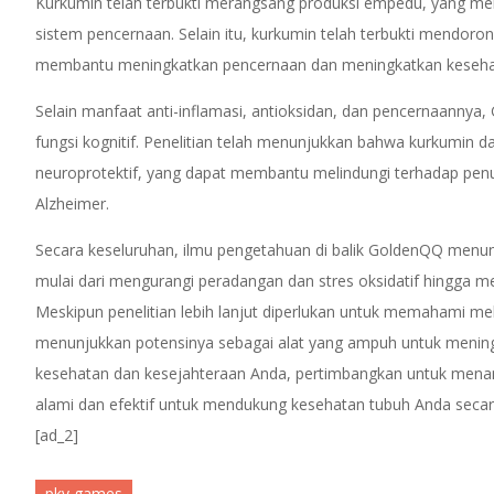
Kurkumin telah terbukti merangsang produksi empedu, yang 
sistem pencernaan. Selain itu, kurkumin telah terbukti mendor
membantu meningkatkan pencernaan dan meningkatkan kesehat
Selain manfaat anti-inflamasi, antioksidan, dan pencernaann
fungsi kognitif. Penelitian telah menunjukkan bahwa kurkumin
neuroprotektif, yang dapat membantu melindungi terhadap penuru
Alzheimer.
Secara keseluruhan, ilmu pengetahuan di balik GoldenQQ menun
mulai dari mengurangi peradangan dan stres oksidatif hingga m
Meskipun penelitian lebih lanjut diperlukan untuk memahami 
menunjukkan potensinya sebagai alat yang ampuh untuk meningka
kesehatan dan kesejahteraan Anda, pertimbangkan untuk menam
alami dan efektif untuk mendukung kesehatan tubuh Anda secar
[ad_2]
pkv games