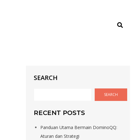
rbagai promosi harian.
 Hari
SEARCH
SEARCH
RECENT POSTS
Panduan Utama Bermain DominoQQ:
Aturan dan Strategi