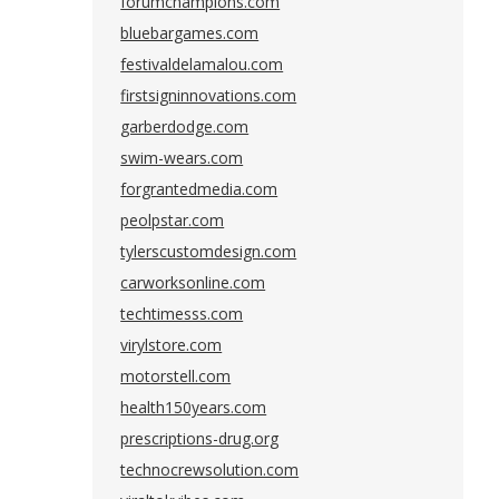
forumchampions.com
bluebargames.com
festivaldelamalou.com
firstsigninnovations.com
garberdodge.com
swim-wears.com
forgrantedmedia.com
peolpstar.com
tylerscustomdesign.com
carworksonline.com
techtimesss.com
virylstore.com
motorstell.com
health150years.com
prescriptions-drug.org
technocrewsolution.com