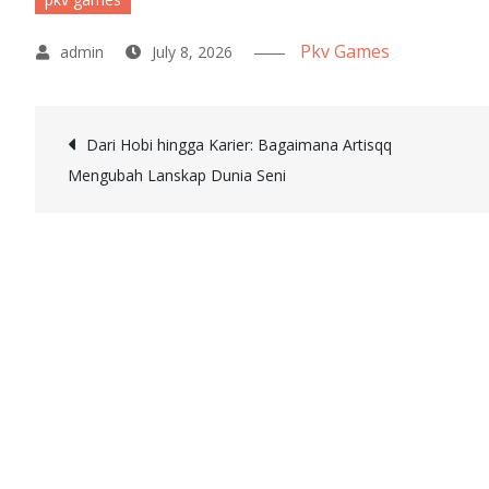
Pkv Games
July 8, 2026
Post
Dari Hobi hingga Karier: Bagaimana Artisqq
Mengubah Lanskap Dunia Seni
navigation