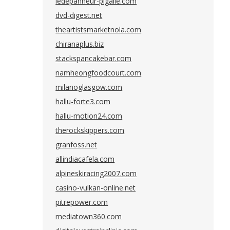
ledepanneur-pigalle.com
dvd-digest.net
theartistsmarketnola.com
chiranaplus.biz
stackspancakebar.com
namheongfoodcourt.com
milanoglasgow.com
hallu-forte3.com
hallu-motion24.com
therockskippers.com
granfoss.net
allindiacafela.com
alpineskiracing2007.com
casino-vulkan-online.net
pitrepower.com
mediatown360.com