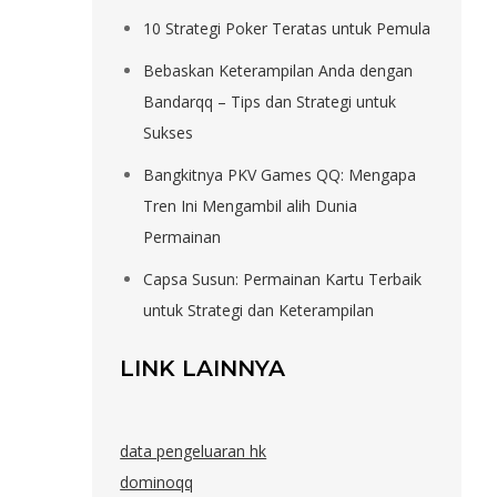
10 Strategi Poker Teratas untuk Pemula
Bebaskan Keterampilan Anda dengan
Bandarqq – Tips dan Strategi untuk
Sukses
Bangkitnya PKV Games QQ: Mengapa
Tren Ini Mengambil alih Dunia
Permainan
Capsa Susun: Permainan Kartu Terbaik
untuk Strategi dan Keterampilan
LINK LAINNYA
data pengeluaran hk
dominoqq