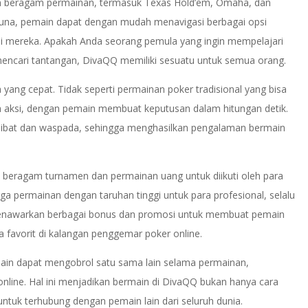
n beragam permainan, termasuk Texas Hold’em, Omaha, dan
una, pemain dapat dengan mudah menavigasi berbagai opsi
 mereka. Apakah Anda seorang pemula yang ingin mempelajari
encari tantangan, DivaQQ memiliki sesuatu untuk semua orang.
 yang cepat. Tidak seperti permainan poker tradisional yang bisa
 aksi, dengan pemain membuat keputusan dalam hitungan detik.
rlibat dan waspada, sehingga menghasilkan pengalaman bermain
 beragam turnamen dan permainan uang untuk diikuti oleh para
a permainan dengan taruhan tinggi untuk para profesional, selalu
 menawarkan berbagai bonus dan promosi untuk membuat pemain
 favorit di kalangan penggemar poker online.
emain dapat mengobrol satu sama lain selama permainan,
ine. Hal ini menjadikan bermain di DivaQQ bukan hanya cara
ntuk terhubung dengan pemain lain dari seluruh dunia.