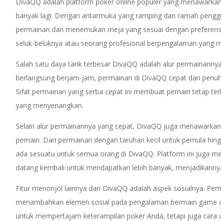
DivaQQ adalah platform poker online populer yang menawarka
banyak lagi. Dengan antarmuka yang ramping dan ramah pengg
permainan dan menemukan meja yang sesuai dengan preferensi
seluk-beluknya atau seorang profesional berpengalaman yang m
Salah satu daya tarik terbesar DivaQQ adalah alur permainannya
berlangsung berjam-jam, permainan di DivaQQ cepat dan penuh
Sifat permainan yang serba cepat ini membuat pemain tetap te
yang menyenangkan.
Selain alur permainannya yang cepat, DivaQQ juga menawarkan
pemain. Dari permainan dengan taruhan kecil untuk pemula hingg
ada sesuatu untuk semua orang di DivaQQ. Platform ini juga
datang kembali untuk mendapatkan lebih banyak, menjadikannya
Fitur menonjol lainnya dari DivaQQ adalah aspek sosialnya. P
menambahkan elemen sosial pada pengalaman bermain game onl
untuk mempertajam keterampilan poker Anda, tetapi juga cara u