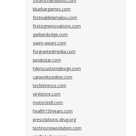
forumchampions.com
bluebargames.com
festivaldelamalou.com
firstsigninnovations.com
garberdodge.com
swim-wears.com
forgrantedmedia.com
peolpstar.com
tylerscustomdesign.com
carworksonline.com
techtimesss.com
virylstore.com
motorstell.com
health150years.com
prescriptions-drug.org
technocrewsolution.com