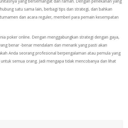
omunitasnya yang bersemangat dan ramah. Dengan penekanan yang
ubung satu sama lain, berbagi tips dan strategi, dan bahkan
 turnamen dan acara reguler, memberi para pemain kesempatan
unia poker online. Dengan menggabungkan strategi dengan gaya,
yang benar -benar mendalam dan menarik yang pasti akan
kah Anda seorang profesional berpengalaman atau pemula yang
u untuk semua orang. Jadi mengapa tidak mencobanya dan lihat