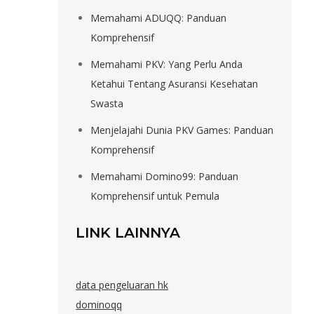
Memahami ADUQQ: Panduan
Komprehensif
Memahami PKV: Yang Perlu Anda
Ketahui Tentang Asuransi Kesehatan
Swasta
Menjelajahi Dunia PKV Games: Panduan
Komprehensif
Memahami Domino99: Panduan
Komprehensif untuk Pemula
LINK LAINNYA
data pengeluaran hk
dominoqq