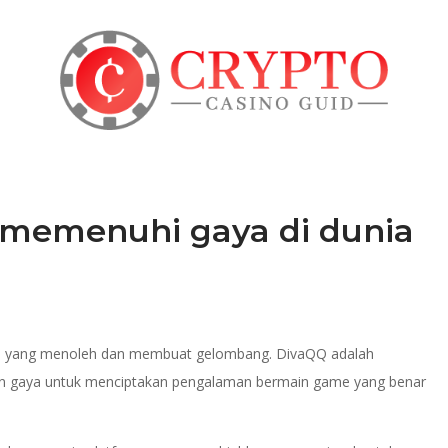
arik setiap hari. Mainkan slot dan raih kemenangan besar dengan be
engan Banyak Hadiah Menarik Setiap
i memenuhi gaya di dunia
kota yang menoleh dan membuat gelombang. DivaQQ adalah
gan gaya untuk menciptakan pengalaman bermain game yang benar