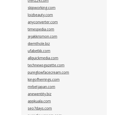
trenz24.com
skipworking.com
loizbeauty.com
anyconverter.com
timespedia.com
jejakkrismon.com
diemthole.biz
ufabetkk.com
allquickmedia.com
technewsgazette.com
pureglowfacecream.com
kingofherrings.com
mrbetjapan.com
anewentity.biz
appkuala.com
seo7days.com