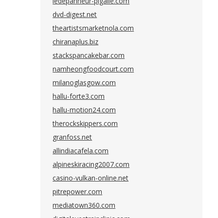
ledepanneur-pigalle.com
dvd-digest.net
theartistsmarketnola.com
chiranaplus.biz
stackspancakebar.com
namheongfoodcourt.com
milanoglasgow.com
hallu-forte3.com
hallu-motion24.com
therockskippers.com
granfoss.net
allindiacafela.com
alpineskiracing2007.com
casino-vulkan-online.net
pitrepower.com
mediatown360.com