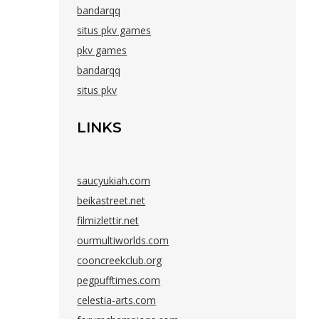
bandarqq
situs pkv games
pkv games
bandarqq
situs pkv
LINKS
saucyukiah.com
beikastreet.net
filmizlettir.net
ourmultiworlds.com
cooncreekclub.org
pegpufftimes.com
celestia-arts.com