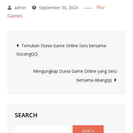
Pkv
September 30, 2024
Games
Post
Temukan Dunia Game Online Seru bersama
GocengQQ
navigation
Mengungkap Dunia Game Online yang Seru
bersama Abangqq
SEARCH
SEARCH