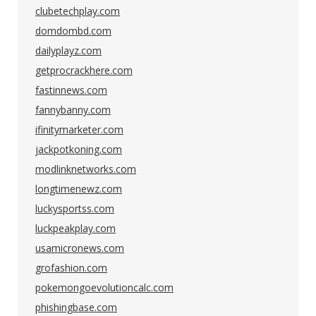
clubetechplay.com
domdombd.com
dailyplayz.com
getprocrackhere.com
fastinnews.com
fannybanny.com
ifinitymarketer.com
jackpotkoning.com
modlinknetworks.com
longtimenewz.com
luckysportss.com
luckpeakplay.com
usamicronews.com
grofashion.com
pokemongoevolutioncalc.com
phishingbase.com