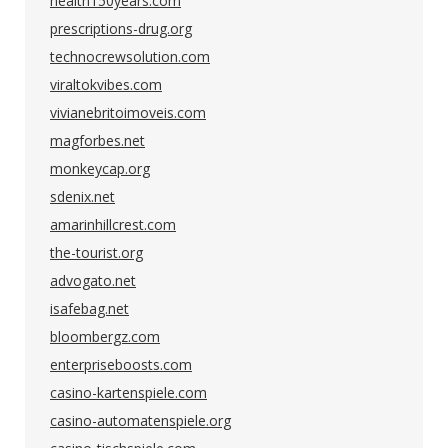
health150years.com
prescriptions-drug.org
technocrewsolution.com
viraltokvibes.com
vivianebritoimoveis.com
magforbes.net
monkeycap.org
sdenix.net
amarinhillcrest.com
the-tourist.org
advogato.net
isafebag.net
bloombergz.com
enterpriseboosts.com
casino-kartenspiele.com
casino-automatenspiele.org