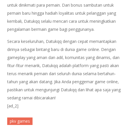
untuk dinikmati para pemain. Dari bonus sambutan untuk
pemain baru hingga hadiah loyalitas untuk pelanggan yang
kembali, Datukqq selalu mencari cara untuk meningkatkan
pengalaman bermain game bagi penggunanya.
Secara keseluruhan, Datukqq dengan cepat memantapkan
dirinya sebagai bintang baru di dunia game online. Dengan
gameplay yang aman dan adil, komunitas yang dinamis, dan
fitur-fitur menarik, Datukqq adalah platform yang pasti akan
terus menarik pemain dari seluruh dunia selama bertahun-
tahun yang akan datang. Jika Anda penggemar game online,
pastikan untuk mengunjungi Datukqq dan lihat apa saja yang
sedang ramai dibicarakan!
[ad_2]
pkv games