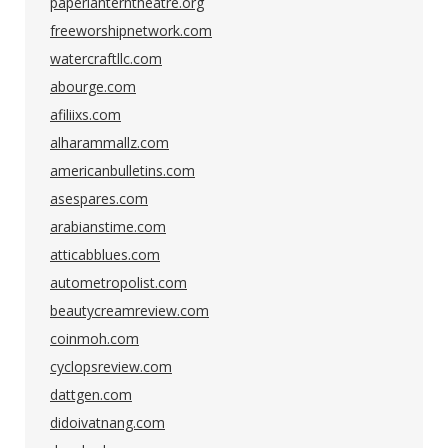
paperlanterntheatre.org
freeworshipnetwork.com
watercraftllc.com
abourge.com
afiliixs.com
alharammallz.com
americanbulletins.com
asespares.com
arabianstime.com
atticabblues.com
autometropolist.com
beautycreamreview.com
coinmoh.com
cyclopsreview.com
dattgen.com
didoivatnang.com