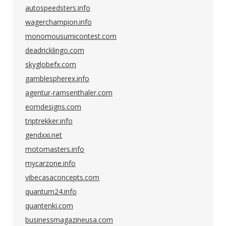
autospeedsters.info
wagerchampion.info
monomousumicontest.com
deadricklingo.com
skyglobefx.com
gamblespherex.info
agentur-ramsenthaler.com
eomdesigns.com
triptrekker.info
gendxxi.net
motomasters.info
mycarzone.info
vibecasaconcepts.com
quantum24.info
quantenki.com
businessmagazineusa.com