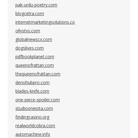
pak-urdu-poetry.com
blogcetra.com
internetmarketingsolutions.co
ollystvs.com
globalnewscx.com
dogslives.com
pdfbookplanet.com
queenofrattan.com
thequeenofrattan.com
denohubpro.com
blades-knife.com
one-piece-spoiler.com
studiooneiota.com
findingcasino.org
realworldcobra.com
automachine.info