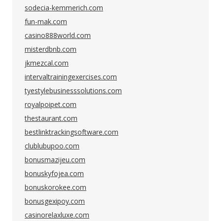
sodecia-kemmerich.com
fun-mak.com
casino888world.com
misterdbnb.com
jkmezcal.com
intervaltrainingexercises.com
tyestylebusinesssolutions.com
royalpoipet.com
thestaurant.com
bestlinktrackingsoftware.com
clublubupoo.com
bonusmazijeu.com
bonuskyfojea.com
bonuskorokee.com
bonusgexipoy.com
casinorelaxluxe.com