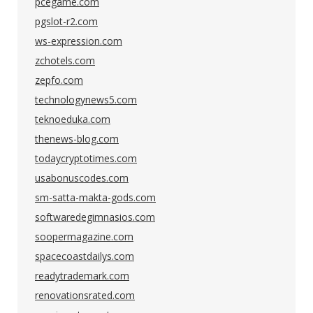
pcegame.com
pgslot-r2.com
ws-expression.com
zchotels.com
zepfo.com
technologynews5.com
teknoeduka.com
thenews-blog.com
todaycryptotimes.com
usabonuscodes.com
sm-satta-makta-gods.com
softwaredegimnasios.com
soopermagazine.com
spacecoastdailys.com
readytrademark.com
renovationsrated.com