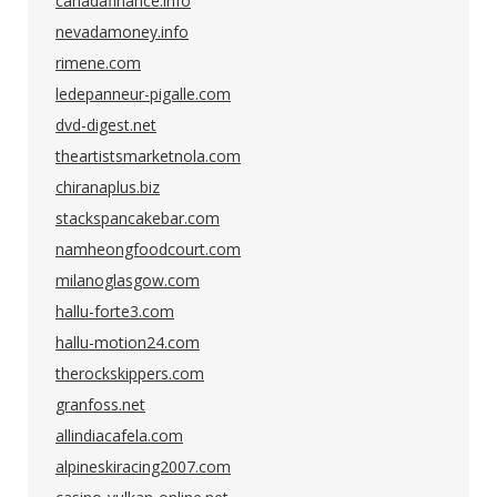
canadafinance.info
nevadamoney.info
rimene.com
ledepanneur-pigalle.com
dvd-digest.net
theartistsmarketnola.com
chiranaplus.biz
stackspancakebar.com
namheongfoodcourt.com
milanoglasgow.com
hallu-forte3.com
hallu-motion24.com
therockskippers.com
granfoss.net
allindiacafela.com
alpineskiracing2007.com