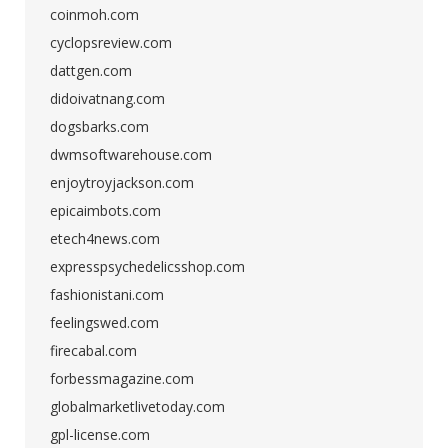
coinmoh.com
cyclopsreview.com
dattgen.com
didoivatnang.com
dogsbarks.com
dwmsoftwarehouse.com
enjoytroyjackson.com
epicaimbots.com
etech4news.com
expresspsychedelicsshop.com
fashionistani.com
feelingswed.com
firecabal.com
forbessmagazine.com
globalmarketlivetoday.com
gpl-license.com