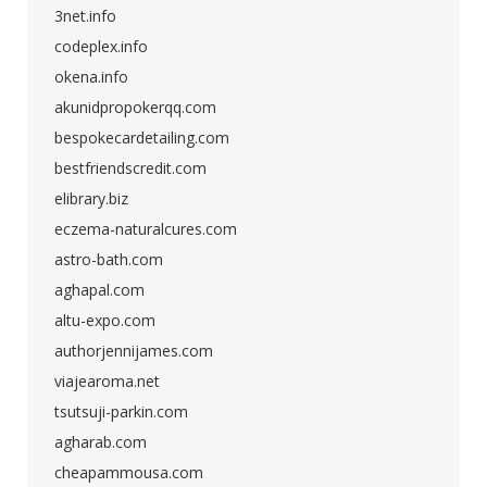
3net.info
codeplex.info
okena.info
akunidpropokerqq.com
bespokecardetailing.com
bestfriendscredit.com
elibrary.biz
eczema-naturalcures.com
astro-bath.com
aghapal.com
altu-expo.com
authorjennijames.com
viajearoma.net
tsutsuji-parkin.com
agharab.com
cheapammousa.com