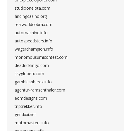
studiooneiota.com
findingcasino.org
realworldcobra.com
automachine.info
autospeedsters.info
wagerchampion.info
monomousumicontest.com
deadricklingo.com
skyglobefx.com
gamblespherex.info
agentur-ramsenthaler.com
eomdesigns.com
triptrekker.info
gendxxi.net
motomasters.info
mycarzone.info