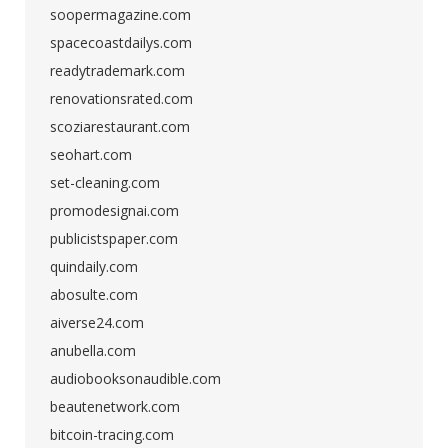
soopermagazine.com
spacecoastdailys.com
readytrademark.com
renovationsrated.com
scoziarestaurant.com
seohart.com
set-cleaning.com
promodesignai.com
publicistspaper.com
quindaily.com
abosulte.com
aiverse24.com
anubella.com
audiobooksonaudible.com
beautenetwork.com
bitcoin-tracing.com