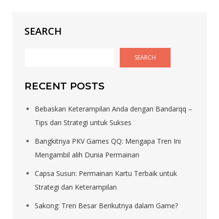
SEARCH
SEARCH
RECENT POSTS
Bebaskan Keterampilan Anda dengan Bandarqq –
Tips dan Strategi untuk Sukses
Bangkitnya PKV Games QQ: Mengapa Tren Ini
Mengambil alih Dunia Permainan
Capsa Susun: Permainan Kartu Terbaik untuk
Strategi dan Keterampilan
Sakong: Tren Besar Berikutnya dalam Game?