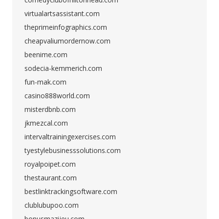
virtualartsassistant.com
theprimeinfographics.com
cheapvaliumordernow.com
beenime.com
sodecia-kemmerich.com
fun-mak.com
casino888world.com
misterdbnb.com
jkmezcal.com
intervaltrainingexercises.com
tyestylebusinesssolutions.com
royalpoipet.com
thestaurant.com
bestlinktrackingsoftware.com
clublubupoo.com
bonusmazijeu.com