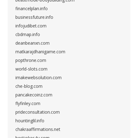
financelplan.info
businessfuture.info
infojudibet.com
cbdmap.info
deanbeanxn.com
matkarajdhanigame.com
popthrone.com
world-slots.com
imakewebsolution.com
che-blog.com
pancakecoinz.com
flyfinley.com
prideconsultation.com
hountinglil.info
chakraaffirmations.net
bestjokes4u.com