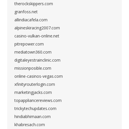
therockskippers.com
granfoss.net
allindiacafela.com
alpineskiracing2007.com
casino-vulkan-online.net
pitrepower.com
mediatown360.com
digitaleyestrainclinic.com
missionposible.com
online-casinos-vegas.com
xfinityrouterlogin.com
marketingjacks.com
topappliancereviews.com
trickytechupdates.com
hindiabhimaan.com
khabresach.com