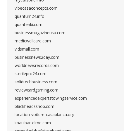
vibecasaconcepts.com
quantum24.info
quantenki.com
businessmagazineusa.com
medicwellcare.com
vidsmall.com
businessnews2day.com
worldnewsrecords.com
sterilepro24.com
solidtechbusiness.com
reviewcardgaming.com
experiencedexpertstowingservice.com
blackheadsshop.com
location-voiture-casablanca.org
kpaulbartelme.com
comedyclubofhiltonhead.com