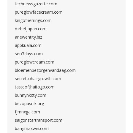
technewsgazette.com
pureglowfacecream.com
kingofherrings.com
mrbetjapan.com
anewentity.biz
appkuala.com
seo7days.com
pureglowcream.com
bloemenbezorgenvandaag.com
secrettohairgrowth.com
tasteofthaitogo.com
bunnynkitty.com
bezopasnik.org
fjmnxga.com
saigonstartransport.com
bangmaxwin.com