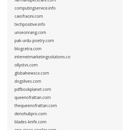
computingservice.info
caiofracini.com
techpositive.info
unseonrang.com
pak-urdu-poetry.com
blogcetra.com
internetmarketingsolutions.co
ollystvs.com
globalnewscx.com
dogslives.com
pdfbookplanet.com
queenofrattan.com
thequeenofrattan.com
denohubpro.com
blades-knife.com
one-piece-spoiler.com