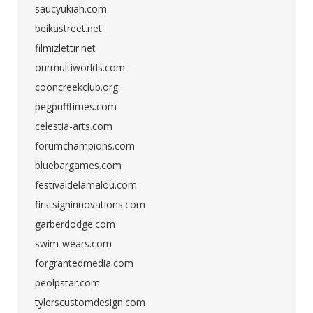
saucyukiah.com
beikastreet.net
filmizlettir.net
ourmultiworlds.com
cooncreekclub.org
pegpufftimes.com
celestia-arts.com
forumchampions.com
bluebargames.com
festivaldelamalou.com
firstsigninnovations.com
garberdodge.com
swim-wears.com
forgrantedmedia.com
peolpstar.com
tylerscustomdesign.com