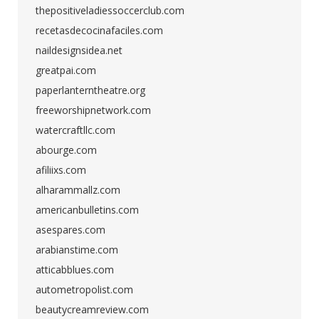
thepositiveladiessoccerclub.com
recetasdecocinafaciles.com
naildesignsidea.net
greatpai.com
paperlanterntheatre.org
freeworshipnetwork.com
watercraftllc.com
abourge.com
afiliixs.com
alharammallz.com
americanbulletins.com
asespares.com
arabianstime.com
atticabblues.com
autometropolist.com
beautycreamreview.com