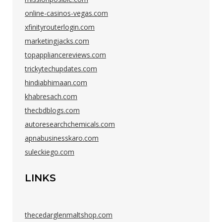
online-casinos-vegas.com
xfinityrouterlogin.com
marketingjacks.com
topappliancereviews.com
trickytechupdates.com
hindiabhimaan.com
khabresach.com
thecbdblogs.com
autoresearchchemicals.com
apnabusinesskaro.com
suleckiego.com
LINKS
thecedarglenmaltshop.com