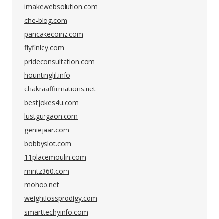
imakewebsolution.com
che-blog.com
pancakecoinz.com
flyfinley.com
prideconsultation.com
hountinglil.info
chakraaffirmations.net
bestjokes4u.com
lustgurgaon.com
geniejaar.com
bobbyslot.com
11placemoulin.com
mintz360.com
mohob.net
weightlossprodigy.com
smarttechyinfo.com