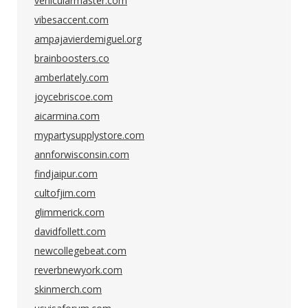
vehicularmaster.com
vibesaccent.com
ampajavierdemiguel.org
brainboosters.co
amberlately.com
joycebriscoe.com
aicarmina.com
mypartysupplystore.com
annforwisconsin.com
findjaipur.com
cultofjim.com
glimmerick.com
davidfollett.com
newcollegebeat.com
reverbnewyork.com
skinmerch.com