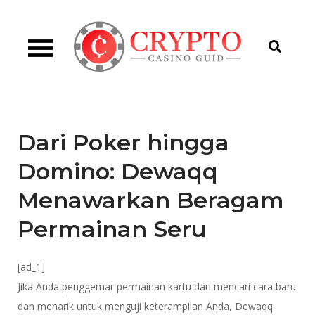
Skip
to
content
Temukan agen slot gacor dengan banyak hadiah
Daftar Agen Slot Gacor
menarik setiap hari. Mainkan slot dan raih
dengan Banyak Hadiah
kemenangan besar dengan berbagai promosi harian.
Menarik Setiap Hari
Dari Poker hingga
Domino: Dewaqq
Menawarkan Beragam
Permainan Seru
[ad_1]
Jika Anda penggemar permainan kartu dan mencari cara baru
dan menarik untuk menguji keterampilan Anda, Dewaqq