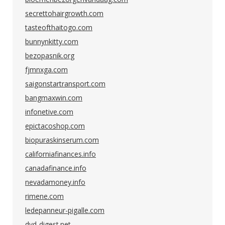
secrettohairgrowth.com
tasteofthaitogo.com
bunnynkitty.com
bezopasnik.org
fjmnxga.com
saigonstartransport.com
bangmaxwin.com
infonetive.com
epictacoshop.com
biopuraskinserum.com
californiafinances.info
canadafinance.info
nevadamoney.info
rimene.com
ledepanneur-pigalle.com
dvd-digest.net