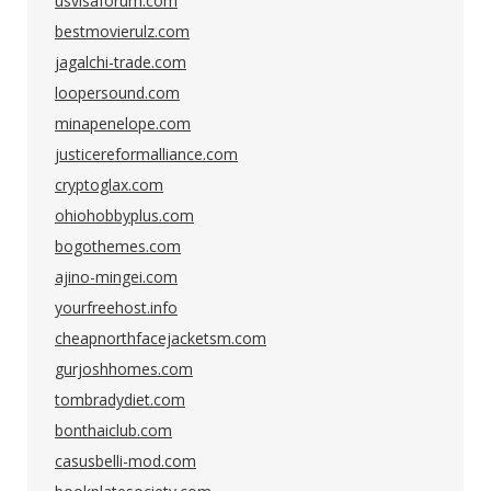
usvisaforum.com
bestmovierulz.com
jagalchi-trade.com
loopersound.com
minapenelope.com
justicereformalliance.com
cryptoglax.com
ohiohobbyplus.com
bogothemes.com
ajino-mingei.com
yourfreehost.info
cheapnorthfacejacketsm.com
gurjoshhomes.com
tombradydiet.com
bonthaiclub.com
casusbelli-mod.com