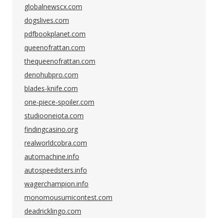
globalnewscx.com
dogslives.com
pdfbookplanet.com
queenofrattan.com
thequeenofrattan.com
denohubpro.com
blades-knife.com
one-piece-spoiler.com
studiooneiota.com
findingcasino.org
realworldcobra.com
automachine.info
autospeedsters.info
wagerchampion.info
monomousumicontest.com
deadricklingo.com