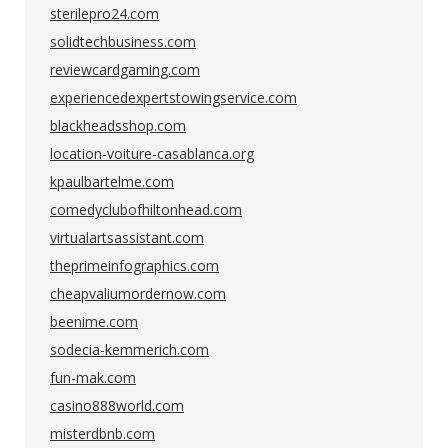
sterilepro24.com
solidtechbusiness.com
reviewcardgaming.com
experiencedexpertstowingservice.com
blackheadsshop.com
location-voiture-casablanca.org
kpaulbartelme.com
comedyclubofhiltonhead.com
virtualartsassistant.com
theprimeinfographics.com
cheapvaliumordernow.com
beenime.com
sodecia-kemmerich.com
fun-mak.com
casino888world.com
misterdbnb.com