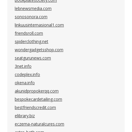
bookplatesociety.com
lebnewsmedia.com
sonosonora.com
linkuusinternasional1.com
friendsroll.com
spiderclothing.net
wondergadgetsshop.com
seatgurunews.com
3net.info
codeplex.info
okena.info
akunidpropokerqq.com
bespokecardetailing.com
bestfriendscredit.com
elibrary.biz
eczema-naturalcures.com