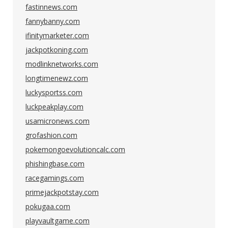
fastinnews.com
fannybanny.com
ifinitymarketer.com
jackpotkoning.com
modlinknetworks.com
longtimenewz.com
luckysportss.com
luckpeakplay.com
usamicronews.com
grofashion.com
pokemongoevolutioncalc.com
phishingbase.com
racegamings.com
primejackpotstay.com
pokugaa.com
playvaultgame.com