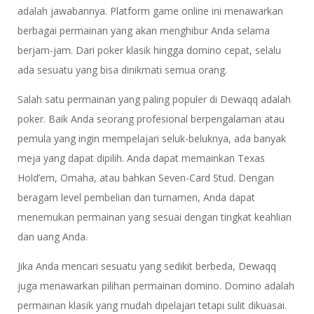
adalah jawabannya. Platform game online ini menawarkan
berbagai permainan yang akan menghibur Anda selama
berjam-jam. Dari poker klasik hingga domino cepat, selalu
ada sesuatu yang bisa dinikmati semua orang.
Salah satu permainan yang paling populer di Dewaqq adalah
poker. Baik Anda seorang profesional berpengalaman atau
pemula yang ingin mempelajari seluk-beluknya, ada banyak
meja yang dapat dipilih. Anda dapat memainkan Texas
Hold’em, Omaha, atau bahkan Seven-Card Stud. Dengan
beragam level pembelian dan turnamen, Anda dapat
menemukan permainan yang sesuai dengan tingkat keahlian
dan uang Anda.
Jika Anda mencari sesuatu yang sedikit berbeda, Dewaqq
juga menawarkan pilihan permainan domino. Domino adalah
permainan klasik yang mudah dipelajari tetapi sulit dikuasai.