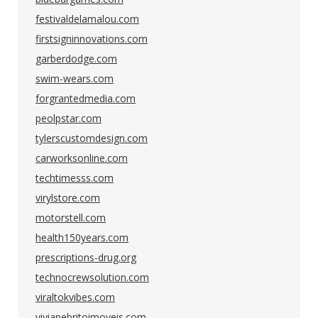
festivaldelamalou.com
firstsigninnovations.com
garberdodge.com
swim-wears.com
forgrantedmedia.com
peolpstar.com
tylerscustomdesign.com
carworksonline.com
techtimesss.com
virylstore.com
motorstell.com
health150years.com
prescriptions-drug.org
technocrewsolution.com
viraltokvibes.com
vivianebritoimoveis.com