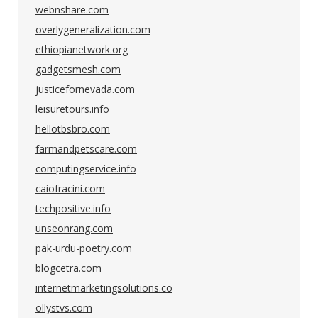
webnshare.com
overlygeneralization.com
ethiopianetwork.org
gadgetsmesh.com
justicefornevada.com
leisuretours.info
hellotbsbro.com
farmandpetscare.com
computingservice.info
caiofracini.com
techpositive.info
unseonrang.com
pak-urdu-poetry.com
blogcetra.com
internetmarketingsolutions.co
ollystvs.com