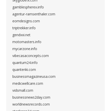
skyglobefx.com
gamblespherex.info
agentur-ramsenthaler.com
eomdesigns.com
triptrekker.info
gendxxi.net
motomasters.info
mycarzone.info
vibecasaconcepts.com
quantum24.info
quantenki.com
businessmagazineusa.com
medicwellcare.com
vidsmall.com
businessnews2day.com
worldnewsrecords.com