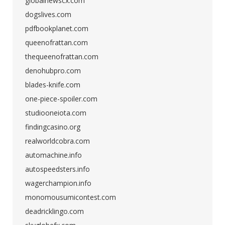
globalnewscx.com
dogslives.com
pdfbookplanet.com
queenofrattan.com
thequeenofrattan.com
denohubpro.com
blades-knife.com
one-piece-spoiler.com
studiooneiota.com
findingcasino.org
realworldcobra.com
automachine.info
autospeedsters.info
wagerchampion.info
monomousumicontest.com
deadricklingo.com