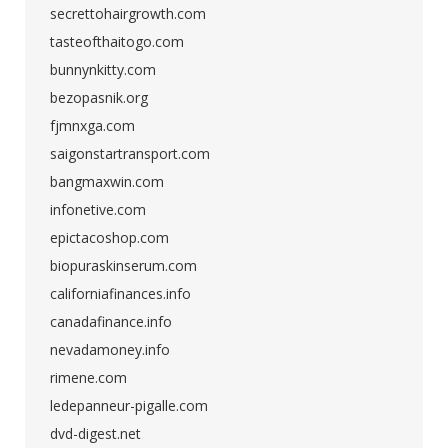
secrettohairgrowth.com
tasteofthaitogo.com
bunnynkitty.com
bezopasnik.org
fjmnxga.com
saigonstartransport.com
bangmaxwin.com
infonetive.com
epictacoshop.com
biopuraskinserum.com
californiafinances.info
canadafinance.info
nevadamoney.info
rimene.com
ledepanneur-pigalle.com
dvd-digest.net