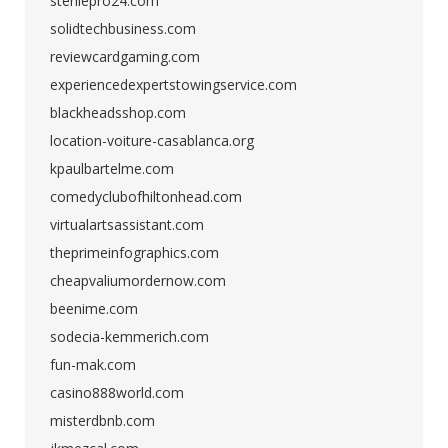
sterilepro24.com
solidtechbusiness.com
reviewcardgaming.com
experiencedexpertstowingservice.com
blackheadsshop.com
location-voiture-casablanca.org
kpaulbartelme.com
comedyclubofhiltonhead.com
virtualartsassistant.com
theprimeinfographics.com
cheapvaliumordernow.com
beenime.com
sodecia-kemmerich.com
fun-mak.com
casino888world.com
misterdbnb.com