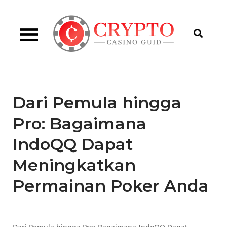
Skip
to
content
Temukan agen slot gacor dengan banyak hadiah
Daftar Agen Slot Gacor
menarik setiap hari. Mainkan slot dan raih
dengan Banyak Hadiah
kemenangan besar dengan berbagai promosi
harian.
Menarik Setiap Hari
Dari Pemula hingga
Pro: Bagaimana
IndoQQ Dapat
Meningkatkan
Permainan Poker Anda