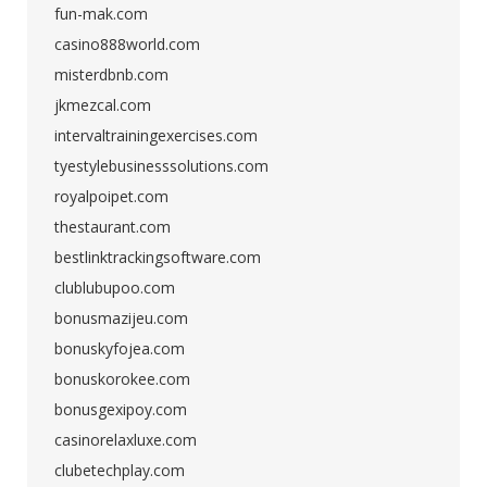
fun-mak.com
casino888world.com
misterdbnb.com
jkmezcal.com
intervaltrainingexercises.com
tyestylebusinesssolutions.com
royalpoipet.com
thestaurant.com
bestlinktrackingsoftware.com
clublubupoo.com
bonusmazijeu.com
bonuskyfojea.com
bonuskorokee.com
bonusgexipoy.com
casinorelaxluxe.com
clubetechplay.com