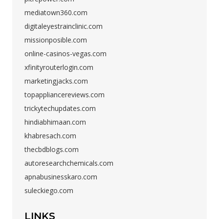
mediatown360.com
digitaleyestrainclinic.com
missionposible.com
online-casinos-vegas.com
xfinityrouterlogin.com
marketingjacks.com
topappliancereviews.com
trickytechupdates.com
hindiabhimaan.com
khabresach.com
thecbdblogs.com
autoresearchchemicals.com
apnabusinesskaro.com
suleckiego.com
LINKS