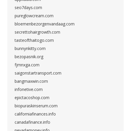
seo7days.com
pureglowcream.com
bloemenbezorgenvandaag.com
secrettohairgrowth.com
tasteofthaitogo.com
bunnynkitty.com
bezopasnik.org
fjmnxga.com
saigonstartransport.com
bangmaxwin.com
infonetive.com
epictacoshop.com
biopuraskinserum.com
californiafinances.info
canadafinance.info
nevadamoney.info