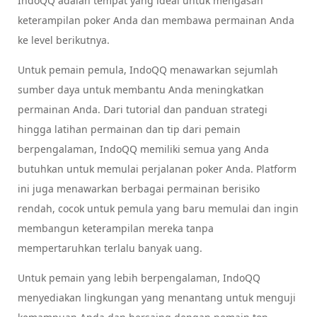
IndoQQ adalah tempat yang ideal untuk mengasah
keterampilan poker Anda dan membawa permainan Anda
ke level berikutnya.
Untuk pemain pemula, IndoQQ menawarkan sejumlah
sumber daya untuk membantu Anda meningkatkan
permainan Anda. Dari tutorial dan panduan strategi
hingga latihan permainan dan tip dari pemain
berpengalaman, IndoQQ memiliki semua yang Anda
butuhkan untuk memulai perjalanan poker Anda. Platform
ini juga menawarkan berbagai permainan berisiko
rendah, cocok untuk pemula yang baru memulai dan ingin
membangun keterampilan mereka tanpa
mempertaruhkan terlalu banyak uang.
Untuk pemain yang lebih berpengalaman, IndoQQ
menyediakan lingkungan yang menantang untuk menguji