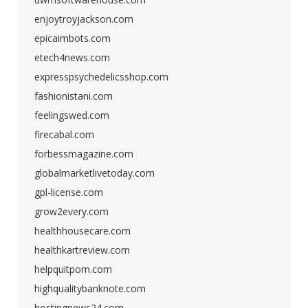
enjoytroyjackson.com
epicaimbots.com
etech4news.com
expresspsychedelicsshop.com
fashionistani.com
feelingswed.com
firecabal.com
forbessmagazine.com
globalmarketlivetoday.com
gpl-license.com
grow2every.com
healthhousecare.com
healthkartreview.com
helpquitporn.com
highqualitybanknote.com
hostingnews24.com