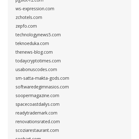
ws-expression.com
zchotels.com
zepfo.com
technologynews5.com
teknoeduka.com
thenews-blog.com
todaycryptotimes.com
usabonuscodes.com
sm-satta-makta-gods.com
softwaredegimnasios.com
soopermagazine.com
spacecoastdailys.com
readytrademark.com
renovationsrated.com
scoziarestaurant.com
seohart.com