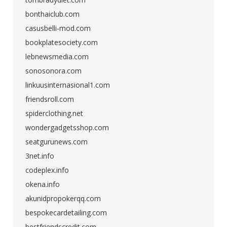
bonthaiclub.com
casusbelli-mod.com
bookplatesociety.com
lebnewsmedia.com
sonosonora.com
linkuusinternasional1.com
friendsroll.com
spiderclothing.net
wondergadgetsshop.com
seatgurunews.com
3net.info
codeplex.info
okena.info
akunidpropokerqq.com
bespokecardetailing.com
bestfriendscredit.com