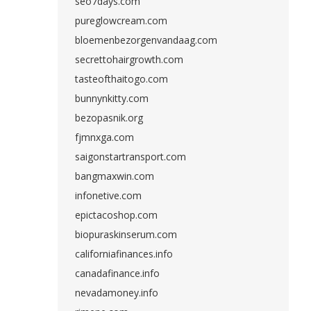
seo7days.com
pureglowcream.com
bloemenbezorgenvandaag.com
secrettohairgrowth.com
tasteofthaitogo.com
bunnynkitty.com
bezopasnik.org
fjmnxga.com
saigonstartransport.com
bangmaxwin.com
infonetive.com
epictacoshop.com
biopuraskinserum.com
californiafinances.info
canadafinance.info
nevadamoney.info