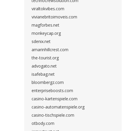
technocrewsolution.com
viraltokvibes.com
vivianebritoimoveis.com
magforbes.net
monkeycap.org
sdenix.net
amarinhillcrest.com
the-tourist.org
advogato.net
isafebag.net
bloombergz.com
enterpriseboosts.com
casino-kartenspiele.com
casino-automatenspiele.org
casino-tischspiele.com
otbody.com