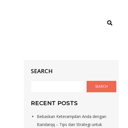
gan berbagai promosi harian.
 Hari
SEARCH
SEARCH
RECENT POSTS
Bebaskan Keterampilan Anda dengan
Bandarqq – Tips dan Strategi untuk