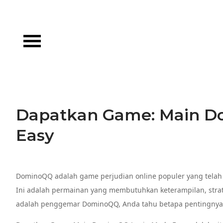
Skip
to
content
Temukan agen slot gacor dengan banyak hadiah m
Daftar Agen Slot Gacor d
Dapatkan Game: Main D
Easy
DominoQQ adalah game perjudian online populer yang telah
Ini adalah permainan yang membutuhkan keterampilan, strat
adalah penggemar DominoQQ, Anda tahu betapa pentingnya 