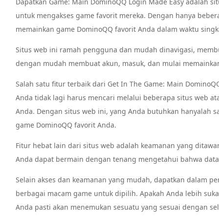
Dapatkan Game: Main DominoQQ Login Made Easy adalah sit
untuk mengakses game favorit mereka. Dengan hanya beber
memainkan game DominoQQ favorit Anda dalam waktu singk
Situs web ini ramah pengguna dan mudah dinavigasi, mem
dengan mudah membuat akun, masuk, dan mulai memainkan 
Salah satu fitur terbaik dari Get In The Game: Main Domin
Anda tidak lagi harus mencari melalui beberapa situs web a
Anda. Dengan situs web ini, yang Anda butuhkan hanyalah 
game DominoQQ favorit Anda.
Fitur hebat lain dari situs web adalah keamanan yang ditaw
Anda dapat bermain dengan tenang mengetahui bahwa data 
Selain akses dan keamanan yang mudah, dapatkan dalam p
berbagai macam game untuk dipilih. Apakah Anda lebih suka
Anda pasti akan menemukan sesuatu yang sesuai dengan seler