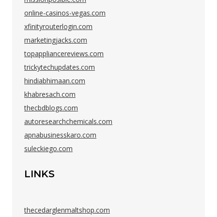
online-casinos-vegas.com
xfinityrouterlogin.com
marketingjacks.com
topappliancereviews.com
trickytechupdates.com
hindiabhimaan.com
khabresach.com
thecbdblogs.com
autoresearchchemicals.com
apnabusinesskaro.com
suleckiego.com
LINKS
thecedarglenmaltshop.com