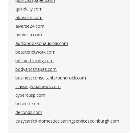
publicistspaper.com
quindaily.com
abosulte.com
aiverse24.com
anubella.com
audiobooksonaudible.com
beautenetwork.com
bitcoin-tracing.com
bodyandshapes.com
businessconsultantsroundrock.com
classicglobalnews.com
cybercusp.com
britaintt.com
deconds.com
easycartltd-domesticcleaningservicesedinburgh.com