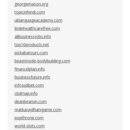
georgemason.org
topicinhindi.com
uklanguageacademy.com
lindehealthcarefree.com
allbusinessjobs.info
top10products.net
pickabatours.com
beastmode-bodybuilding.com
financelplan.info
businessfuture.info
infojudibet.com
cbdmap.info
deanbeanxn.com
matkarajdhanigame.com
popthrone.com
world-slots.com