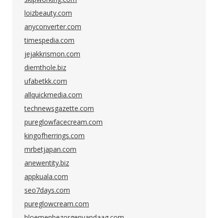
loizbeauty.com
anyconverter.com
timespedia.com
jejakkrismon.com
diemthole.biz
ufabetkk.com
allquickmedia.com
technewsgazette.com
pureglowfacecream.com
kingofherrings.com
mrbetjapan.com
anewentity.biz
appkuala.com
seo7days.com
pureglowcream.com
bloemenbezorgenvandaag.com