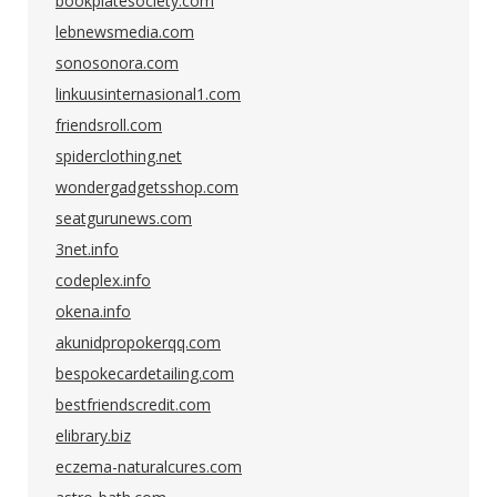
bookplatesociety.com
lebnewsmedia.com
sonosonora.com
linkuusinternasional1.com
friendsroll.com
spiderclothing.net
wondergadgetsshop.com
seatgurunews.com
3net.info
codeplex.info
okena.info
akunidpropokerqq.com
bespokecardetailing.com
bestfriendscredit.com
elibrary.biz
eczema-naturalcures.com