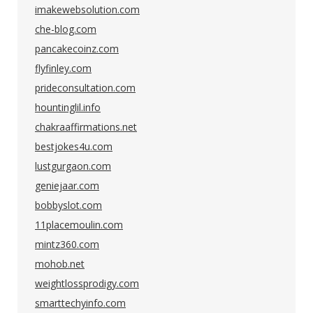
imakewebsolution.com
che-blog.com
pancakecoinz.com
flyfinley.com
prideconsultation.com
hountinglil.info
chakraaffirmations.net
bestjokes4u.com
lustgurgaon.com
geniejaar.com
bobbyslot.com
11placemoulin.com
mintz360.com
mohob.net
weightlossprodigy.com
smarttechyinfo.com