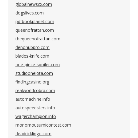
globalnewscx.com
dogslives.com
pdfbookplanet.com
queenofrattan.com
thequeenofrattan.com
denohubpro.com
blades-knife.com
one-piece-spoiler.com
studiooneiota.com
findingcasino.org
realworldcobra.com
automachine.info
autospeedsters.info
wagerchampion.info
monomousumicontest.com
deadricklingo.com