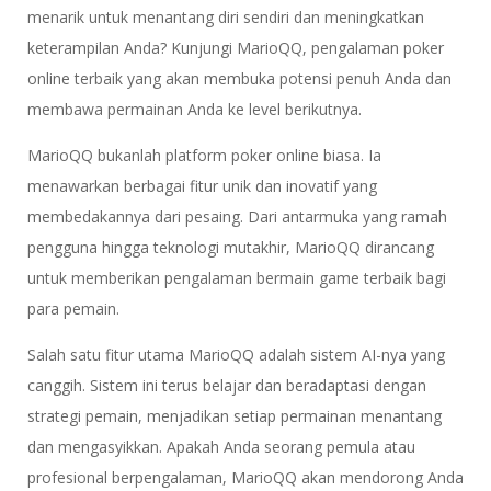
menarik untuk menantang diri sendiri dan meningkatkan
keterampilan Anda? Kunjungi MarioQQ, pengalaman poker
online terbaik yang akan membuka potensi penuh Anda dan
membawa permainan Anda ke level berikutnya.
MarioQQ bukanlah platform poker online biasa. Ia
menawarkan berbagai fitur unik dan inovatif yang
membedakannya dari pesaing. Dari antarmuka yang ramah
pengguna hingga teknologi mutakhir, MarioQQ dirancang
untuk memberikan pengalaman bermain game terbaik bagi
para pemain.
Salah satu fitur utama MarioQQ adalah sistem AI-nya yang
canggih. Sistem ini terus belajar dan beradaptasi dengan
strategi pemain, menjadikan setiap permainan menantang
dan mengasyikkan. Apakah Anda seorang pemula atau
profesional berpengalaman, MarioQQ akan mendorong Anda