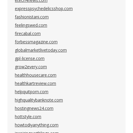
etech4news.com
expresspsychedelicsshop.com
fashionistani.com
feelingswed.com
firecabal.com
forbessmagazine.com
globalmarketlivetoday.com
gpl-license.com
grow2every.com
healthhousecare.com
healthkartreview.com
helpquitporn.com
highqualitybanknote.com
hostingnews24.com
hottstyle.com
howtodiyanything.com