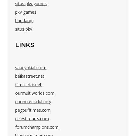
situs pkv games
pkv games
bandarqq
situs pkv
LINKS
saucyukiah.com
beikastreet.net
filmizlettir.net
ourmultiworlds.com
cooncreekclub.org
pegpufftimes.com
celestia-arts.com
forumchampions.com
bluebargames.com