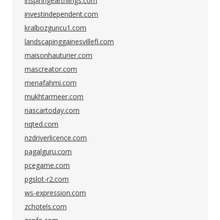
inspiringearthlings.com
investindependent.com
kralbozguncu1.com
landscapinggainesvillefl.com
maisonhauturier.com
mascreator.com
menafahmi.com
mukhtarmeer.com
nascartoday.com
nqted.com
nzdriverlicence.com
pagalguru.com
pcegame.com
pgslot-r2.com
ws-expression.com
zchotels.com