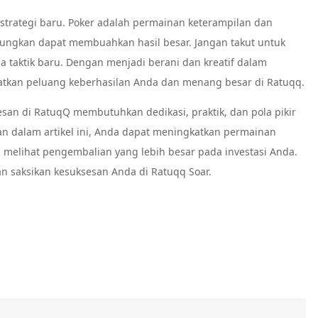
strategi baru. Poker adalah permainan keterampilan dan
itungkan dapat membuahkan hasil besar. Jangan takut untuk
taktik baru. Dengan menjadi berani dan kreatif dalam
tkan peluang keberhasilan Anda dan menang besar di Ratuqq.
san di RatuqQ membutuhkan dedikasi, praktik, dan pola pikir
kan dalam artikel ini, Anda dapat meningkatkan permainan
melihat pengembalian yang lebih besar pada investasi Anda.
dan saksikan kesuksesan Anda di Ratuqq Soar.