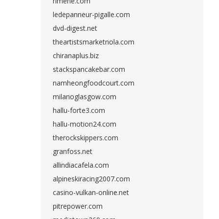
rimene.com
ledepanneur-pigalle.com
dvd-digest.net
theartistsmarketnola.com
chiranaplus.biz
stackspancakebar.com
namheongfoodcourt.com
milanoglasgow.com
hallu-forte3.com
hallu-motion24.com
therockskippers.com
granfoss.net
allindiacafela.com
alpineskiracing2007.com
casino-vulkan-online.net
pitrepower.com