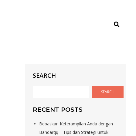
gan berbagai promosi harian.
 Hari
SEARCH
SEARCH
RECENT POSTS
Bebaskan Keterampilan Anda dengan
Bandarqq – Tips dan Strategi untuk