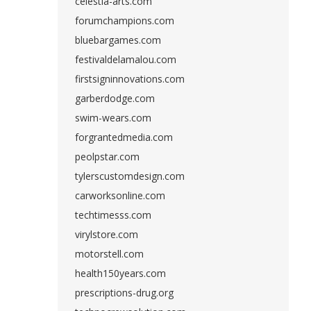
celestia-arts.com
forumchampions.com
bluebargames.com
festivaldelamalou.com
firstsigninnovations.com
garberdodge.com
swim-wears.com
forgrantedmedia.com
peolpstar.com
tylerscustomdesign.com
carworksonline.com
techtimesss.com
virylstore.com
motorstell.com
health150years.com
prescriptions-drug.org