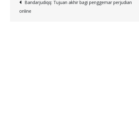
Post
Bandarjudiqq: Tujuan akhir bagi penggemar perjudian
online
navigation