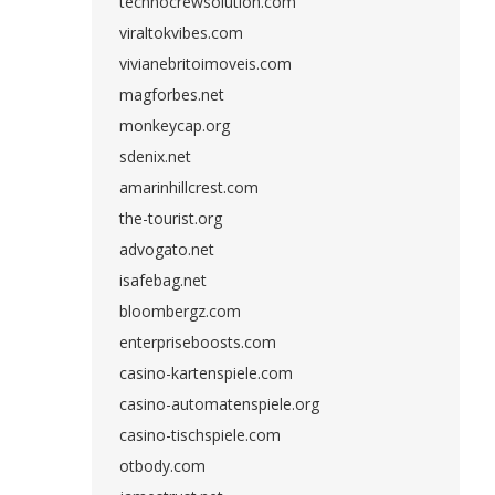
technocrewsolution.com
viraltokvibes.com
vivianebritoimoveis.com
magforbes.net
monkeycap.org
sdenix.net
amarinhillcrest.com
the-tourist.org
advogato.net
isafebag.net
bloombergz.com
enterpriseboosts.com
casino-kartenspiele.com
casino-automatenspiele.org
casino-tischspiele.com
otbody.com