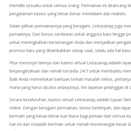
memiliki sesuatu untuk semua orang. Permainan ini dirancang 
pengalaman kasino yang benar-benar mendalam dan realistis.
Selain pilihan permainannya yang beragam, Lintasanqq juga m
pemainnya. Dari bonus sambutan untuk anggota baru hingga pro
untuk meningkatkan kemenangan Anda dan menjadikan pengala
promosi baru yang ditambahkan setiap saat, selalu ada hal baru
Fitur menonjol lainnya dari kasino virtual Lintasanqq adalah l
berpengetahuan dan ramah tersedia 24/7 untuk membantu menj
Baik Anda memerlukan bantuan terkait masalah teknis, pertan
mana yang harus dicoba selanjutnya, tim layanan pelanggan di 
Secara keseluruhan, kasino virtual Lintasanqq adalah tujuan fan
online. Dengan beragam permainan, bonus berlimpah, dan laya
bermain yang benar-benar luar biasa bagi pemain dari semua le
hari ini dan mulailah bermain untuk meraih kemenangan besar da