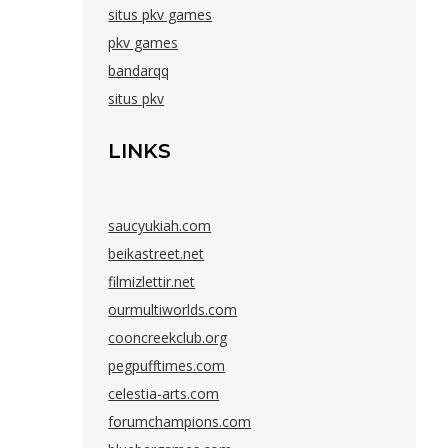
situs pkv games
pkv games
bandarqq
situs pkv
LINKS
saucyukiah.com
beikastreet.net
filmizlettir.net
ourmultiworlds.com
cooncreekclub.org
pegpufftimes.com
celestia-arts.com
forumchampions.com