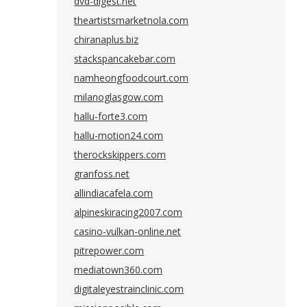
dvd-digest.net
theartistsmarketnola.com
chiranaplus.biz
stackspancakebar.com
namheongfoodcourt.com
milanoglasgow.com
hallu-forte3.com
hallu-motion24.com
therockskippers.com
granfoss.net
allindiacafela.com
alpineskiracing2007.com
casino-vulkan-online.net
pitrepower.com
mediatown360.com
digitaleyestrainclinic.com