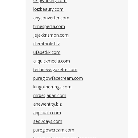
skipworking.com
loizbeauty.com
anyconverter.com
timespedia.com
jejakkrismon.com
diemthole.biz
ufabetkk.com
allquickmedia.com
technewsgazette.com
pureglowfacecream.com
kingofherrings.com
mrbetjapan.com
anewentity.biz
appkuala.com
seo7days.com
pureglowcream.com