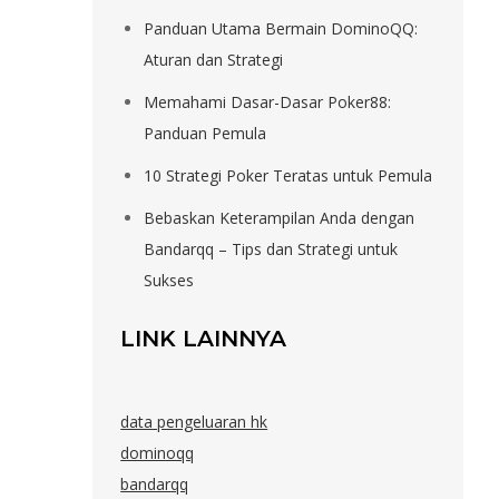
Panduan Utama Bermain DominoQQ:
Aturan dan Strategi
Memahami Dasar-Dasar Poker88:
Panduan Pemula
10 Strategi Poker Teratas untuk Pemula
Bebaskan Keterampilan Anda dengan
Bandarqq – Tips dan Strategi untuk
Sukses
LINK LAINNYA
data pengeluaran hk
dominoqq
bandarqq