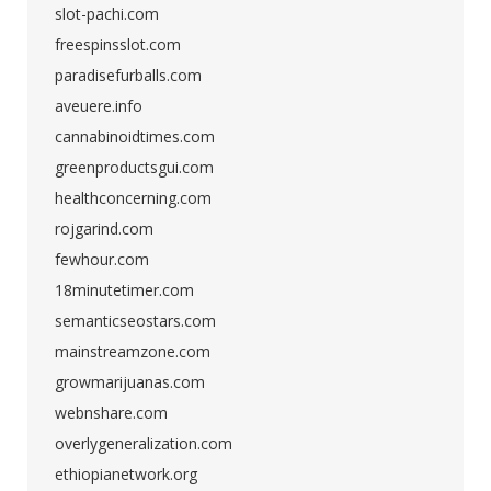
slot-pachi.com
freespinsslot.com
paradisefurballs.com
aveuere.info
cannabinoidtimes.com
greenproductsgui.com
healthconcerning.com
rojgarind.com
fewhour.com
18minutetimer.com
semanticseostars.com
mainstreamzone.com
growmarijuanas.com
webnshare.com
overlygeneralization.com
ethiopianetwork.org