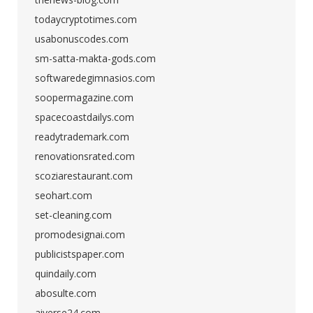
todaycryptotimes.com
usabonuscodes.com
sm-satta-makta-gods.com
softwaredegimnasios.com
soopermagazine.com
spacecoastdailys.com
readytrademark.com
renovationsrated.com
scoziarestaurant.com
seohart.com
set-cleaning.com
promodesignai.com
publicistspaper.com
quindaily.com
abosulte.com
aiverse24.com