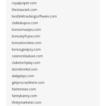
royalpoipet.com
thestaurant.com
bestlinktrackingsoftware.com
clublubupoo.com
bonusmazijeu.com
bonuskyfojea.com
bonuskorokee.com
bonusgexipoy.com
casinorelaxluxe.com
clubetechplay.com
domdombd.com
dailyplayz.com
getprocrackhere.com
fastinnews.com
fannybanny.com
ifinitymarketer.com