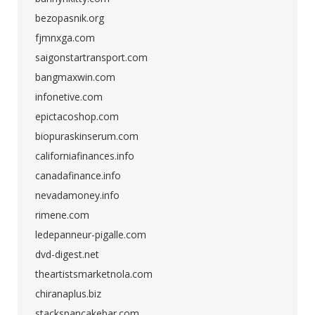
bezopasnik.org
fjmnxga.com
saigonstartransport.com
bangmaxwin.com
infonetive.com
epictacoshop.com
biopuraskinserum.com
californiafinances.info
canadafinance.info
nevadamoney.info
rimene.com
ledepanneur-pigalle.com
dvd-digest.net
theartistsmarketnola.com
chiranaplus.biz
stackspancakebar.com