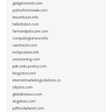
gadgetsmesh.com
justicefornevada.com
leisuretours.info
hellotbsbro.com
farmandpetscare.com
computingservice.info
caiofracini.com
techpositive.info
unseonrang.com
pak-urdu-poetry.com
blogcetra.com
internetmarketingsolutions.co
ollystvs.com
globalnewscx.com
dogslives.com
pdfbookplanet.com