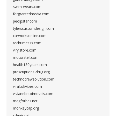
swim-wears.com
forgrantedmedia.com
peolpstar.com
tylerscustomdesign.com
carworksonline.com
techtimesss.com
virylstore.com
motorstell.com
health150years.com
prescriptions-drug.org
technocrewsolution.com
viraltokvibes.com
vivianebritoimoveis.com
magforbes.net
monkeycap.org
sdenix.net