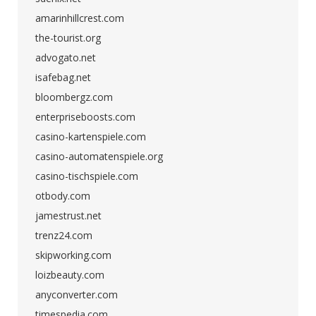
amarinhillcrest.com
the-tourist.org
advogato.net
isafebag.net
bloombergz.com
enterpriseboosts.com
casino-kartenspiele.com
casino-automatenspiele.org
casino-tischspiele.com
otbody.com
jamestrust.net
trenz24.com
skipworking.com
loizbeauty.com
anyconverter.com
timespedia.com