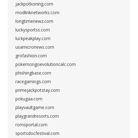
jackpotkoning.com
modlinknetworks.com
longtimenewz.com
luckysportss.com
luckpeakplay.com
usamicronews.com
grofashion.com
pokemongoevolutioncalc.com
phishingbase.com
racegamings.com
primejackpotstay.com
pokugaa.com
playvaultgame.com
playgrandresorts.com
romsportal.com
sportsdocfestival.com