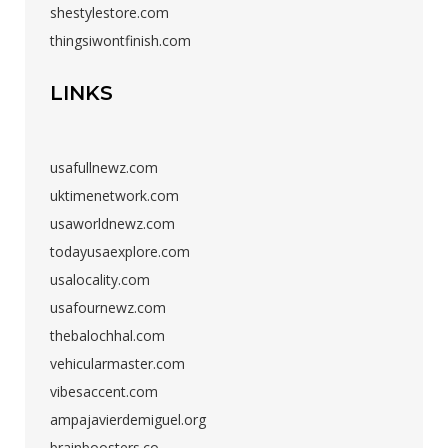
shestylestore.com
thingsiwontfinish.com
LINKS
usafullnewz.com
uktimenetwork.com
usaworldnewz.com
todayusaexplore.com
usalocality.com
usafournewz.com
thebalochhal.com
vehicularmaster.com
vibesaccent.com
ampajavierdemiguel.org
brainboosters.co