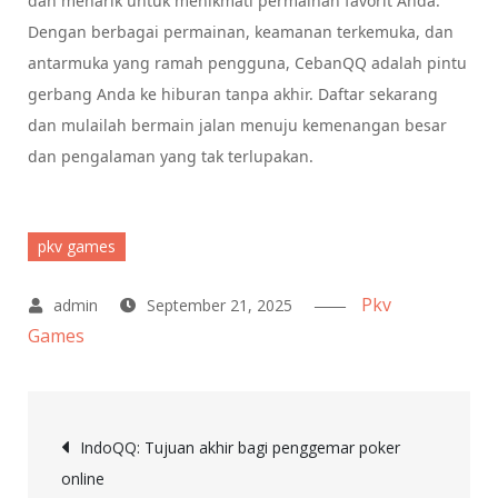
dan menarik untuk menikmati permainan favorit Anda.
Dengan berbagai permainan, keamanan terkemuka, dan
antarmuka yang ramah pengguna, CebanQQ adalah pintu
gerbang Anda ke hiburan tanpa akhir. Daftar sekarang
dan mulailah bermain jalan menuju kemenangan besar
dan pengalaman yang tak terlupakan.
pkv games
Pkv
September 21, 2025
Games
Post
IndoQQ: Tujuan akhir bagi penggemar poker
online