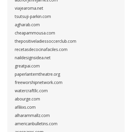
viajearoma.net
tsutsuji-parkin.com
agharab.com
cheapammousa.com
thepositiveladiessoccerclub.com
recetasdecocinafaciles.com
naildesignsidea.net
greatpai.com
paperlanterntheatre.org
freeworshipnetwork.com
watercraftllc.com
abourge.com
afiliixs.com
alharammallz.com
americanbulletins.com
asespares.com