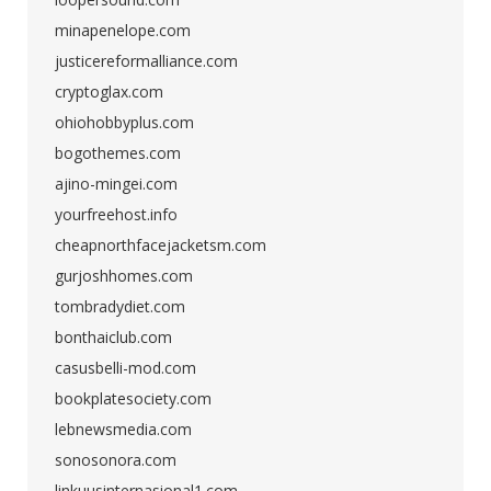
minapenelope.com
justicereformalliance.com
cryptoglax.com
ohiohobbyplus.com
bogothemes.com
ajino-mingei.com
yourfreehost.info
cheapnorthfacejacketsm.com
gurjoshhomes.com
tombradydiet.com
bonthaiclub.com
casusbelli-mod.com
bookplatesociety.com
lebnewsmedia.com
sonosonora.com
linkuusinternasional1.com