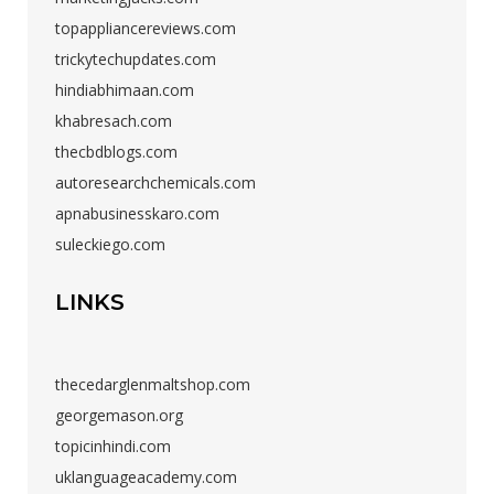
topappliancereviews.com
trickytechupdates.com
hindiabhimaan.com
khabresach.com
thecbdblogs.com
autoresearchchemicals.com
apnabusinesskaro.com
suleckiego.com
LINKS
thecedarglenmaltshop.com
georgemason.org
topicinhindi.com
uklanguageacademy.com