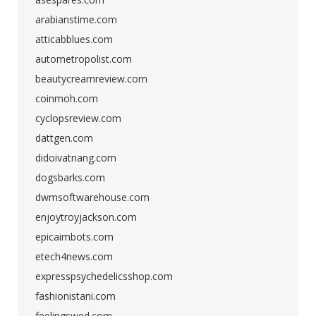
arabianstime.com
atticabblues.com
autometropolist.com
beautycreamreview.com
coinmoh.com
cyclopsreview.com
dattgen.com
didoivatnang.com
dogsbarks.com
dwmsoftwarehouse.com
enjoytroyjackson.com
epicaimbots.com
etech4news.com
expresspsychedelicsshop.com
fashionistani.com
feelingswed.com