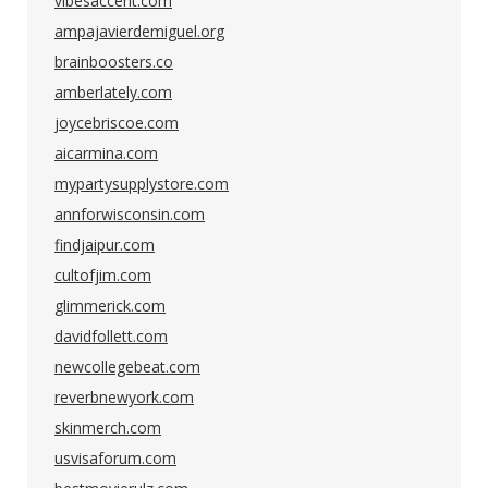
vibesaccent.com
ampajavierdemiguel.org
brainboosters.co
amberlately.com
joycebriscoe.com
aicarmina.com
mypartysupplystore.com
annforwisconsin.com
findjaipur.com
cultofjim.com
glimmerick.com
davidfollett.com
newcollegebeat.com
reverbnewyork.com
skinmerch.com
usvisaforum.com