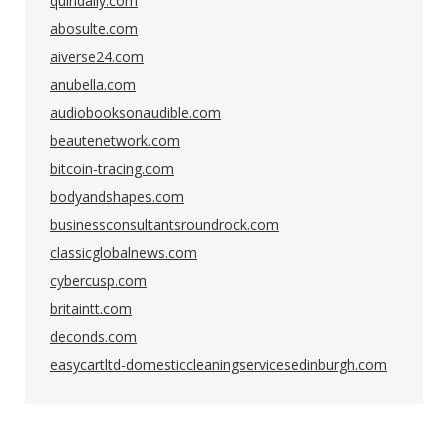
quindaily.com
abosulte.com
aiverse24.com
anubella.com
audiobooksonaudible.com
beautenetwork.com
bitcoin-tracing.com
bodyandshapes.com
businessconsultantsroundrock.com
classicglobalnews.com
cybercusp.com
britaintt.com
deconds.com
easycartltd-domesticcleaningservicesedinburgh.com