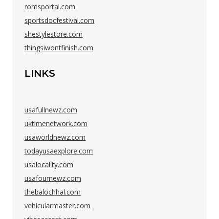
romsportal.com
sportsdocfestival.com
shestylestore.com
thingsiwontfinish.com
LINKS
usafullnewz.com
uktimenetwork.com
usaworldnewz.com
todayusaexplore.com
usalocality.com
usafournewz.com
thebalochhal.com
vehicularmaster.com