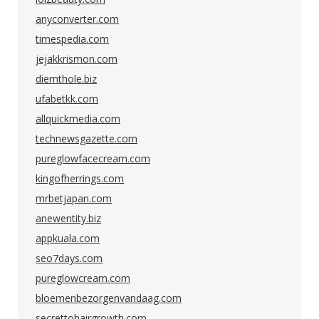
anyconverter.com
timespedia.com
jejakkrismon.com
diemthole.biz
ufabetkk.com
allquickmedia.com
technewsgazette.com
pureglowfacecream.com
kingofherrings.com
mrbetjapan.com
anewentity.biz
appkuala.com
seo7days.com
pureglowcream.com
bloemenbezorgenvandaag.com
secrettohairgrowth.com