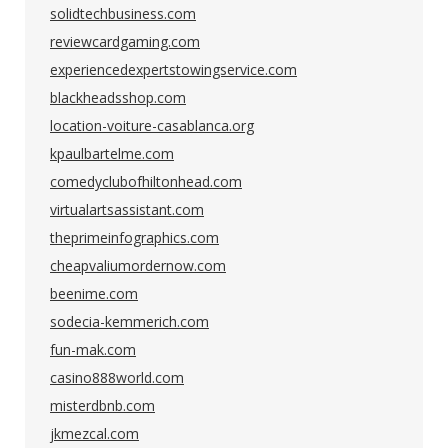
solidtechbusiness.com
reviewcardgaming.com
experiencedexpertstowingservice.com
blackheadsshop.com
location-voiture-casablanca.org
kpaulbartelme.com
comedyclubofhiltonhead.com
virtualartsassistant.com
theprimeinfographics.com
cheapvaliumordernow.com
beenime.com
sodecia-kemmerich.com
fun-mak.com
casino888world.com
misterdbnb.com
jkmezcal.com