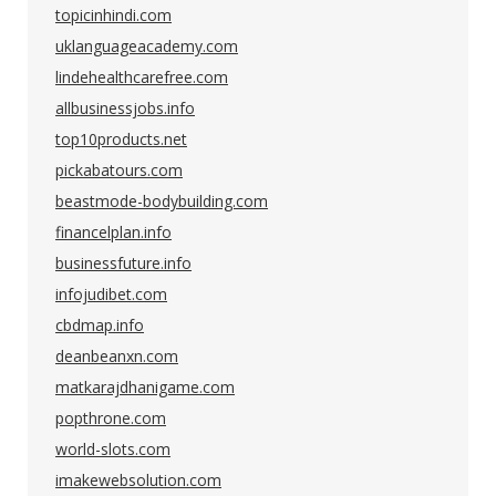
topicinhindi.com
uklanguageacademy.com
lindehealthcarefree.com
allbusinessjobs.info
top10products.net
pickabatours.com
beastmode-bodybuilding.com
financelplan.info
businessfuture.info
infojudibet.com
cbdmap.info
deanbeanxn.com
matkarajdhanigame.com
popthrone.com
world-slots.com
imakewebsolution.com