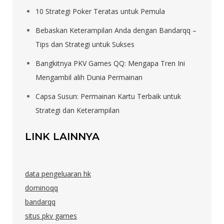
10 Strategi Poker Teratas untuk Pemula
Bebaskan Keterampilan Anda dengan Bandarqq –
Tips dan Strategi untuk Sukses
Bangkitnya PKV Games QQ: Mengapa Tren Ini
Mengambil alih Dunia Permainan
Capsa Susun: Permainan Kartu Terbaik untuk
Strategi dan Keterampilan
LINK LAINNYA
data pengeluaran hk
dominoqq
bandarqq
situs pkv games