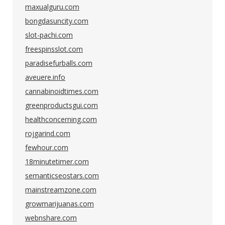
maxualguru.com
bongdasuncity.com
slot-pachi.com
freespinsslot.com
paradisefurballs.com
aveuere.info
cannabinoidtimes.com
greenproductsgui.com
healthconcerning.com
rojgarind.com
fewhour.com
18minutetimer.com
semanticseostars.com
mainstreamzone.com
growmarijuanas.com
webnshare.com