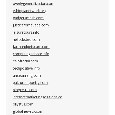
overlygeneralization.com
ethiopianetwork.org
gadgetsmesh.com
justicefornevada.com
leisuretours.info
hellotbsbro.com
farmandpetscare.com
computingservice.info
caiofracini.com
techpositive.info
unseonrang.com
pak-urdu-poetry.com
blogcetra.com
internetmarketingsolutions.co
ollystvs.com
globalnewscx.com