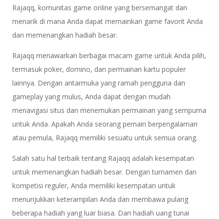
Rajaqq, komunitas game online yang bersemangat dan
menarik di mana Anda dapat memainkan game favorit Anda
dan memenangkan hadiah besar.
Rajaqq menawarkan berbagai macam game untuk Anda pilih,
termasuk poker, domino, dan permainan kartu populer
lainnya. Dengan antarmuka yang ramah pengguna dan
gameplay yang mulus, Anda dapat dengan mudah
menavigasi situs dan menemukan permainan yang sempurna
untuk Anda. Apakah Anda seorang pemain berpengalaman
atau pemula, Rajaqq memiliki sesuatu untuk semua orang.
Salah satu hal terbaik tentang Rajaqq adalah kesempatan
untuk memenangkan hadiah besar. Dengan turnamen dan
kompetisi reguler, Anda memiliki kesempatan untuk
menunjukkan keterampilan Anda dan membawa pulang
beberapa hadiah yang luar biasa. Dari hadiah uang tunai