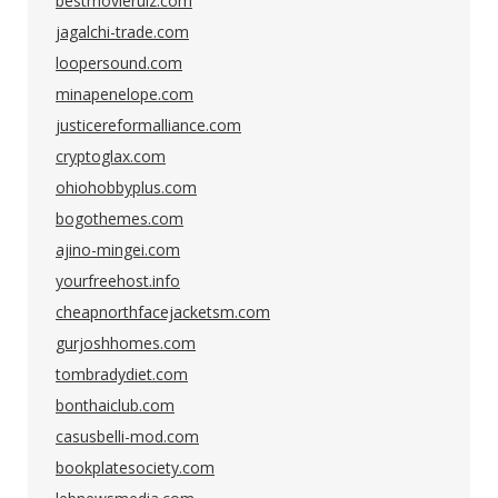
bestmovierulz.com
jagalchi-trade.com
loopersound.com
minapenelope.com
justicereformalliance.com
cryptoglax.com
ohiohobbyplus.com
bogothemes.com
ajino-mingei.com
yourfreehost.info
cheapnorthfacejacketsm.com
gurjoshhomes.com
tombradydiet.com
bonthaiclub.com
casusbelli-mod.com
bookplatesociety.com