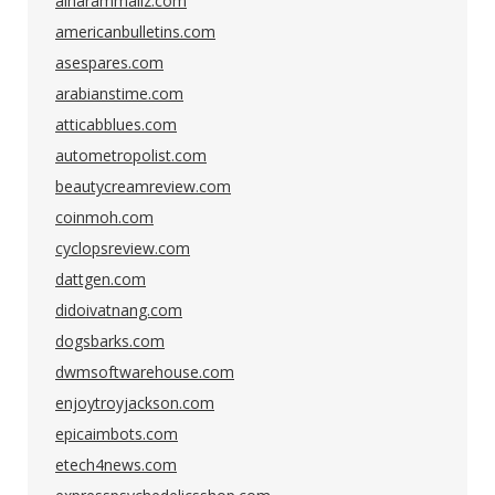
alharammallz.com
americanbulletins.com
asespares.com
arabianstime.com
atticabblues.com
autometropolist.com
beautycreamreview.com
coinmoh.com
cyclopsreview.com
dattgen.com
didoivatnang.com
dogsbarks.com
dwmsoftwarehouse.com
enjoytroyjackson.com
epicaimbots.com
etech4news.com