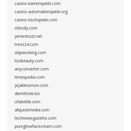
casino-kartenspiele.com
casino-automatenspiele.org
casino-tischspiele.com
otbody.com
jamestrust.net
trenz24.com
skipworking.com
loizbeauty.com
anyconverter.com
timespedia.com
jejakkrismon.com
diemthole.biz
ufabetkk.com
allquickmedia.com
technewsgazette.com
pureglowfacecream.com