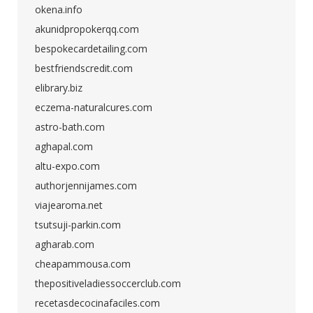
okena.info
akunidpropokerqq.com
bespokecardetailing.com
bestfriendscredit.com
elibrary.biz
eczema-naturalcures.com
astro-bath.com
aghapal.com
altu-expo.com
authorjennijames.com
viajearoma.net
tsutsuji-parkin.com
agharab.com
cheapammousa.com
thepositiveladiessoccerclub.com
recetasdecocinafaciles.com