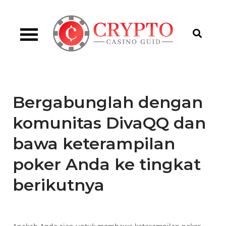
Skip
to
content
Temukan agen slot gacor dengan banyak hadiah
Daftar Agen Slot Gacor
menarik setiap hari. Mainkan slot dan raih
dengan Banyak Hadiah
kemenangan besar dengan berbagai promosi
harian.
Menarik Setiap Hari
Bergabunglah dengan
komunitas DivaQQ dan
bawa keterampilan
poker Anda ke tingkat
berikutnya