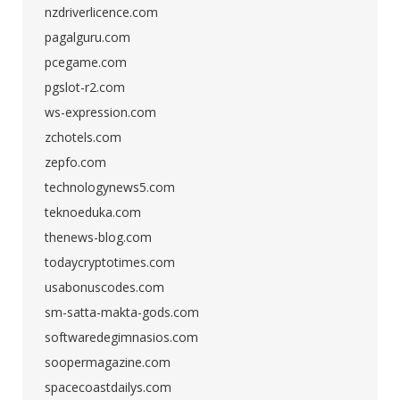
nzdriverlicence.com
pagalguru.com
pcegame.com
pgslot-r2.com
ws-expression.com
zchotels.com
zepfo.com
technologynews5.com
teknoeduka.com
thenews-blog.com
todaycryptotimes.com
usabonuscodes.com
sm-satta-makta-gods.com
softwaredegimnasios.com
soopermagazine.com
spacecoastdailys.com