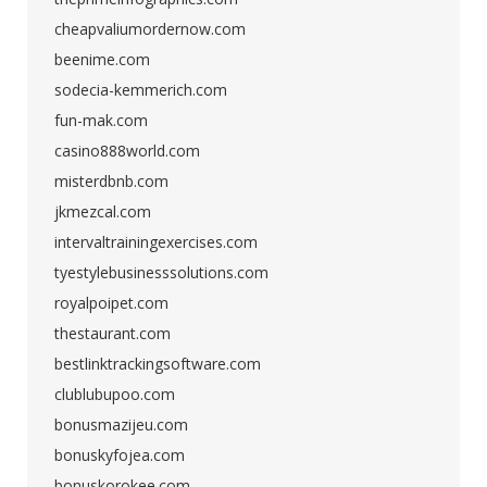
cheapvaliumordernow.com
beenime.com
sodecia-kemmerich.com
fun-mak.com
casino888world.com
misterdbnb.com
jkmezcal.com
intervaltrainingexercises.com
tyestylebusinesssolutions.com
royalpoipet.com
thestaurant.com
bestlinktrackingsoftware.com
clublubupoo.com
bonusmazijeu.com
bonuskyfojea.com
bonuskorokee.com