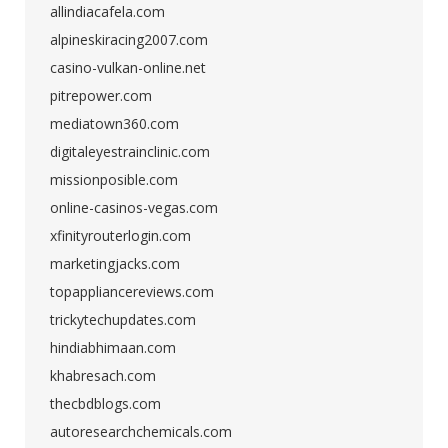
allindiacafela.com
alpineskiracing2007.com
casino-vulkan-online.net
pitrepower.com
mediatown360.com
digitaleyestrainclinic.com
missionposible.com
online-casinos-vegas.com
xfinityrouterlogin.com
marketingjacks.com
topappliancereviews.com
trickytechupdates.com
hindiabhimaan.com
khabresach.com
thecbdblogs.com
autoresearchchemicals.com