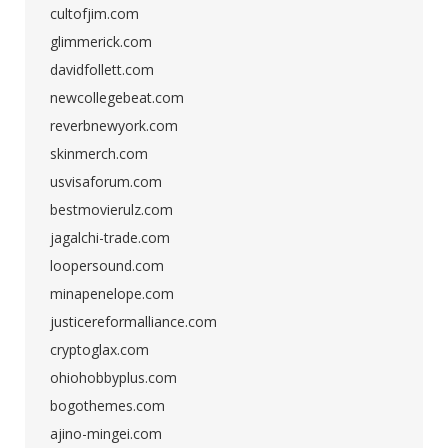
cultofjim.com
glimmerick.com
davidfollett.com
newcollegebeat.com
reverbnewyork.com
skinmerch.com
usvisaforum.com
bestmovierulz.com
jagalchi-trade.com
loopersound.com
minapenelope.com
justicereformalliance.com
cryptoglax.com
ohiohobbyplus.com
bogothemes.com
ajino-mingei.com