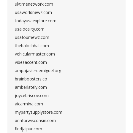
uktimenetwork.com
usaworldnewz.com
todayusaexplore.com
usalocality.com
usafournewz.com
thebalochhal.com
vehicularmaster.com
vibesaccent.com
ampajavierdemiguel.org
brainboosters.co
amberlately.com
joycebriscoe.com
aicarmina.com
mypartysupplystore.com
annforwisconsin.com
findjaipur.com