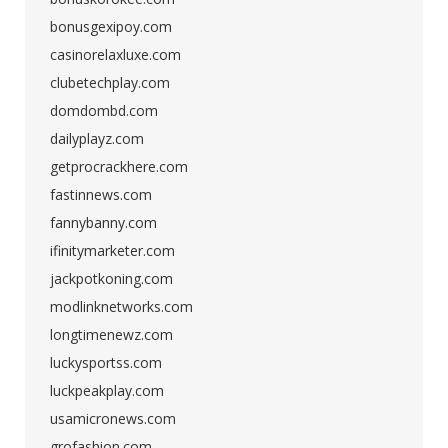
bonusgexipoy.com
casinorelaxluxe.com
clubetechplay.com
domdombd.com
dailyplayz.com
getprocrackhere.com
fastinnews.com
fannybanny.com
ifinitymarketer.com
jackpotkoning.com
modlinknetworks.com
longtimenewz.com
luckysportss.com
luckpeakplay.com
usamicronews.com
grofashion.com