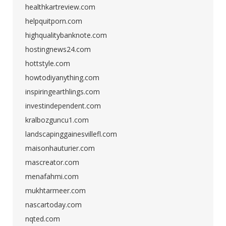
healthkartreview.com
helpquitporn.com
highqualitybanknote.com
hostingnews24.com
hottstyle.com
howtodiyanything.com
inspiringearthlings.com
investindependent.com
kralbozguncu1.com
landscapinggainesvillefl.com
maisonhauturier.com
mascreator.com
menafahmi.com
mukhtarmeer.com
nascartoday.com
nqted.com