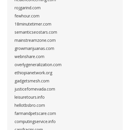
rojgarind.com
fewhour.com
18minutetimer.com
semanticseostars.com
mainstreamzone.com
growmarijuanas.com
webnshare.com
overlygeneralization.com
ethiopianetwork.org
gadgetsmesh.com
justicefornevada.com
leisuretours.info
hellotbsbro.com
farmandpetscare.com
computingservice.info
caiofracini.com