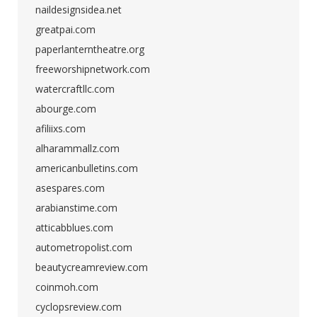
naildesignsidea.net
greatpai.com
paperlanterntheatre.org
freeworshipnetwork.com
watercraftllc.com
abourge.com
afiliixs.com
alharammallz.com
americanbulletins.com
asespares.com
arabianstime.com
atticabblues.com
autometropolist.com
beautycreamreview.com
coinmoh.com
cyclopsreview.com