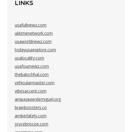
LINKS
usafullnewz.com
uktimenetwork.com
usaworldnewz.com
todayusaexplore.com
usalocality.com
usafournewz.com
thebalochhal.com
vehicularmaster.com
vibesaccent.com
ampajavierdemiguel.org
brainboosters.co
amberlately.com
joycebriscoe.com