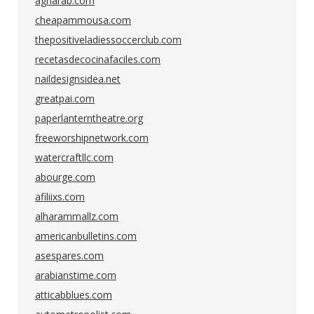
agharab.com
cheapammousa.com
thepositiveladiessoccerclub.com
recetasdecocinafaciles.com
naildesignsidea.net
greatpai.com
paperlanterntheatre.org
freeworshipnetwork.com
watercraftllc.com
abourge.com
afiliixs.com
alharammallz.com
americanbulletins.com
asespares.com
arabianstime.com
atticabblues.com