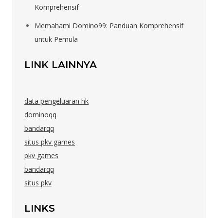
Komprehensif
Memahami Domino99: Panduan Komprehensif
untuk Pemula
LINK LAINNYA
data pengeluaran hk
dominoqq
bandarqq
situs pkv games
pkv games
bandarqq
situs pkv
LINKS