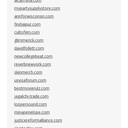
aicarmina.com
mypartysupplystore.com
annforwisconsin.com
findjaipur.com
cultofjim.com
glimmerick.com
davidfollett.com
newcollegebeat.com
reverbnewyork.com
skinmerch.com
usvisaforum.com
bestmovierulz.com
jagalchi-trade.com
loopersound.com
minapenelope.com
justicereformalliance.com