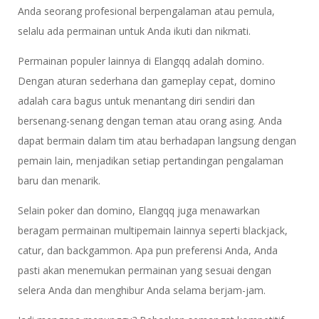
Anda seorang profesional berpengalaman atau pemula,
selalu ada permainan untuk Anda ikuti dan nikmati.
Permainan populer lainnya di Elangqq adalah domino.
Dengan aturan sederhana dan gameplay cepat, domino
adalah cara bagus untuk menantang diri sendiri dan
bersenang-senang dengan teman atau orang asing. Anda
dapat bermain dalam tim atau berhadapan langsung dengan
pemain lain, menjadikan setiap pertandingan pengalaman
baru dan menarik.
Selain poker dan domino, Elangqq juga menawarkan
beragam permainan multipemain lainnya seperti blackjack,
catur, dan backgammon. Apa pun preferensi Anda, Anda
pasti akan menemukan permainan yang sesuai dengan
selera Anda dan menghibur Anda selama berjam-jam.