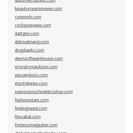
autometropolist.com
beautycreamreview.com
coinmoh.com
cyclopsreview.com
dattgen.com
didoivatnang.com
dogsbarks.com
dwmsoftwarehouse.com
enjoytroyjackson.com
epicaimbots.com
etech4news.com
expresspsychedelicsshop.com
fashionistani.com
feelingswed.com
firecabal.com
forbessmagazine.com