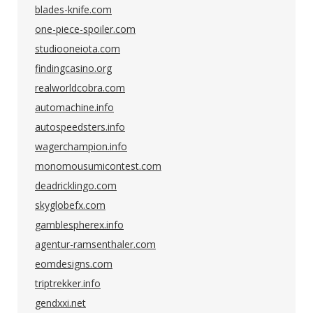
blades-knife.com
one-piece-spoiler.com
studiooneiota.com
findingcasino.org
realworldcobra.com
automachine.info
autospeedsters.info
wagerchampion.info
monomousumicontest.com
deadricklingo.com
skyglobefx.com
gamblespherex.info
agentur-ramsenthaler.com
eomdesigns.com
triptrekker.info
gendxxi.net