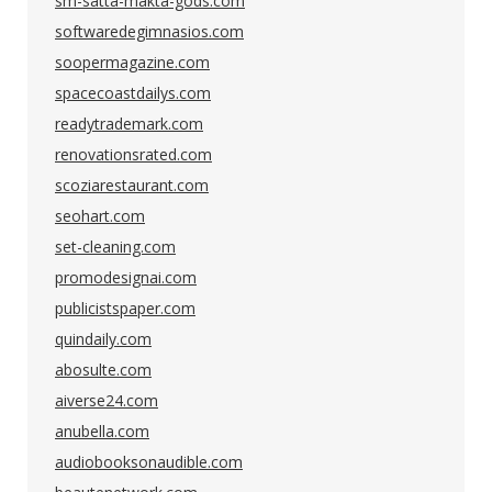
sm-satta-makta-gods.com
softwaredegimnasios.com
soopermagazine.com
spacecoastdailys.com
readytrademark.com
renovationsrated.com
scoziarestaurant.com
seohart.com
set-cleaning.com
promodesignai.com
publicistspaper.com
quindaily.com
abosulte.com
aiverse24.com
anubella.com
audiobooksonaudible.com