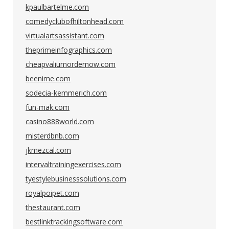
kpaulbartelme.com
comedyclubofhiltonhead.com
virtualartsassistant.com
theprimeinfographics.com
cheapvaliumordernow.com
beenime.com
sodecia-kemmerich.com
fun-mak.com
casino888world.com
misterdbnb.com
jkmezcal.com
intervaltrainingexercises.com
tyestylebusinesssolutions.com
royalpoipet.com
thestaurant.com
bestlinktrackingsoftware.com