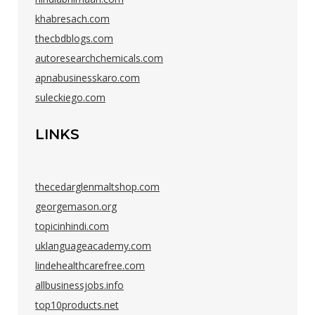
khabresach.com
thecbdblogs.com
autoresearchchemicals.com
apnabusinesskaro.com
suleckiego.com
LINKS
thecedarglenmaltshop.com
georgemason.org
topicinhindi.com
uklanguageacademy.com
lindehealthcarefree.com
allbusinessjobs.info
top10products.net