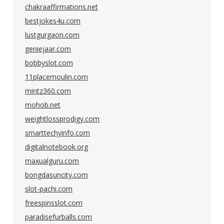
chakraaffirmations.net
bestjokes4u.com
lustgurgaon.com
geniejaar.com
bobbyslot.com
11placemoulin.com
mintz360.com
mohob.net
weightlossprodigy.com
smarttechyinfo.com
digitalnotebook.org
maxualguru.com
bongdasuncity.com
slot-pachi.com
freespinsslot.com
paradisefurballs.com