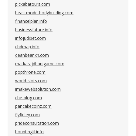
pickabatours.com
beastmode-bodybuilding.com
financelplan.info
businessfuture.info
infojudibet.com
cbdmap.info
deanbeanxn.com
matkarajdhanigame.com
popthrone.com
world-slots.com
imakewebsolution.com
che-blog.com
pancakecoinz.com
flyfinley.com
prideconsultation.com
hountinglil.info