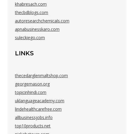
khabresach.com
thecbdblogs.com
autoresearchchemicals.com
apnabusinesskaro.com
suleckiego.com
LINKS
thecedarglenmaltshop.com
georgemason.org
topicinhindi.com
uklanguageacademy.com
lindehealthcarefree.com
allbusinessjobs.info
top10products.net