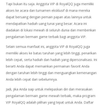
Tapi bukan itu saja. Anggota VIP di RoyalQQ juga memiliki
akses ke acara dan turnamen eksklusif di mana mereka
dapat bersaing dengan pemain papan atas lainnya untuk
mendapatkan hadiah uang tunai yang besar. Acara ini
diadakan di lokasi mewah di seluruh dunia dan memberikan
pengalaman bermain game terbaik bagi anggota VIP.
Selain semua manfaat ini, anggota VIP di RoyalQQ juga
memiliki akses ke batas taruhan yang lebih tinggi, penarikan
lebih cepat, serta hadiah dan hadiah yang dipersonalisasi. Ini
berarti Anda dapat memainkan permainan favorit Anda
dengan taruhan lebih tinggi dan menguangkan kemenangan
Anda lebih cepat dari sebelumnya.
Jadi, jika Anda siap untuk melepaskan diri dan merasakan
pengalaman bermain game mewah terbaik, maka program
VIP RoyalQQ adalah pilihan yang tepat untuk Anda. Daftar