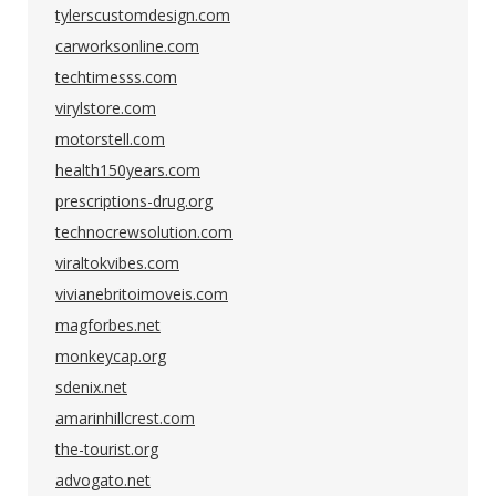
tylerscustomdesign.com
carworksonline.com
techtimesss.com
virylstore.com
motorstell.com
health150years.com
prescriptions-drug.org
technocrewsolution.com
viraltokvibes.com
vivianebritoimoveis.com
magforbes.net
monkeycap.org
sdenix.net
amarinhillcrest.com
the-tourist.org
advogato.net