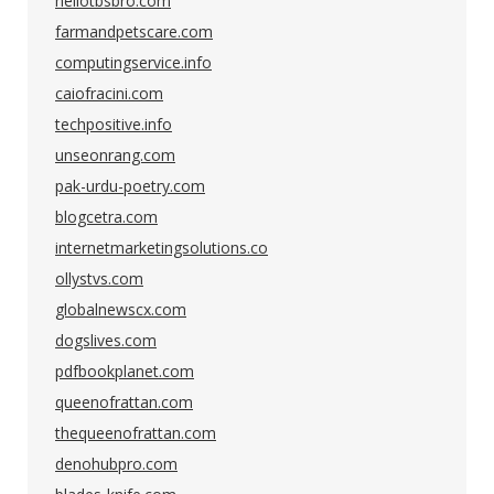
hellotbsbro.com
farmandpetscare.com
computingservice.info
caiofracini.com
techpositive.info
unseonrang.com
pak-urdu-poetry.com
blogcetra.com
internetmarketingsolutions.co
ollystvs.com
globalnewscx.com
dogslives.com
pdfbookplanet.com
queenofrattan.com
thequeenofrattan.com
denohubpro.com