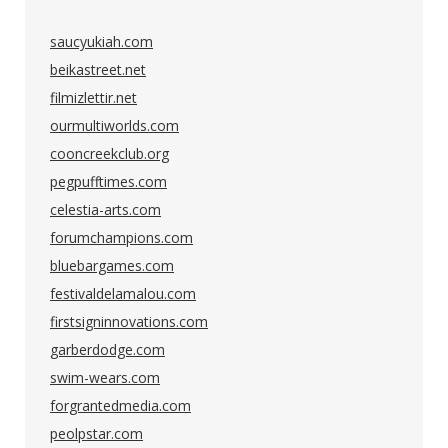
saucyukiah.com
beikastreet.net
filmizlettir.net
ourmultiworlds.com
cooncreekclub.org
pegpufftimes.com
celestia-arts.com
forumchampions.com
bluebargames.com
festivaldelamalou.com
firstsigninnovations.com
garberdodge.com
swim-wears.com
forgrantedmedia.com
peolpstar.com