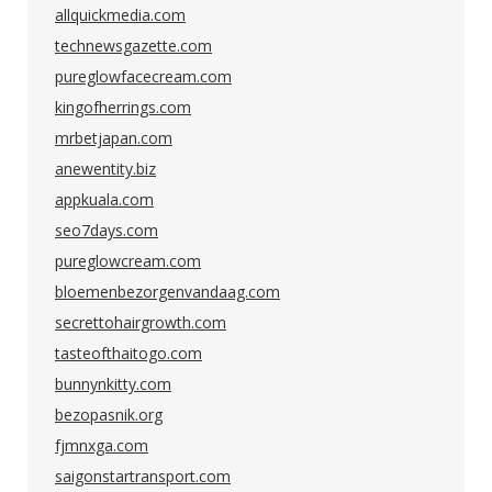
allquickmedia.com
technewsgazette.com
pureglowfacecream.com
kingofherrings.com
mrbetjapan.com
anewentity.biz
appkuala.com
seo7days.com
pureglowcream.com
bloemenbezorgenvandaag.com
secrettohairgrowth.com
tasteofthaitogo.com
bunnynkitty.com
bezopasnik.org
fjmnxga.com
saigonstartransport.com