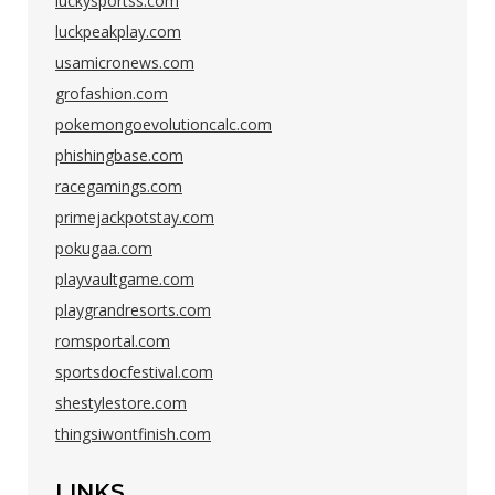
luckysportss.com
luckpeakplay.com
usamicronews.com
grofashion.com
pokemongoevolutioncalc.com
phishingbase.com
racegamings.com
primejackpotstay.com
pokugaa.com
playvaultgame.com
playgrandresorts.com
romsportal.com
sportsdocfestival.com
shestylestore.com
thingsiwontfinish.com
LINKS