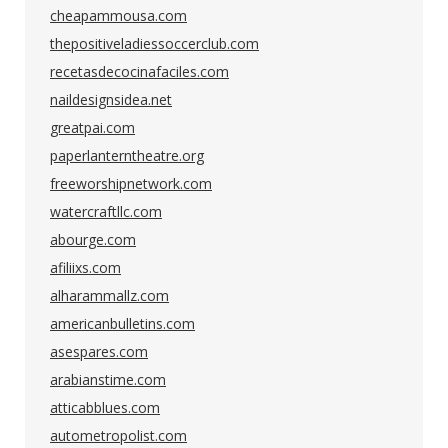
cheapammousa.com
thepositiveladiessoccerclub.com
recetasdecocinafaciles.com
naildesignsidea.net
greatpai.com
paperlanterntheatre.org
freeworshipnetwork.com
watercraftllc.com
abourge.com
afiliixs.com
alharammallz.com
americanbulletins.com
asespares.com
arabianstime.com
atticabblues.com
autometropolist.com