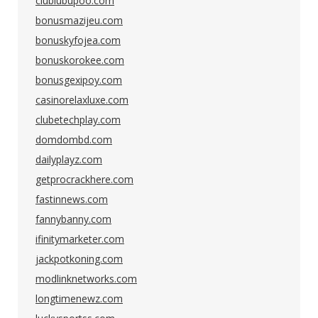
clublubupoo.com
bonusmazijeu.com
bonuskyfojea.com
bonuskorokee.com
bonusgexipoy.com
casinorelaxluxe.com
clubetechplay.com
domdombd.com
dailyplayz.com
getprocrackhere.com
fastinnews.com
fannybanny.com
ifinitymarketer.com
jackpotkoning.com
modlinknetworks.com
longtimenewz.com