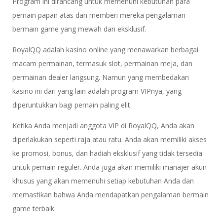
Program ini dirancang untuk memenuhi kebutuhan para
pemain papan atas dan memberi mereka pengalaman
bermain game yang mewah dan eksklusif.
RoyalQQ adalah kasino online yang menawarkan berbagai
macam permainan, termasuk slot, permainan meja, dan
permainan dealer langsung. Namun yang membedakan
kasino ini dari yang lain adalah program VIPnya, yang
diperuntukkan bagi pemain paling elit.
Ketika Anda menjadi anggota VIP di RoyalQQ, Anda akan
diperlakukan seperti raja atau ratu. Anda akan memiliki akses
ke promosi, bonus, dan hadiah eksklusif yang tidak tersedia
untuk pemain reguler. Anda juga akan memiliki manajer akun
khusus yang akan memenuhi setiap kebutuhan Anda dan
memastikan bahwa Anda mendapatkan pengalaman bermain
game terbaik.