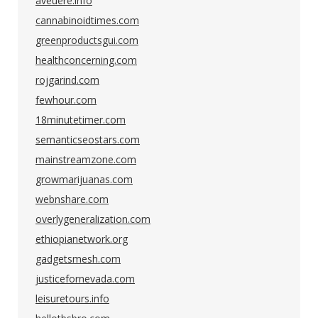
aveuere.info
cannabinoidtimes.com
greenproductsgui.com
healthconcerning.com
rojgarind.com
fewhour.com
18minutetimer.com
semanticseostars.com
mainstreamzone.com
growmarijuanas.com
webnshare.com
overlygeneralization.com
ethiopianetwork.org
gadgetsmesh.com
justicefornevada.com
leisuretours.info