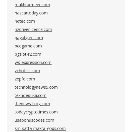
mukhtarmeer.com
nascartoday.com
nqted.com
nzdriverlicence.com
pagalguru.com
pcegame.com
pgslot-r2.com
ws-expression.com
zchotels.com
zepfo.com
technologynews5.com
teknoeduka.com
thenews-blog.com
todaycryptotimes.com
usabonuscodes.com
sm-satta-makta-gods.com