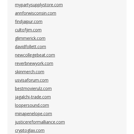
mypartysupplystore.com
annforwisconsin.com
findjaipur.com
cultofjim.com
glimmerick.com
davidfollett.com
newcollegebeat.com
reverbnewyork.com
skinmerch.com
usvisaforum.com
bestmovierulz.com
jagalchi-trade.com
loopersound.com
minapenelope.com
justicereformalliance.com
cryptoglax.com