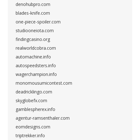
denohubpro.com
blades-knife.com
one-piece-spoiler.com
studiooneiota.com
findingcasino.org
realworldcobra.com
automachine.info
autospeedsters.info
wagerchampion.info
monomousumicontest.com
deadricklingo.com
skyglobefx.com
gamblespherex.info
agentur-ramsenthaler.com
eomdesigns.com
triptrekker.info