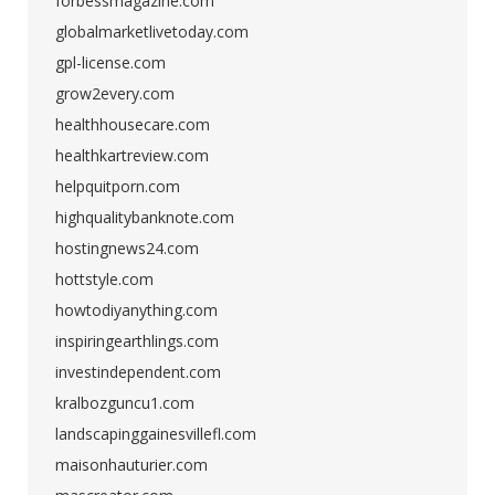
forbessmagazine.com
globalmarketlivetoday.com
gpl-license.com
grow2every.com
healthhousecare.com
healthkartreview.com
helpquitporn.com
highqualitybanknote.com
hostingnews24.com
hottstyle.com
howtodiyanything.com
inspiringearthlings.com
investindependent.com
kralbozguncu1.com
landscapinggainesvillefl.com
maisonhauturier.com