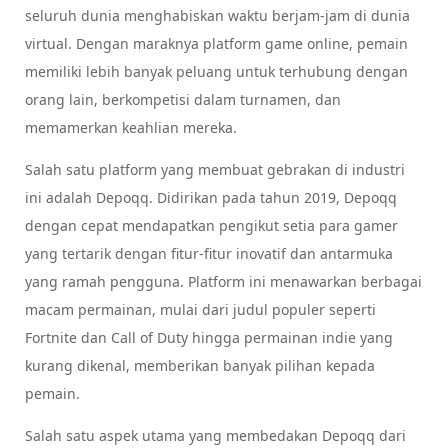
seluruh dunia menghabiskan waktu berjam-jam di dunia
virtual. Dengan maraknya platform game online, pemain
memiliki lebih banyak peluang untuk terhubung dengan
orang lain, berkompetisi dalam turnamen, dan
memamerkan keahlian mereka.
Salah satu platform yang membuat gebrakan di industri
ini adalah Depoqq. Didirikan pada tahun 2019, Depoqq
dengan cepat mendapatkan pengikut setia para gamer
yang tertarik dengan fitur-fitur inovatif dan antarmuka
yang ramah pengguna. Platform ini menawarkan berbagai
macam permainan, mulai dari judul populer seperti
Fortnite dan Call of Duty hingga permainan indie yang
kurang dikenal, memberikan banyak pilihan kepada
pemain.
Salah satu aspek utama yang membedakan Depoqq dari