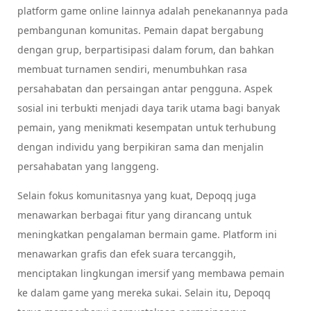
platform game online lainnya adalah penekanannya pada
pembangunan komunitas. Pemain dapat bergabung
dengan grup, berpartisipasi dalam forum, dan bahkan
membuat turnamen sendiri, menumbuhkan rasa
persahabatan dan persaingan antar pengguna. Aspek
sosial ini terbukti menjadi daya tarik utama bagi banyak
pemain, yang menikmati kesempatan untuk terhubung
dengan individu yang berpikiran sama dan menjalin
persahabatan yang langgeng.
Selain fokus komunitasnya yang kuat, Depoqq juga
menawarkan berbagai fitur yang dirancang untuk
meningkatkan pengalaman bermain game. Platform ini
menawarkan grafis dan efek suara tercanggih,
menciptakan lingkungan imersif yang membawa pemain
ke dalam game yang mereka sukai. Selain itu, Depoqq