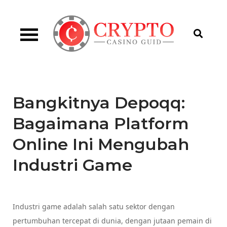
Skip
to
content
Temukan agen slot gacor dengan banyak hadiah
Daftar Agen Slot Gacor
menarik setiap hari. Mainkan slot dan raih
dengan Banyak Hadiah
kemenangan besar dengan berbagai promosi
harian.
Menarik Setiap Hari
Bangkitnya Depoqq:
Bagaimana Platform
Online Ini Mengubah
Industri Game
Industri game adalah salah satu sektor dengan
pertumbuhan tercepat di dunia, dengan jutaan pemain di