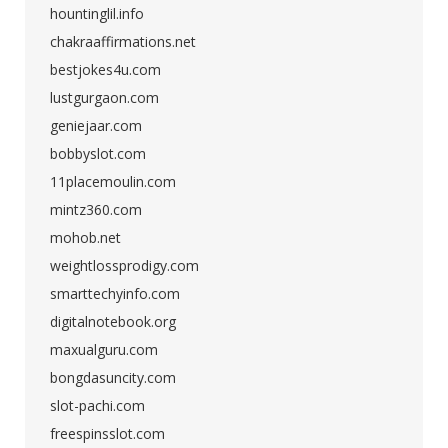
hountinglil.info
chakraaffirmations.net
bestjokes4u.com
lustgurgaon.com
geniejaar.com
bobbyslot.com
11placemoulin.com
mintz360.com
mohob.net
weightlossprodigy.com
smarttechyinfo.com
digitalnotebook.org
maxualguru.com
bongdasuncity.com
slot-pachi.com
freespinsslot.com