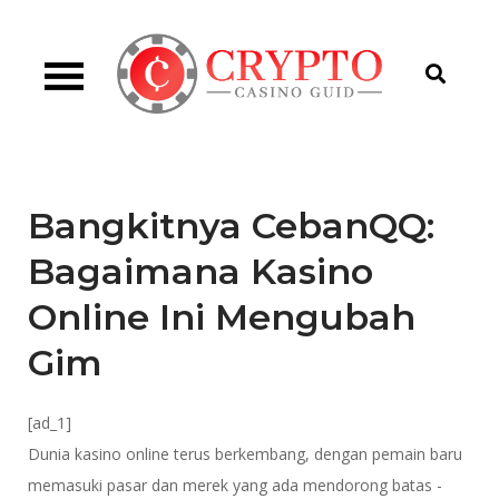
Skip
to
content
Temukan agen slot gacor dengan banyak hadiah
Daftar Agen Slot Gacor
menarik setiap hari. Mainkan slot dan raih
dengan Banyak Hadiah
kemenangan besar dengan berbagai promosi harian.
Menarik Setiap Hari
Bangkitnya CebanQQ:
Bagaimana Kasino
Online Ini Mengubah
Gim
[ad_1]
Dunia kasino online terus berkembang, dengan pemain baru
memasuki pasar dan merek yang ada mendorong batas -