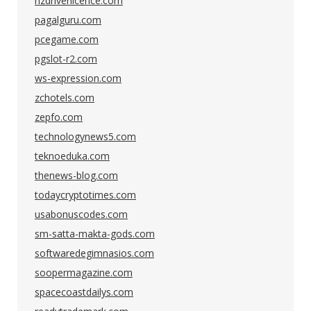
nzdriverlicence.com
pagalguru.com
pcegame.com
pgslot-r2.com
ws-expression.com
zchotels.com
zepfo.com
technologynews5.com
teknoeduka.com
thenews-blog.com
todaycryptotimes.com
usabonuscodes.com
sm-satta-makta-gods.com
softwaredegimnasios.com
soopermagazine.com
spacecoastdailys.com