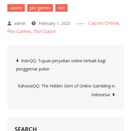
casino
pkv games
slot
Casino Online
February 1, 2025
,
Pkv Games
Slot Gacor
,
Post
IndoQQ: Tujuan perjudian online terbaik bagi
penggemar poker
navigation
RahasiaQQ: The Hidden Gem of Online Gambling in
Indonesia
SEARCH