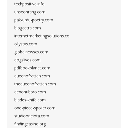
techpositive.info
unseonrang.com
pak-urdu-poetry.com
blogcetra.com
internetmarketingsolutions.co
ollystvs.com
globalnewscx.com
dogslives.com
pdfbookplanet.com
queenofrattan.com
thequeenofrattan.com
denohubpro.com
blades-knife.com
one-piece-spoiler.com
studiooneiota.com
findingcasino.org