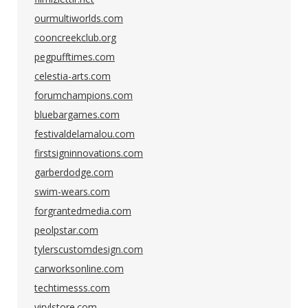
ourmultiworlds.com
cooncreekclub.org
pegpufftimes.com
celestia-arts.com
forumchampions.com
bluebargames.com
festivaldelamalou.com
firstsigninnovations.com
garberdodge.com
swim-wears.com
forgrantedmedia.com
peolpstar.com
tylerscustomdesign.com
carworksonline.com
techtimesss.com
virylstore.com