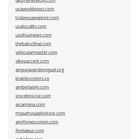
uktimenetwork.com
usaworldnewz.com
todayusaexplore.com
usalocality.com
usafournewz.com
thebalochhal.com
vehicularmaster.com
vibesaccent.com
ampajavierdemiguel.org
brainboosters.co
amberlately.com
joycebriscoe.com
aicarmina.com
mypartysupplystore.com
annforwisconsin.com
findjaipur.com