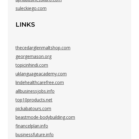
suleckiego.com
LINKS
thecedarglenmaltshop.com
georgemason.org
topicinhindi.com
uklanguageacademy.com
lindehealthcarefree.com
allbusinessjobs.info
top10products.net
pickabatours.com
beastmode-bodybuilding.com
financelplan.info
businessfuture.info