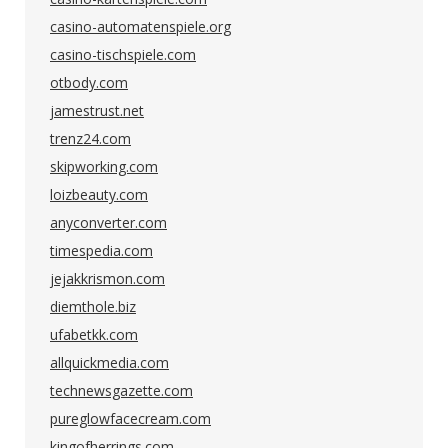
casino-automatenspiele.org
casino-tischspiele.com
otbody.com
jamestrust.net
trenz24.com
skipworking.com
loizbeauty.com
anyconverter.com
timespedia.com
jejakkrismon.com
diemthole.biz
ufabetkk.com
allquickmedia.com
technewsgazette.com
pureglowfacecream.com
kingofherrings.com