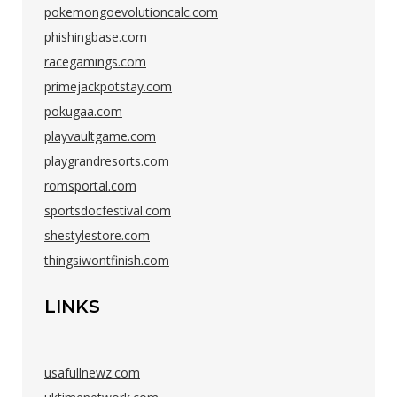
pokemongoevolutioncalc.com
phishingbase.com
racegamings.com
primejackpotstay.com
pokugaa.com
playvaultgame.com
playgrandresorts.com
romsportal.com
sportsdocfestival.com
shestylestore.com
thingsiwontfinish.com
LINKS
usafullnewz.com