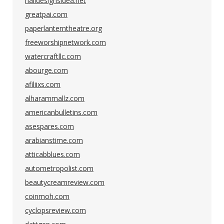
naildesignsidea.net
greatpai.com
paperlanterntheatre.org
freeworshipnetwork.com
watercraftllc.com
abourge.com
afiliixs.com
alharammallz.com
americanbulletins.com
asespares.com
arabianstime.com
atticabblues.com
autometropolist.com
beautycreamreview.com
coinmoh.com
cyclopsreview.com