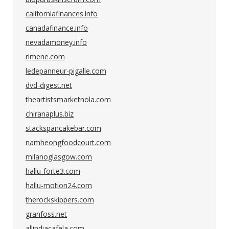
californiafinances.info
canadafinance.info
nevadamoney.info
rimene.com
ledepanneur-pigalle.com
dvd-digest.net
theartistsmarketnola.com
chiranaplus.biz
stackspancakebar.com
namheongfoodcourt.com
milanoglasgow.com
hallu-forte3.com
hallu-motion24.com
therockskippers.com
granfoss.net
allindiacafela.com