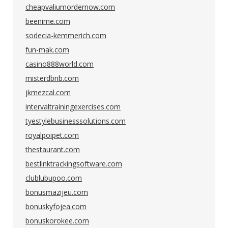
cheapvaliumordernow.com
beenime.com
sodecia-kemmerich.com
fun-mak.com
casino888world.com
misterdbnb.com
jkmezcal.com
intervaltrainingexercises.com
tyestylebusinesssolutions.com
royalpoipet.com
thestaurant.com
bestlinktrackingsoftware.com
clublubupoo.com
bonusmazijeu.com
bonuskyfojea.com
bonuskorokee.com