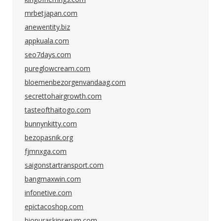
mrbetjapan.com
anewentity.biz
appkuala.com
seo7days.com
pureglowcream.com
bloemenbezorgenvandaag.com
secrettohairgrowth.com
tasteofthaitogo.com
bunnynkitty.com
bezopasnik.org
fjmnxga.com
saigonstartransport.com
bangmaxwin.com
infonetive.com
epictacoshop.com
biopuraskinserum.com