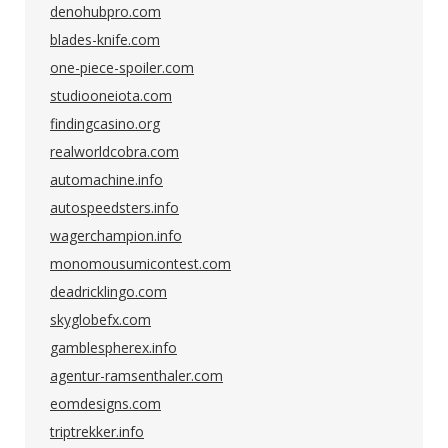
denohubpro.com
blades-knife.com
one-piece-spoiler.com
studiooneiota.com
findingcasino.org
realworldcobra.com
automachine.info
autospeedsters.info
wagerchampion.info
monomousumicontest.com
deadricklingo.com
skyglobefx.com
gamblespherex.info
agentur-ramsenthaler.com
eomdesigns.com
triptrekker.info