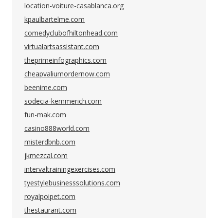
location-voiture-casablanca.org
kpaulbartelme.com
comedyclubofhiltonhead.com
virtualartsassistant.com
theprimeinfographics.com
cheapvaliumordernow.com
beenime.com
sodecia-kemmerich.com
fun-mak.com
casino888world.com
misterdbnb.com
jkmezcal.com
intervaltrainingexercises.com
tyestylebusinesssolutions.com
royalpoipet.com
thestaurant.com