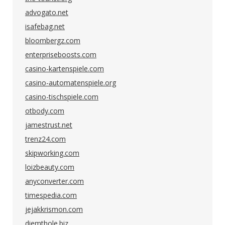
advogato.net
isafebag.net
bloombergz.com
enterpriseboosts.com
casino-kartenspiele.com
casino-automatenspiele.org
casino-tischspiele.com
otbody.com
jamestrust.net
trenz24.com
skipworking.com
loizbeauty.com
anyconverter.com
timespedia.com
jejakkrismon.com
diemthole.biz