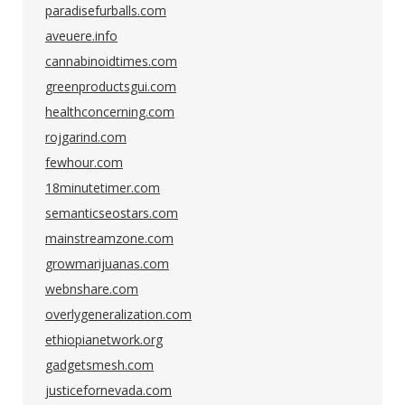
paradisefurballs.com
aveuere.info
cannabinoidtimes.com
greenproductsgui.com
healthconcerning.com
rojgarind.com
fewhour.com
18minutetimer.com
semanticseostars.com
mainstreamzone.com
growmarijuanas.com
webnshare.com
overlygeneralization.com
ethiopianetwork.org
gadgetsmesh.com
justicefornevada.com