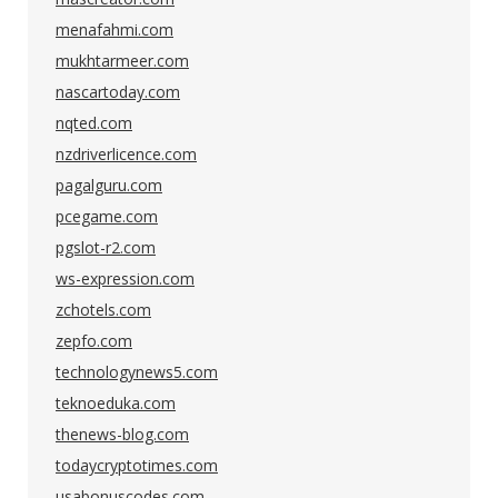
menafahmi.com
mukhtarmeer.com
nascartoday.com
nqted.com
nzdriverlicence.com
pagalguru.com
pcegame.com
pgslot-r2.com
ws-expression.com
zchotels.com
zepfo.com
technologynews5.com
teknoeduka.com
thenews-blog.com
todaycryptotimes.com
usabonuscodes.com