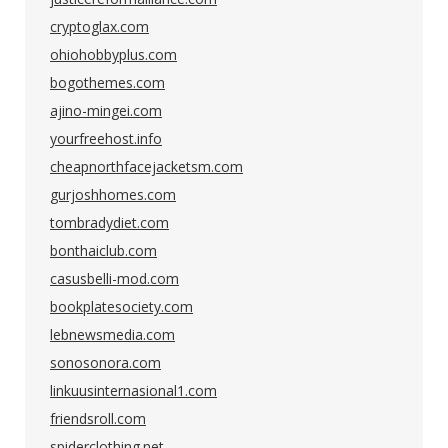
cryptoglax.com
ohiohobbyplus.com
bogothemes.com
ajino-mingei.com
yourfreehost.info
cheapnorthfacejacketsm.com
gurjoshhomes.com
tombradydiet.com
bonthaiclub.com
casusbelli-mod.com
bookplatesociety.com
lebnewsmedia.com
sonosonora.com
linkuusinternasional1.com
friendsroll.com
spiderclothing.net