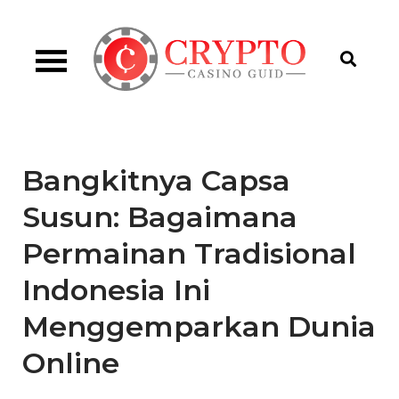
Skip
to
content
Temukan agen slot gacor dengan banyak hadiah
Daftar Agen Slot Gacor
menarik setiap hari. Mainkan slot dan raih
dengan Banyak Hadiah
kemenangan besar dengan berbagai promosi harian.
Menarik Setiap Hari
Bangkitnya Capsa
Susun: Bagaimana
Permainan Tradisional
Indonesia Ini
Menggemparkan Dunia
Online