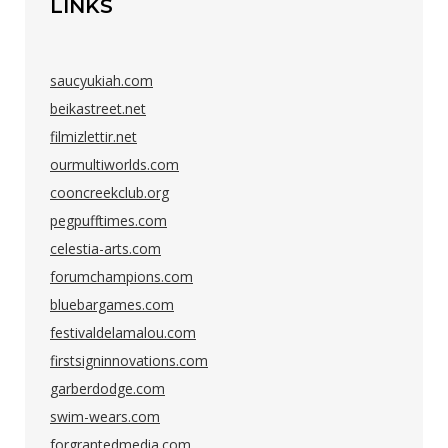
LINKS
saucyukiah.com
beikastreet.net
filmizlettir.net
ourmultiworlds.com
cooncreekclub.org
pegpufftimes.com
celestia-arts.com
forumchampions.com
bluebargames.com
festivaldelamalou.com
firstsigninnovations.com
garberdodge.com
swim-wears.com
forgrantedmedia.com