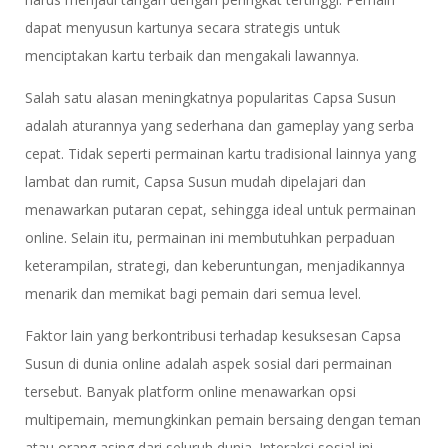
dapat menyusun kartunya secara strategis untuk
menciptakan kartu terbaik dan mengakali lawannya.
Salah satu alasan meningkatnya popularitas Capsa Susun
adalah aturannya yang sederhana dan gameplay yang serba
cepat. Tidak seperti permainan kartu tradisional lainnya yang
lambat dan rumit, Capsa Susun mudah dipelajari dan
menawarkan putaran cepat, sehingga ideal untuk permainan
online. Selain itu, permainan ini membutuhkan perpaduan
keterampilan, strategi, dan keberuntungan, menjadikannya
menarik dan memikat bagi pemain dari semua level.
Faktor lain yang berkontribusi terhadap kesuksesan Capsa
Susun di dunia online adalah aspek sosial dari permainan
tersebut. Banyak platform online menawarkan opsi
multipemain, memungkinkan pemain bersaing dengan teman
atau orang asing dari seluruh dunia. Interaksi sosial ini