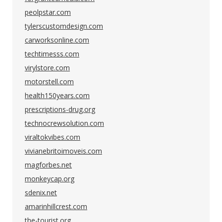
peolpstar.com
tylerscustomdesign.com
carworksonline.com
techtimesss.com
virylstore.com
motorstell.com
health150years.com
prescriptions-drug.org
technocrewsolution.com
viraltokvibes.com
vivianebritoimoveis.com
magforbes.net
monkeycap.org
sdenix.net
amarinhillcrest.com
the-tourist.org