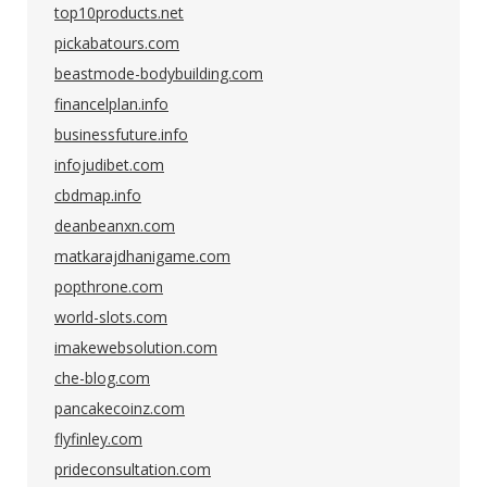
top10products.net
pickabatours.com
beastmode-bodybuilding.com
financelplan.info
businessfuture.info
infojudibet.com
cbdmap.info
deanbeanxn.com
matkarajdhanigame.com
popthrone.com
world-slots.com
imakewebsolution.com
che-blog.com
pancakecoinz.com
flyfinley.com
prideconsultation.com