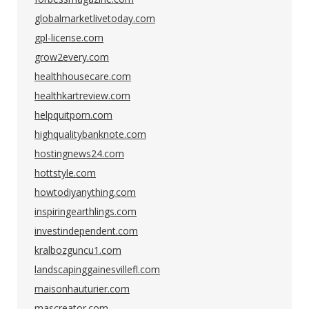
globalmarketlivetoday.com
gpl-license.com
grow2every.com
healthhousecare.com
healthkartreview.com
helpquitporn.com
highqualitybanknote.com
hostingnews24.com
hottstyle.com
howtodiyanything.com
inspiringearthlings.com
investindependent.com
kralbozguncu1.com
landscapinggainesvillefl.com
maisonhauturier.com
mascreator.com