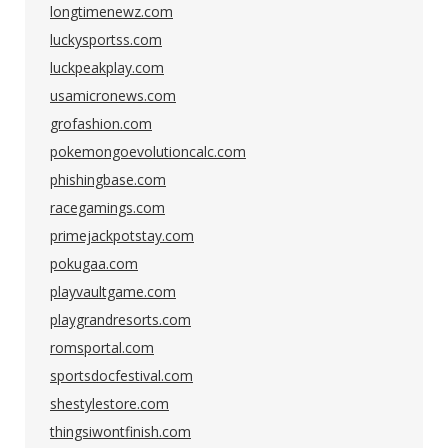
longtimenewz.com
luckysportss.com
luckpeakplay.com
usamicronews.com
grofashion.com
pokemongoevolutioncalc.com
phishingbase.com
racegamings.com
primejackpotstay.com
pokugaa.com
playvaultgame.com
playgrandresorts.com
romsportal.com
sportsdocfestival.com
shestylestore.com
thingsiwontfinish.com