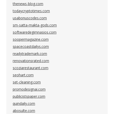
thenews-blog.com
todaycryptotimes.com
usabonuscodes.com
sm-satta-makta-gods.com
softwaredegimnasios.com
soopermagazine.com
spacecoastdailys.com
readytrademark.com
renovationsrated.com
scoziarestaurant.com
seohart.com
set-cleaning.com
promodesignai.com
publicistspaper.com
quindaily.com
abosulte.com