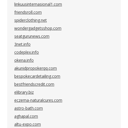
linkuusinternasional1.com
friendsroll.com
spiderclothing.net
wondergadgetsshop.com
seatgurunews.com
3net.info
codeplex.info
okena.info
akunidpropokerqq.com
bespokecardetailing.com
bestfriendscredit.com
elibrary.biz
eczema-naturalcures.com
astro-bath.com
aghapal.com
altu-expo.com