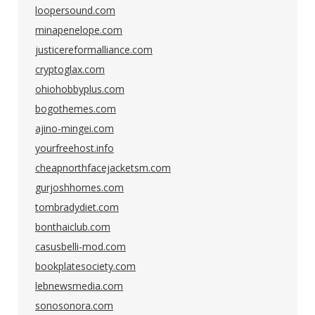
loopersound.com
minapenelope.com
justicereformalliance.com
cryptoglax.com
ohiohobbyplus.com
bogothemes.com
ajino-mingei.com
yourfreehost.info
cheapnorthfacejacketsm.com
gurjoshhomes.com
tombradydiet.com
bonthaiclub.com
casusbelli-mod.com
bookplatesociety.com
lebnewsmedia.com
sonosonora.com