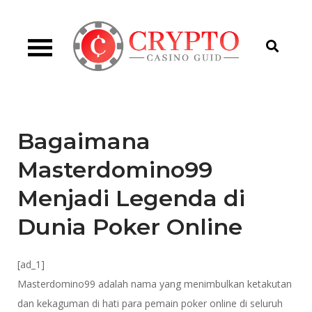
Skip
to
content
Temukan agen slot gacor dengan banyak hadiah
Daftar Agen Slot Gacor
menarik setiap hari. Mainkan slot dan raih
dengan Banyak Hadiah
kemenangan besar dengan berbagai promosi harian.
Menarik Setiap Hari
Bagaimana
Masterdomino99
Menjadi Legenda di
Dunia Poker Online
[ad_1]
Masterdomino99 adalah nama yang menimbulkan ketakutan
dan kekaguman di hati para pemain poker online di seluruh