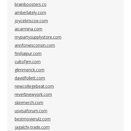
brainboosters.co
amberlately.com
joycebriscoe.com
aicarmina.com
mypartysupplystore.com
annforwisconsin.com
findjaipur.com
cultofjim.com
glimmerick.com
davidfollett.com
newcollegebeat.com
reverbnewyork.com
skinmerch.com
usvisaforum.com
bestmovierulz.com
jagalchi-trade.com