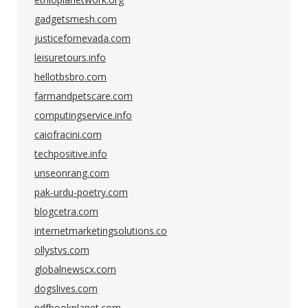
gadgetsmesh.com
justicefornevada.com
leisuretours.info
hellotbsbro.com
farmandpetscare.com
computingservice.info
caiofracini.com
techpositive.info
unseonrang.com
pak-urdu-poetry.com
blogcetra.com
internetmarketingsolutions.co
ollystvs.com
globalnewscx.com
dogslives.com
pdfbookplanet.com