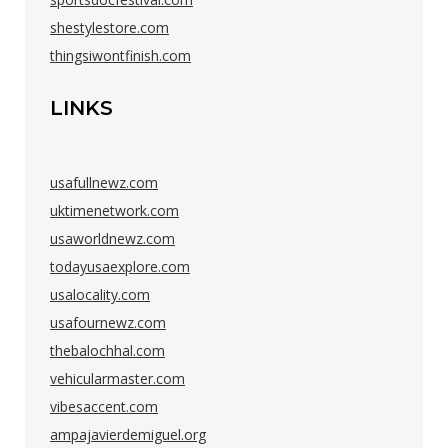
shestylestore.com
thingsiwontfinish.com
LINKS
usafullnewz.com
uktimenetwork.com
usaworldnewz.com
todayusaexplore.com
usalocality.com
usafournewz.com
thebalochhal.com
vehicularmaster.com
vibesaccent.com
ampajavierdemiguel.org