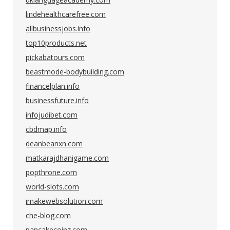
lindehealthcarefree.com
allbusinessjobs.info
top10products.net
pickabatours.com
beastmode-bodybuilding.com
financelplan.info
businessfuture.info
infojudibet.com
cbdmap.info
deanbeanxn.com
matkarajdhanigame.com
popthrone.com
world-slots.com
imakewebsolution.com
che-blog.com
pancakecoinz.com