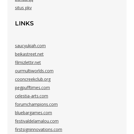
situs pkv
LINKS
saucyukiah.com
beikastreet.net
filmizlettir.net
ourmultiworlds.com
cooncreekclub.org
pegpufftimes.com
celestia-arts.com
forumchampions.com
bluebargames.com
festivaldelamalou.com
firstsigninnovations.com