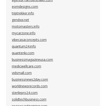
eomdesigns.com
triptrekker.info
gendxxi.net
motomasters.info
mycarzone.info
vibecasaconcepts.com
quantum24.info
quantenki.com
businessmagazineusa.com
medicwellcare.com
vidsmall.com
businessnews2day.com
worldnewsrecords.com
sterilepro24.com
solidtechbusiness.com
reviewcardgaming.com