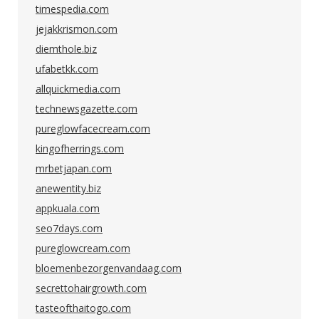
timespedia.com
jejakkrismon.com
diemthole.biz
ufabetkk.com
allquickmedia.com
technewsgazette.com
pureglowfacecream.com
kingofherrings.com
mrbetjapan.com
anewentity.biz
appkuala.com
seo7days.com
pureglowcream.com
bloemenbezorgenvandaag.com
secrettohairgrowth.com
tasteofthaitogo.com