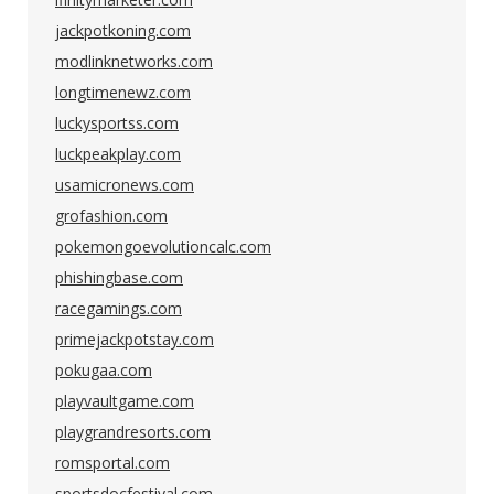
jackpotkoning.com
modlinknetworks.com
longtimenewz.com
luckysportss.com
luckpeakplay.com
usamicronews.com
grofashion.com
pokemongoevolutioncalc.com
phishingbase.com
racegamings.com
primejackpotstay.com
pokugaa.com
playvaultgame.com
playgrandresorts.com
romsportal.com
sportsdocfestival.com