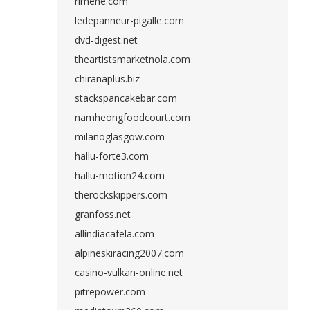
rimene.com
ledepanneur-pigalle.com
dvd-digest.net
theartistsmarketnola.com
chiranaplus.biz
stackspancakebar.com
namheongfoodcourt.com
milanoglasgow.com
hallu-forte3.com
hallu-motion24.com
therockskippers.com
granfoss.net
allindiacafela.com
alpineskiracing2007.com
casino-vulkan-online.net
pitrepower.com