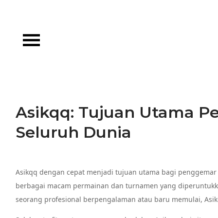
Skip
to
content
Temukan agen slot gacor dengan banyak hadiah m
Daftar Agen Slot Gacor d
Asikqq: Tujuan Utama P
Seluruh Dunia
Asikqq dengan cepat menjadi tujuan utama bagi penggemar p
berbagai macam permainan dan turnamen yang diperuntukkan
seorang profesional berpengalaman atau baru memulai, Asik