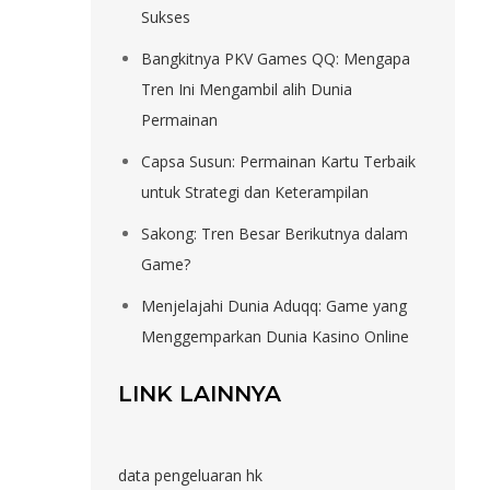
Sukses
Bangkitnya PKV Games QQ: Mengapa
Tren Ini Mengambil alih Dunia
Permainan
Capsa Susun: Permainan Kartu Terbaik
untuk Strategi dan Keterampilan
Sakong: Tren Besar Berikutnya dalam
Game?
Menjelajahi Dunia Aduqq: Game yang
Menggemparkan Dunia Kasino Online
LINK LAINNYA
data pengeluaran hk