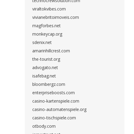
technocrewsolution.com
viraltokvibes.com
vivianebritoimoveis.com
magforbes.net
monkeycap.org
sdenix.net
amarinhillcrest.com
the-tourist.org
advogato.net
isafebag.net
bloombergz.com
enterpriseboosts.com
casino-kartenspiele.com
casino-automatenspiele.org
casino-tischspiele.com
otbody.com