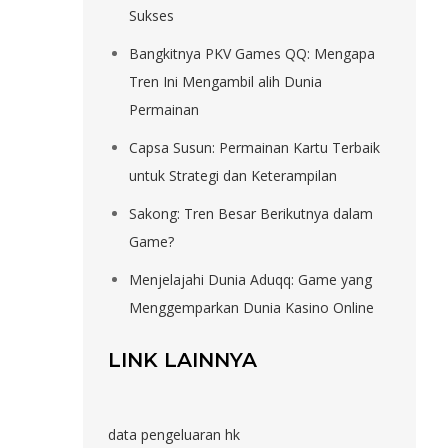
Sukses
Bangkitnya PKV Games QQ: Mengapa
Tren Ini Mengambil alih Dunia
Permainan
Capsa Susun: Permainan Kartu Terbaik
untuk Strategi dan Keterampilan
Sakong: Tren Besar Berikutnya dalam
Game?
Menjelajahi Dunia Aduqq: Game yang
Menggemparkan Dunia Kasino Online
LINK LAINNYA
data pengeluaran hk