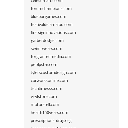
celestia-arts.com
forumchampions.com
bluebargames.com
festivaldelamalou.com
firstsigninnovations.com
garberdodge.com
swim-wears.com
forgrantedmedia.com
peolpstar.com
tylerscustomdesign.com
carworksonline.com
techtimesss.com
virylstore.com
motorstell.com
health150years.com
prescriptions-drug.org