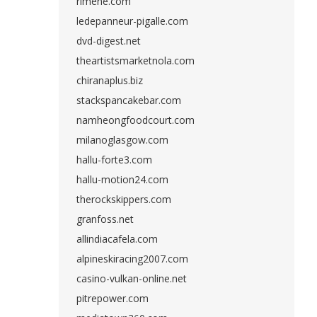
rimene.com
ledepanneur-pigalle.com
dvd-digest.net
theartistsmarketnola.com
chiranaplus.biz
stackspancakebar.com
namheongfoodcourt.com
milanoglasgow.com
hallu-forte3.com
hallu-motion24.com
therockskippers.com
granfoss.net
allindiacafela.com
alpineskiracing2007.com
casino-vulkan-online.net
pitrepower.com