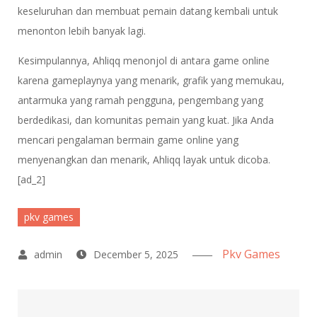
keseluruhan dan membuat pemain datang kembali untuk
menonton lebih banyak lagi.
Kesimpulannya, Ahliqq menonjol di antara game online
karena gameplaynya yang menarik, grafik yang memukau,
antarmuka yang ramah pengguna, pengembang yang
berdedikasi, dan komunitas pemain yang kuat. Jika Anda
mencari pengalaman bermain game online yang
menyenangkan dan menarik, Ahliqq layak untuk dicoba.
[ad_2]
pkv games
Pkv Games
December 5, 2025