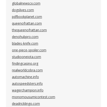
globalnewscx.com
dogslives.com
pdfbookplanet.com
queenofrattan.com
thequeenofrattan.com
denohubpro.com
blades-knife.com
one-piece-spoiler.com
studiooneiota.com
findingcasino.org
realworldcobra.com
automachine.info
autospeedsters.info
wagerchampion.info
monomousumicontest.com
deadricklingo.com