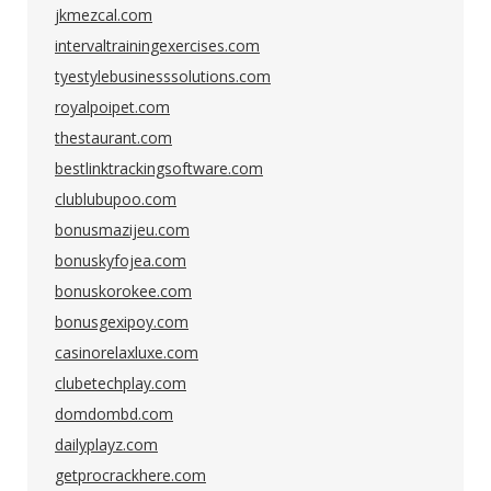
jkmezcal.com
intervaltrainingexercises.com
tyestylebusinesssolutions.com
royalpoipet.com
thestaurant.com
bestlinktrackingsoftware.com
clublubupoo.com
bonusmazijeu.com
bonuskyfojea.com
bonuskorokee.com
bonusgexipoy.com
casinorelaxluxe.com
clubetechplay.com
domdombd.com
dailyplayz.com
getprocrackhere.com