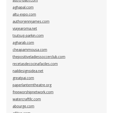
astro-bath.com
aghapal.com
altu-expo.com
authorjennijames.com
viajearoma.net
tsutsuji-parkin.com
agharab.com
cheapammousa.com
thepositiveladiessoccerclub.com
recetasdecocinafaciles.com
naildesignsidea.net
greatpai.com
paperlanterntheatre.org
freeworshipnetwork.com
watercraftllc.com
abourge.com