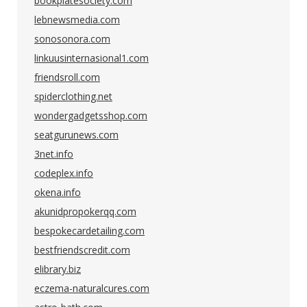
bookplatesociety.com
lebnewsmedia.com
sonosonora.com
linkuusinternasional1.com
friendsroll.com
spiderclothing.net
wondergadgetsshop.com
seatgurunews.com
3net.info
codeplex.info
okena.info
akunidpropokerqq.com
bespokecardetailing.com
bestfriendscredit.com
elibrary.biz
eczema-naturalcures.com