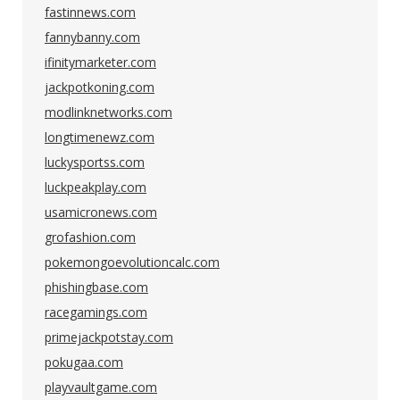
fastinnews.com
fannybanny.com
ifinitymarketer.com
jackpotkoning.com
modlinknetworks.com
longtimenewz.com
luckysportss.com
luckpeakplay.com
usamicronews.com
grofashion.com
pokemongoevolutioncalc.com
phishingbase.com
racegamings.com
primejackpotstay.com
pokugaa.com
playvaultgame.com