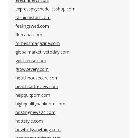
etech4news.com
expresspsychedelicsshop.com
fashionistani.com
feelingswed.com
firecabal.com
forbessmagazine.com
globalmarketlivetoday.com
gpl-license.com
grow2every.com
healthhousecare.com
healthkartreview.com
helpquitporn.com
highqualitybanknote.com
hostingnews24.com
hottstyle.com
howtodiyanything.com