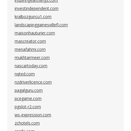
inspiringearthlings.com
investindependent.com
kralbozguncu1.com
landscapinggainesvillefl.com
maisonhauturier.com
mascreator.com
menafahmi.com
mukhtarmeer.com
nascartoday.com
nqted.com
nzdriverlicence.com
pagalguru.com
pcegame.com
pgslot-r2.com
ws-expression.com
zchotels.com