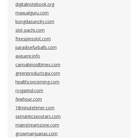
digitalnotebook.org
maxualguru.com
bongdasuncity.com
slot-pachi.com
freespinsslot.com
paradisefurballs.com
aveuere.info
cannabinoidtimes.com
greenproductsgui.com
healthconcerning.com
rojgarind.com
fewhour.com
18minutetimer.com
semanticseostars.com
mainstreamzone.com
growmarijuanas.com