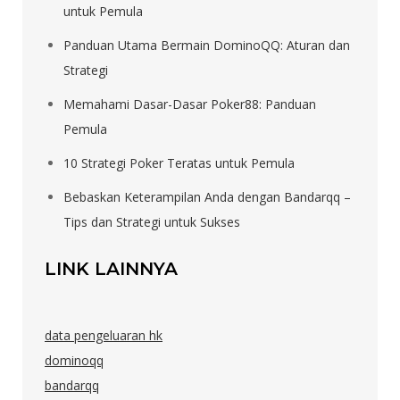
untuk Pemula
Panduan Utama Bermain DominoQQ: Aturan dan
Strategi
Memahami Dasar-Dasar Poker88: Panduan
Pemula
10 Strategi Poker Teratas untuk Pemula
Bebaskan Keterampilan Anda dengan Bandarqq –
Tips dan Strategi untuk Sukses
LINK LAINNYA
data pengeluaran hk
dominoqq
bandarqq