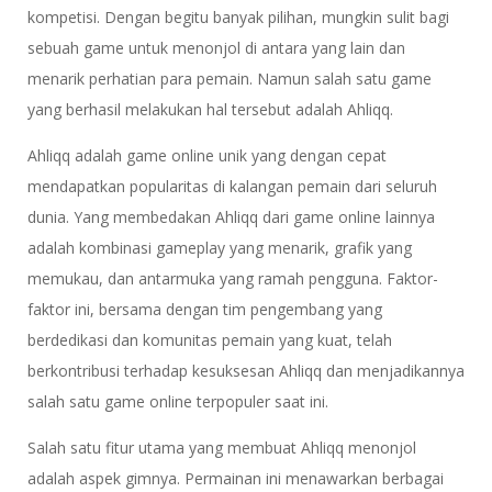
kompetisi. Dengan begitu banyak pilihan, mungkin sulit bagi
sebuah game untuk menonjol di antara yang lain dan
menarik perhatian para pemain. Namun salah satu game
yang berhasil melakukan hal tersebut adalah Ahliqq.
Ahliqq adalah game online unik yang dengan cepat
mendapatkan popularitas di kalangan pemain dari seluruh
dunia. Yang membedakan Ahliqq dari game online lainnya
adalah kombinasi gameplay yang menarik, grafik yang
memukau, dan antarmuka yang ramah pengguna. Faktor-
faktor ini, bersama dengan tim pengembang yang
berdedikasi dan komunitas pemain yang kuat, telah
berkontribusi terhadap kesuksesan Ahliqq dan menjadikannya
salah satu game online terpopuler saat ini.
Salah satu fitur utama yang membuat Ahliqq menonjol
adalah aspek gimnya. Permainan ini menawarkan berbagai