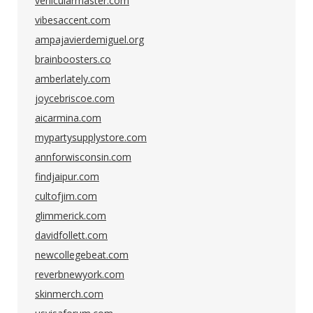
vehicularmaster.com
vibesaccent.com
ampajavierdemiguel.org
brainboosters.co
amberlately.com
joycebriscoe.com
aicarmina.com
mypartysupplystore.com
annforwisconsin.com
findjaipur.com
cultofjim.com
glimmerick.com
davidfollett.com
newcollegebeat.com
reverbnewyork.com
skinmerch.com