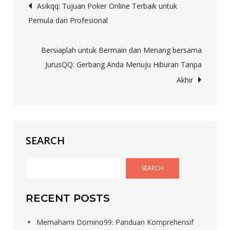
Post
Asikqq: Tujuan Poker Online Terbaik untuk
Pemula dan Profesional
navigation
Bersiaplah untuk Bermain dan Menang bersama
JurusQQ: Gerbang Anda Menuju Hiburan Tanpa
Akhir
SEARCH
SEARCH
RECENT POSTS
Memahami Domino99: Panduan Komprehensif