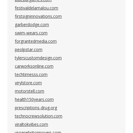
festivaldelamalou.com
firstsigninnovations.com
garberdodge.com
swim-wears.com
forgrantedmedia.com
peolpstar.com
tylerscustomdesign.com
carworksonline.com
techtimesss.com
virylstore.com
motorstell.com
health150years.com
prescriptions-drug.org
technocrewsolution.com
viraltokvibes.com
vivianebritoimoveis.com