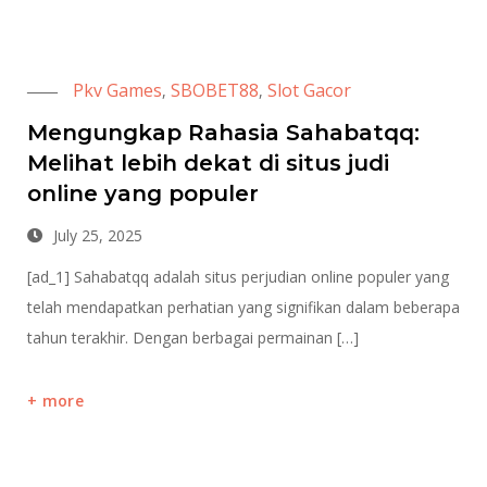
Pkv Games
SBOBET88
Slot Gacor
,
,
Mengungkap Rahasia Sahabatqq:
Melihat lebih dekat di situs judi
online yang populer
July 25, 2025
[ad_1] Sahabatqq adalah situs perjudian online populer yang
telah mendapatkan perhatian yang signifikan dalam beberapa
tahun terakhir. Dengan berbagai permainan […]
more