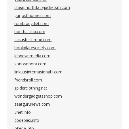
cheapnorthfacejacketsm.com
gurjoshhomes.com
tombradydiet.com
bonthaiclub.com
casusbelli-mod.com
bookplatesociety.com
lebnewsmedia.com
sonosonora.com
linkuusinternasional1.com
friendsroll.com
spiderclothing.net
wondergadgetsshop.com
seatgurunews.com
3net.info
codeplex.info
okena.info