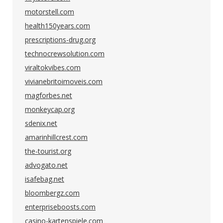
motorstell.com
health150years.com
prescriptions-drug.org
technocrewsolution.com
viraltokvibes.com
vivianebritoimoveis.com
magforbes.net
monkeycap.org
sdenix.net
amarinhillcrest.com
the-tourist.org
advogato.net
isafebag.net
bloombergz.com
enterpriseboosts.com
casino-kartenspiele.com