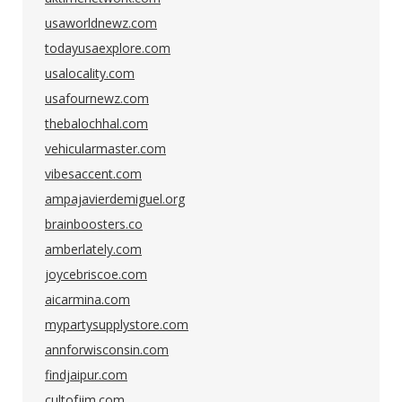
usaworldnewz.com
todayusaexplore.com
usalocality.com
usafournewz.com
thebalochhal.com
vehicularmaster.com
vibesaccent.com
ampajavierdemiguel.org
brainboosters.co
amberlately.com
joycebriscoe.com
aicarmina.com
mypartysupplystore.com
annforwisconsin.com
findjaipur.com
cultofjim.com