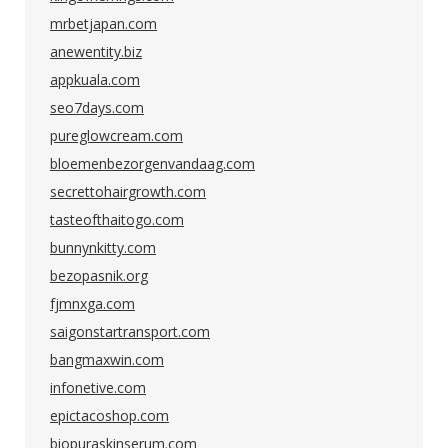
mrbetjapan.com
anewentity.biz
appkuala.com
seo7days.com
pureglowcream.com
bloemenbezorgenvandaag.com
secrettohairgrowth.com
tasteofthaitogo.com
bunnynkitty.com
bezopasnik.org
fjmnxga.com
saigonstartransport.com
bangmaxwin.com
infonetive.com
epictacoshop.com
biopuraskinserum.com