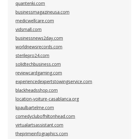
quantenki.com
businessmagazineusa.com
medicwellcare.com
vidsmall.com
businessnews2day.com
worldnewsrecords.com
sterilepro24.com
solidtechbusiness.com
reviewcardgaming.com
experiencedexpertstowingservice.com
blackheadsshop.com
location-voiture-casablanca.org
kpaulbartelme.com
comedyclubofhiltonhead.com
virtualartsassistant.com
theprimeinfographics.com