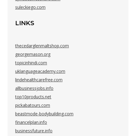
suleckiego.com
LINKS
thecedarglenmaltshop.com
georgemason.org
topicinhindi.com
uklanguageacademy.com
lindehealthcarefree.com
allbusinessjobs.info
top10products.net
pickabatours.com
beastmode-bodybuilding.com
financelplan.info
businessfuture.info