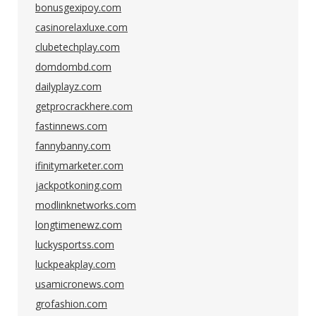
bonusgexipoy.com
casinorelaxluxe.com
clubetechplay.com
domdombd.com
dailyplayz.com
getprocrackhere.com
fastinnews.com
fannybanny.com
ifinitymarketer.com
jackpotkoning.com
modlinknetworks.com
longtimenewz.com
luckysportss.com
luckpeakplay.com
usamicronews.com
grofashion.com