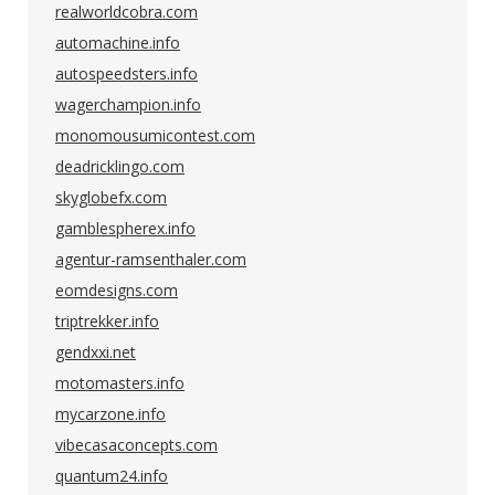
realworldcobra.com
automachine.info
autospeedsters.info
wagerchampion.info
monomousumicontest.com
deadricklingo.com
skyglobefx.com
gamblespherex.info
agentur-ramsenthaler.com
eomdesigns.com
triptrekker.info
gendxxi.net
motomasters.info
mycarzone.info
vibecasaconcepts.com
quantum24.info