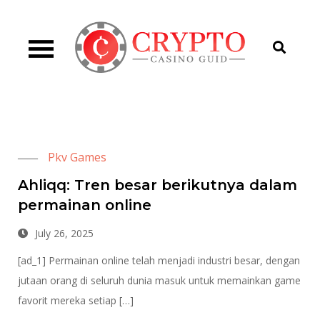
Skip
to
content
Temukan agen slot gacor dengan banyak hadiah
Daftar Agen Slot Gacor
menarik setiap hari. Mainkan slot dan raih
dengan Banyak Hadiah
kemenangan besar dengan berbagai promosi harian.
Menarik Setiap Hari
Pkv Games
Ahliqq: Tren besar berikutnya dalam
permainan online
July 26, 2025
[ad_1] Permainan online telah menjadi industri besar, dengan
jutaan orang di seluruh dunia masuk untuk memainkan game
favorit mereka setiap […]