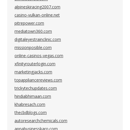
alpineskiracing2007.com
casino-vulkan-online.net
pitrepower.com
mediatown360.com
digitaleyestrainclinic.com
missionposible.com
online-casinos-vegas.com
xfinityrouterlogin.com
marketingjacks.com
topappliancereviews.com
trickytechupdates.com
hindiabhimaan.com
khabresach.com
thecbdblogs.com
autoresearchchemicals.com
apnabusinesskaro.com