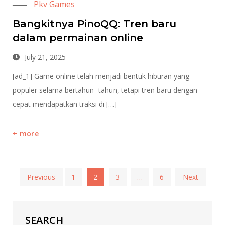
Pkv Games
Bangkitnya PinoQQ: Tren baru
dalam permainan online
July 21, 2025
[ad_1] Game online telah menjadi bentuk hiburan yang
populer selama bertahun -tahun, tetapi tren baru dengan
cepat mendapatkan traksi di […]
more
Posts
Previous
1
2
3
…
6
Next
pagination
SEARCH