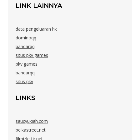
LINK LAINNYA
data pengeluaran hk
dominoqq
bandarqq
situs pkv games
pkv games
bandarqq
situs pkv
LINKS
saucyukiah.com
beikastreet.net
filmizlettir.net