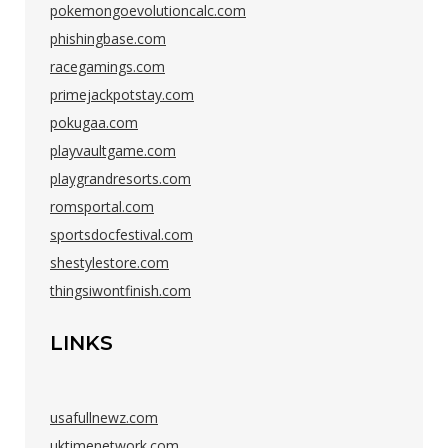
pokemongoevolutioncalc.com
phishingbase.com
racegamings.com
primejackpotstay.com
pokugaa.com
playvaultgame.com
playgrandresorts.com
romsportal.com
sportsdocfestival.com
shestylestore.com
thingsiwontfinish.com
LINKS
usafullnewz.com
uktimenetwork.com