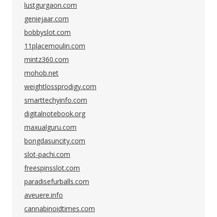
lustgurgaon.com
geniejaar.com
bobbyslot.com
11placemoulin.com
mintz360.com
mohob.net
weightlossprodigy.com
smarttechyinfo.com
digitalnotebook.org
maxualguru.com
bongdasuncity.com
slot-pachi.com
freespinsslot.com
paradisefurballs.com
aveuere.info
cannabinoidtimes.com