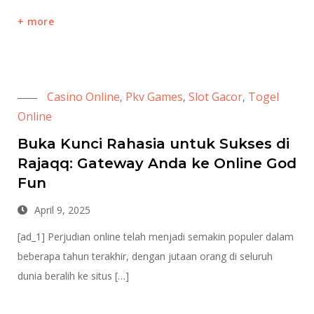
more
Casino Online
Pkv Games
Slot Gacor
Togel
,
,
,
Online
Buka Kunci Rahasia untuk Sukses di
Rajaqq: Gateway Anda ke Online God
Fun
April 9, 2025
[ad_1] Perjudian online telah menjadi semakin populer dalam
beberapa tahun terakhir, dengan jutaan orang di seluruh
dunia beralih ke situs […]