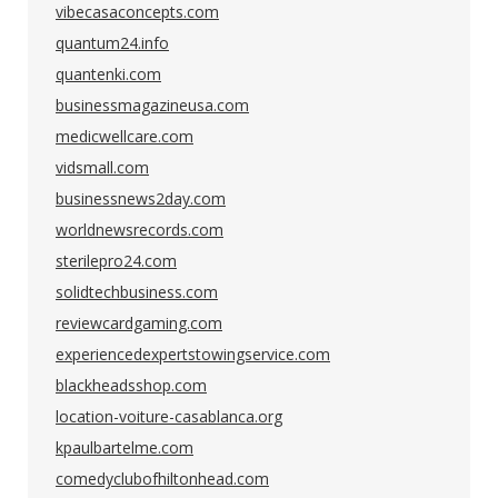
vibecasaconcepts.com
quantum24.info
quantenki.com
businessmagazineusa.com
medicwellcare.com
vidsmall.com
businessnews2day.com
worldnewsrecords.com
sterilepro24.com
solidtechbusiness.com
reviewcardgaming.com
experiencedexpertstowingservice.com
blackheadsshop.com
location-voiture-casablanca.org
kpaulbartelme.com
comedyclubofhiltonhead.com