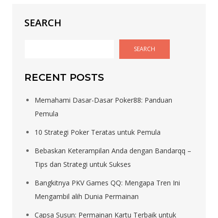
pagination
SEARCH
SEARCH
RECENT POSTS
Memahami Dasar-Dasar Poker88: Panduan
Pemula
10 Strategi Poker Teratas untuk Pemula
Bebaskan Keterampilan Anda dengan Bandarqq –
Tips dan Strategi untuk Sukses
Bangkitnya PKV Games QQ: Mengapa Tren Ini
Mengambil alih Dunia Permainan
Capsa Susun: Permainan Kartu Terbaik untuk