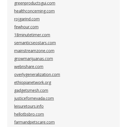
greenproductsgui.com
healthconcerning.com
rojgarind.com
fewhour.com
18minutetimer.com
semanticseostars.com
mainstreamzone.com
growmarijuanas.com
webnshare.com
overlygeneralization.com
ethiopianetwork.org
gadgetsmesh.com
justicefornevada.com
leisuretours.info
hellotbsbro.com
farmandpetscare.com