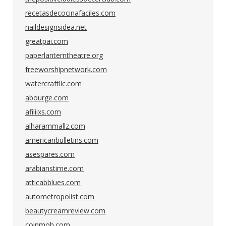
recetasdecocinafaciles.com
naildesignsidea.net
greatpai.com
paperlanterntheatre.org
freeworshipnetwork.com
watercraftllc.com
abourge.com
afiliixs.com
alharammallz.com
americanbulletins.com
asespares.com
arabianstime.com
atticabblues.com
autometropolist.com
beautycreamreview.com
coinmoh.com