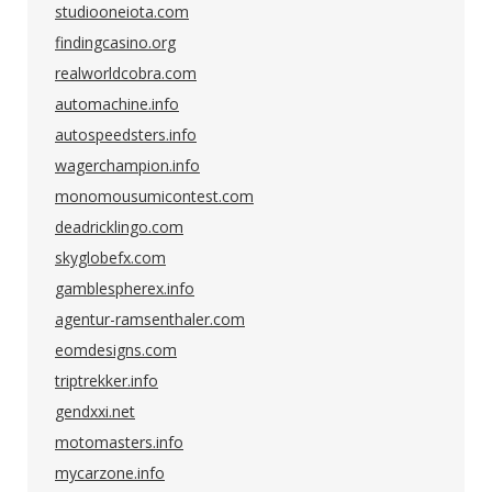
studiooneiota.com
findingcasino.org
realworldcobra.com
automachine.info
autospeedsters.info
wagerchampion.info
monomousumicontest.com
deadricklingo.com
skyglobefx.com
gamblespherex.info
agentur-ramsenthaler.com
eomdesigns.com
triptrekker.info
gendxxi.net
motomasters.info
mycarzone.info