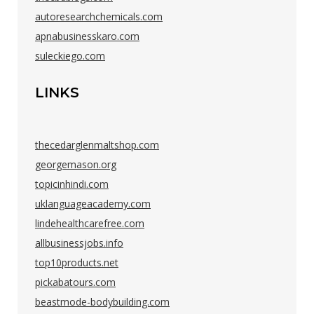
autoresearchchemicals.com
apnabusinesskaro.com
suleckiego.com
LINKS
thecedarglenmaltshop.com
georgemason.org
topicinhindi.com
uklanguageacademy.com
lindehealthcarefree.com
allbusinessjobs.info
top10products.net
pickabatours.com
beastmode-bodybuilding.com