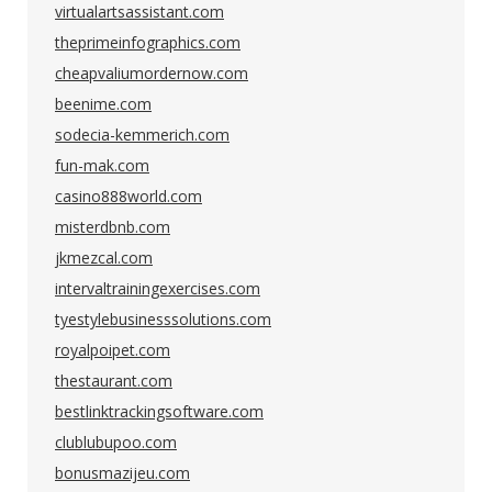
virtualartsassistant.com
theprimeinfographics.com
cheapvaliumordernow.com
beenime.com
sodecia-kemmerich.com
fun-mak.com
casino888world.com
misterdbnb.com
jkmezcal.com
intervaltrainingexercises.com
tyestylebusinesssolutions.com
royalpoipet.com
thestaurant.com
bestlinktrackingsoftware.com
clublubupoo.com
bonusmazijeu.com