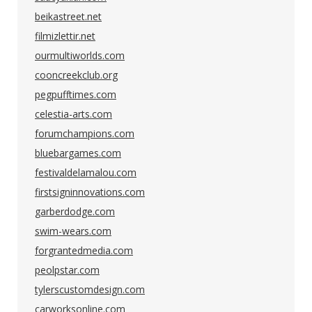
beikastreet.net
filmizlettir.net
ourmultiworlds.com
cooncreekclub.org
pegpufftimes.com
celestia-arts.com
forumchampions.com
bluebargames.com
festivaldelamalou.com
firstsigninnovations.com
garberdodge.com
swim-wears.com
forgrantedmedia.com
peolpstar.com
tylerscustomdesign.com
carworksonline.com