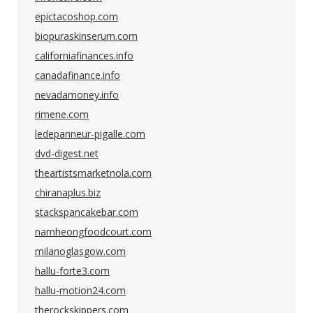
epictacoshop.com
biopuraskinserum.com
californiafinances.info
canadafinance.info
nevadamoney.info
rimene.com
ledepanneur-pigalle.com
dvd-digest.net
theartistsmarketnola.com
chiranaplus.biz
stackspancakebar.com
namheongfoodcourt.com
milanoglasgow.com
hallu-forte3.com
hallu-motion24.com
therockskippers.com