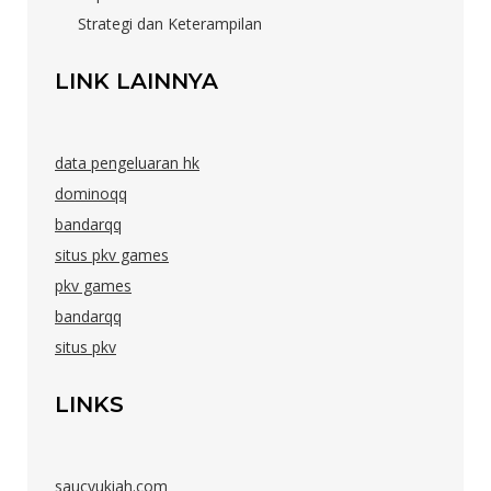
Strategi dan Keterampilan
LINK LAINNYA
data pengeluaran hk
dominoqq
bandarqq
situs pkv games
pkv games
bandarqq
situs pkv
LINKS
saucyukiah.com