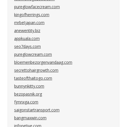
pureglowfacecream.com
kingofherrings.com
mrbetjapan.com
anewentity.biz
appkuala.com
seo7days.com
pureglowcream.com
bloemenbezorgenvandaag.com
secrettohairgrowth.com
tasteofthaitogo.com
bunnynkitty.com
bezopasnik.org
fjmnxga.com
saigonstartransport.com
bangmaxwin.com
infonetive.com