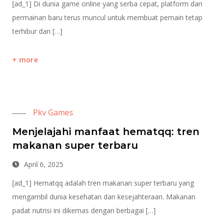
[ad_1] Di dunia game online yang serba cepat, platform dan
permainan baru terus muncul untuk membuat pemain tetap
terhibur dan […]
more
Pkv Games
Menjelajahi manfaat hematqq: tren
makanan super terbaru
April 6, 2025
[ad_1] Hematqq adalah tren makanan super terbaru yang
mengambil dunia kesehatan dan kesejahteraan. Makanan
padat nutrisi ini dikemas dengan berbagai […]